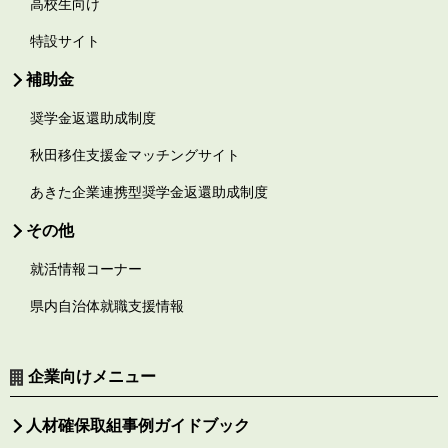
高校生向け
特設サイト
補助金
奨学金返還助成制度
秋田移住支援金マッチングサイト
あきた企業連携型奨学金返還助成制度
その他
就活情報コーナー
県内自治体就職支援情報
企業向けメニュー
人材確保取組事例ガイドブック