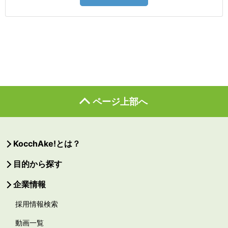
ページ上部へ
KocchAke!とは？
目的から探す
企業情報
採用情報検索
動画一覧