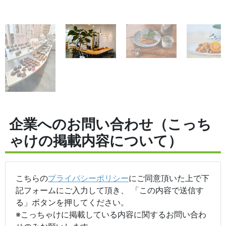
企業へのお問い合わせ（こっち
ゃけの掲載内容について）
こちらの
プライバシーポリシー
にご同意頂いた上で下
記フォームにご入力して頂き、 「この内容で送信す
る」ボタンを押してください。
※こっちゃけに掲載している内容に関するお問い合わ