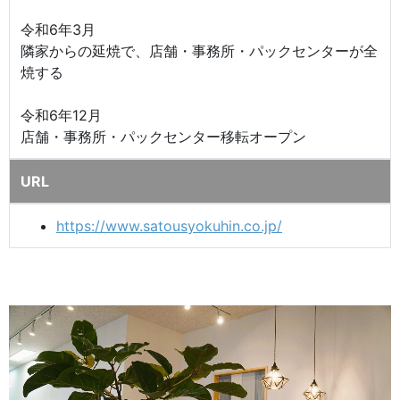
令和6年3月
隣家からの延焼で、店舗・事務所・パックセンターが全
焼する
令和6年12月
店舗・事務所・パックセンター移転オープン
URL
https://www.satousyokuhin.co.jp/