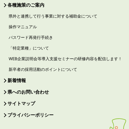
各種施策のご案内
県外と連携して行う事業に対する補助金について
操作マニュアル
パスワード再発行手続き
「特定業種」について
WEB企業説明会等導入支援セミナーの研修内容を配信します！
新卒者の採用活動のポイントについて
新着情報
県へのお問い合わせ
サイトマップ
プライバシーポリシー