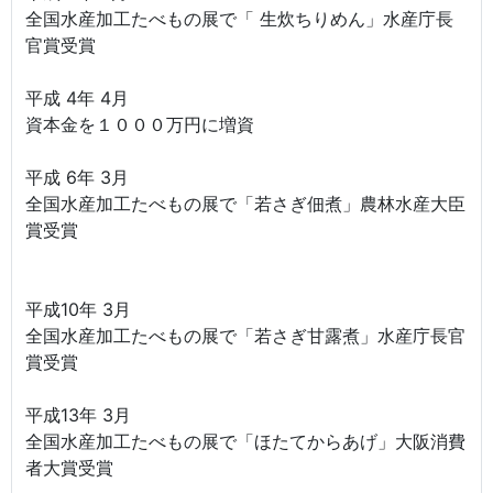
全国水産加工たべもの展で「 生炊ちりめん」水産庁長
官賞受賞
平成 4年 4月
資本金を１０００万円に増資
平成 6年 3月
全国水産加工たべもの展で「若さぎ佃煮」農林水産大臣
賞受賞
平成10年 3月
全国水産加工たべもの展で「若さぎ甘露煮」水産庁長官
賞受賞
平成13年 3月
全国水産加工たべもの展で「ほたてからあげ」大阪消費
者大賞受賞