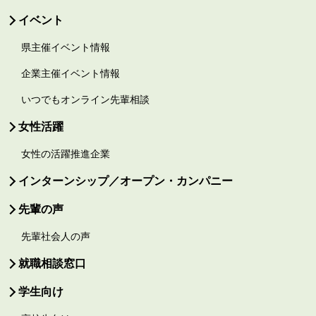
イベント
県主催イベント情報
企業主催イベント情報
いつでもオンライン先輩相談
女性活躍
女性の活躍推進企業
インターンシップ／オープン・カンパニー
先輩の声
先輩社会人の声
就職相談窓口
学生向け