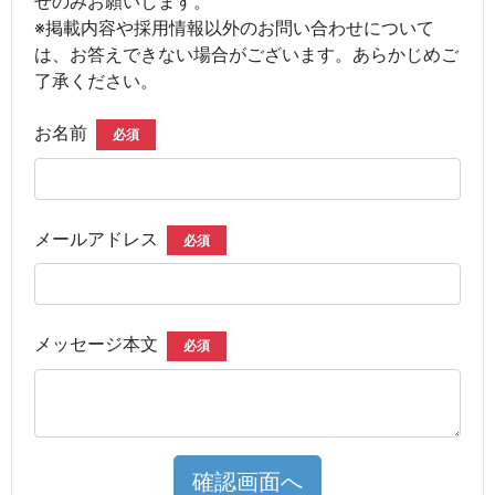
せのみお願いします。
※掲載内容や採用情報以外のお問い合わせについて
は、お答えできない場合がございます。あらかじめご
了承ください。
お名前
必須
メールアドレス
必須
メッセージ本文
必須
確認画面へ