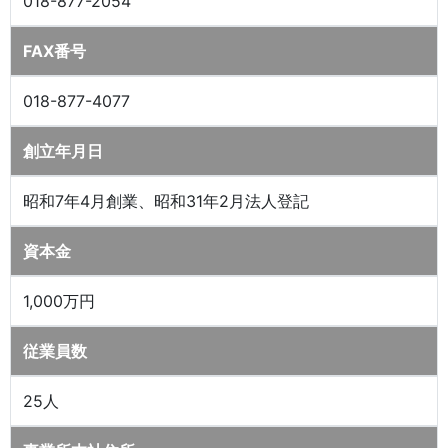
018-877-2054
FAX番号
018-877-4077
創立年月日
昭和7年4月創業、昭和31年2月法人登記
資本金
1,000万円
従業員数
25人