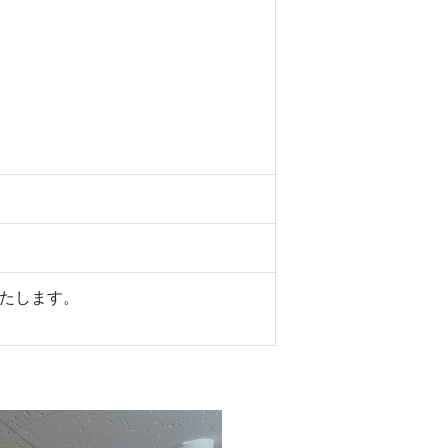
たします。