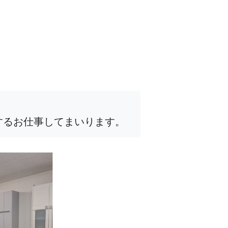
するお仕事してまいります。