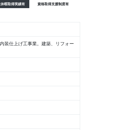
児休暇取得実績有
資格取得支援制度有
内装仕上げ工事業。建築、リフォー