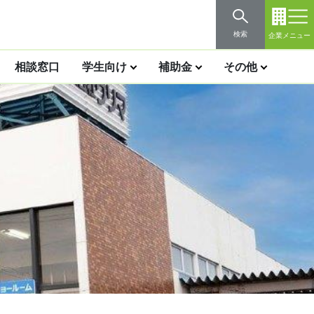
検索
企業メニュー
相談窓口
学生向け
補助金
その他