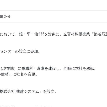
2-4
において、雄・平・仙3郡を対象に、左官材料販売業「熊谷辰
センターの設立に参加。
4（現在地）に事務所・倉庫を建設し、同時に本社を移転。
谷建材」に社名を変更。
株式会社 熊建システム」を設立。