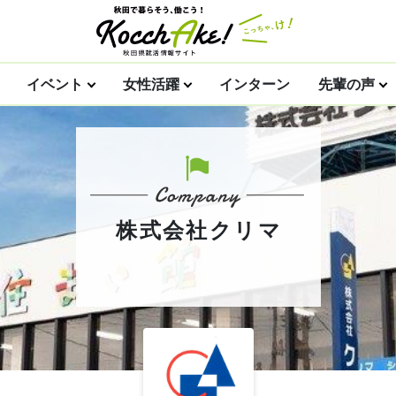
イベント
女性活躍
インターン
先輩の声
株式会社クリマ