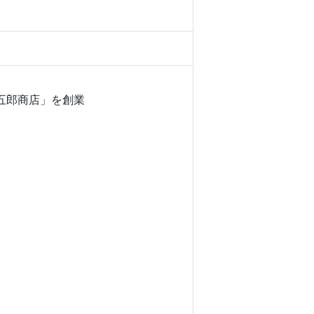
五郎商店」を創業