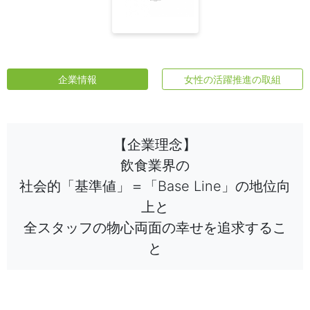
企業情報
女性の活躍推進の取組
【企業理念】
飲食業界の
社会的「基準値」＝「Base Line」の地位向
上と
全スタッフの物心両面の幸せを追求するこ
と