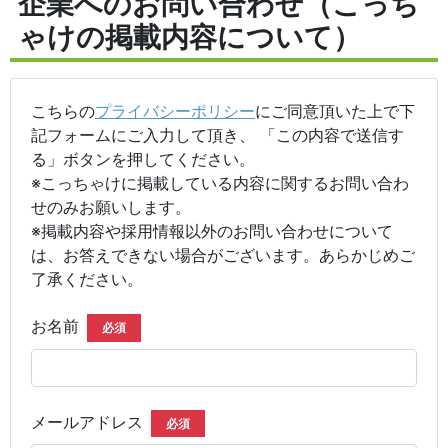
企業へのお問い合わせ（こっち
ゃけの掲載内容について）
こちらの
プライバシーポリシー
にご同意頂いた上で下
記フォームにご入力して頂き、 「この内容で送信す
る」ボタンを押してください。
※こっちゃけに掲載している内容に関するお問い合わ
せのみお願いします。
※掲載内容や採用情報以外のお問い合わせについて
は、お答えできない場合がございます。あらかじめご
了承ください。
お名前
必須
メールアドレス
必須