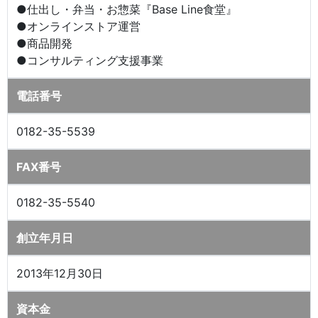
●仕出し・弁当・お惣菜『Base Line食堂』
●オンラインストア運営
●商品開発
●コンサルティング支援事業
電話番号
0182-35-5539
FAX番号
0182-35-5540
創立年月日
2013年12月30日
資本金