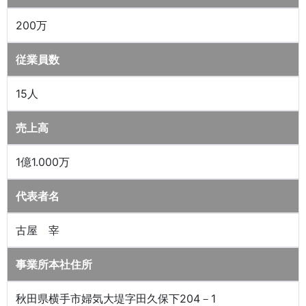
200万
従業員数
15人
売上高
1億1.000万
代表者名
古屋 宰
事業所本社住所
秋田県横手市婦気大堤字田久保下204－1