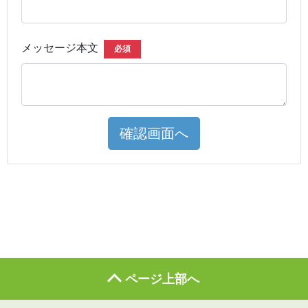
メッセージ本文
必須
確認画面へ
ページ上部へ