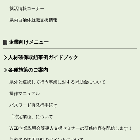
就活情報コーナー
県内自治体就職支援情報
企業向けメニュー
人材確保取組事例ガイドブック
各種施策のご案内
県外と連携して行う事業に対する補助金について
操作マニュアル
パスワード再発行手続き
「特定業種」について
WEB企業説明会等導入支援セミナーの研修内容を配信します！
新卒者の採用活動のポイントについて