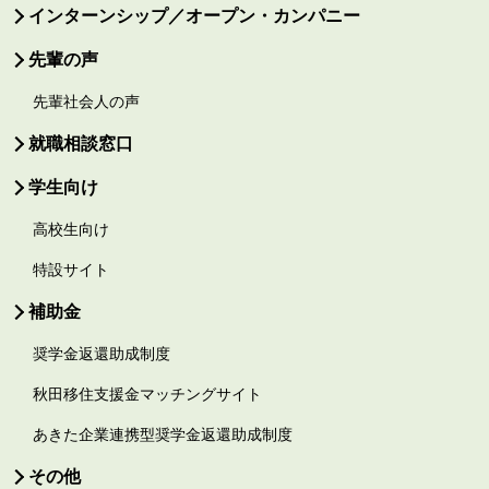
インターンシップ／オープン・カンパニー
先輩の声
先輩社会人の声
就職相談窓口
学生向け
高校生向け
特設サイト
補助金
奨学金返還助成制度
秋田移住支援金マッチングサイト
あきた企業連携型奨学金返還助成制度
その他