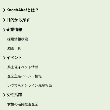
KocchAke!とは？
目的から探す
企業情報
採用情報検索
動画一覧
イベント
県主催イベント情報
企業主催イベント情報
いつでもオンライン先輩相談
女性活躍
女性の活躍推進企業