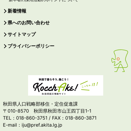
新着情報
県へのお問い合わせ
サイトマップ
プライバシーポリシー
秋田県人口戦略部移住・定住促進課
〒010-8570 秋田県秋田市山王四丁目1-1
TEL：018-860-3751 / FAX：018-860-3871
E-mail：iju@pref.akita.lg.jp