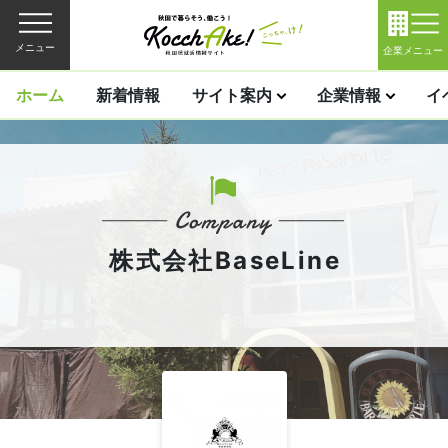
メニュー
企業メニュー
ホーム
新着情報
サイト案内
企業情報
イ
株式会社BaseLine