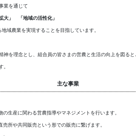
事業を通じて
拡大」 「地域の活性化」
る地域農業を実現することを目指しています。
精神を理念とし、組合員の皆さまの営農と生活の向上を図ると
す。
主な事業
物の生産に関わる営農指導やマネジメントを行います。
直売所や共同販売という形での販売に繋げます。