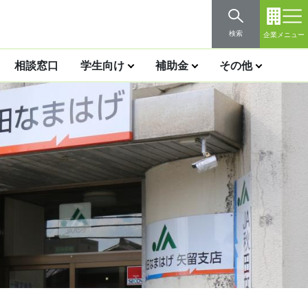
検索
企業メニュー
相談窓口
学生向け
補助金
その他