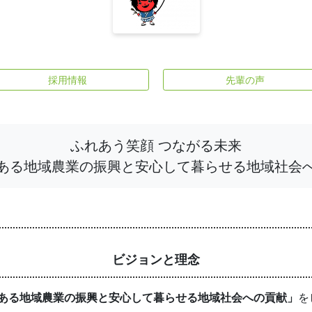
採用情報
先輩の声
ふれあう笑顔 つながる未来
ある地域農業の振興と安心して暮らせる地域社会
ビジョンと理念
ある地域農業の振興と安心して暮らせる地域社会への貢献」
を