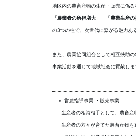
地区内の農畜産物の生産・販売に係る
「農業者の所得増大」 「農業生産の
の3つの柱で、次世代に繋がる魅力あ
また、農業協同組合として相互扶助の
事業活動を通じて地域社会に貢献しま
営農指導事業 ・販売事業
生産者の相談相手として、農畜産
生産者の方々が育てた農畜産物を