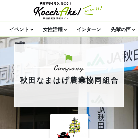
イベント
女性活躍
インターン
先輩の声
秋田なまはげ農業協同組合