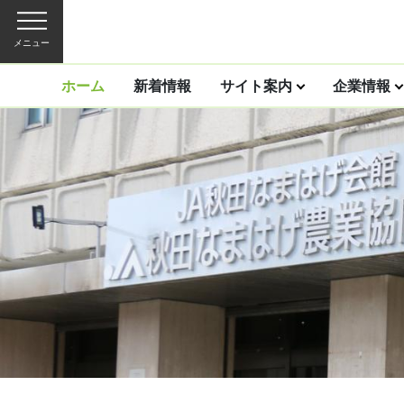
メニュー
ホーム
新着情報
サイト案内
企業情報