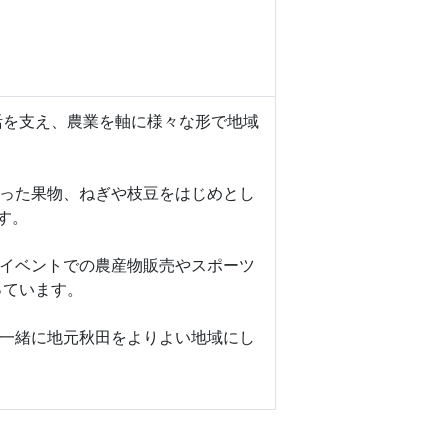
活を支え、農業を軸に様々な形で地域
った果物、ねぎや枝豆をはじめとし
す。
イベントでの農産物販売やスポーツ
っています。
一緒に地元秋田をよりよい地域にし