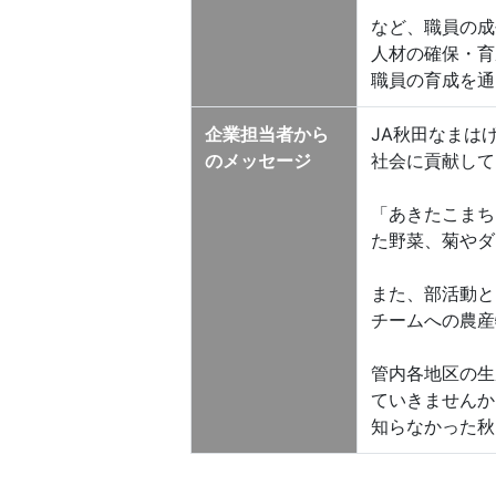
など、職員の成
人材の確保・育
職員の育成を通
企業担当者から
JA秋田なまは
のメッセージ
社会に貢献して
「あきたこまち
た野菜、菊やダ
また、部活動と
チームへの農産
管内各地区の生
ていきませんか
知らなかった秋