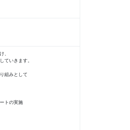
け、
していきます。
り組みとして
ートの実施