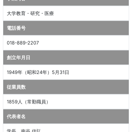
大学教育・研究・医療
電話番号
018-889-2207
創立年月日
1949年（昭和24年）5月31日
従業員数
1859人（常勤職員）
代表者名
学長 南谷 佳弘