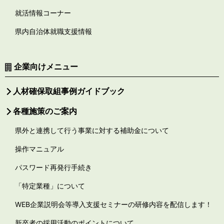
就活情報コーナー
県内自治体就職支援情報
企業向けメニュー
人材確保取組事例ガイドブック
各種施策のご案内
県外と連携して行う事業に対する補助金について
操作マニュアル
パスワード再発行手続き
「特定業種」について
WEB企業説明会等導入支援セミナーの研修内容を配信します！
新卒者の採用活動のポイントについて