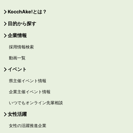
KocchAke!とは？
目的から探す
企業情報
採用情報検索
動画一覧
イベント
県主催イベント情報
企業主催イベント情報
いつでもオンライン先輩相談
女性活躍
女性の活躍推進企業