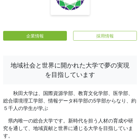
企業情報
採用情報
地域社会と世界に開かれた大学で夢の実現
を目指しています
秋田大学は、国際資源学部、教育文化学部、医学部、
総合環境理工学部、情報データ科学部の5学部からなり、約
５千人の学生が学ぶ
県内唯一の総合大学です。新時代を担う人材の育成や研
究を通して、地域貢献と世界に通じる大学を目指していま
す。