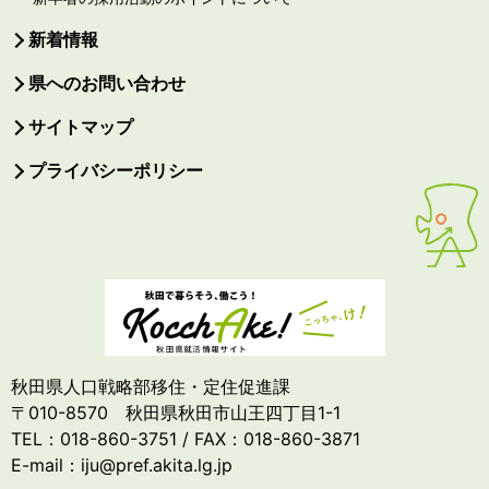
新着情報
県へのお問い合わせ
サイトマップ
プライバシーポリシー
秋田県人口戦略部移住・定住促進課
〒010-8570 秋田県秋田市山王四丁目1-1
TEL：018-860-3751 / FAX：018-860-3871
E-mail：iju@pref.akita.lg.jp