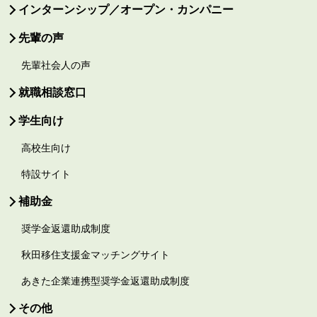
インターンシップ／オープン・カンパニー
先輩の声
先輩社会人の声
就職相談窓口
学生向け
高校生向け
特設サイト
補助金
奨学金返還助成制度
秋田移住支援金マッチングサイト
あきた企業連携型奨学金返還助成制度
その他