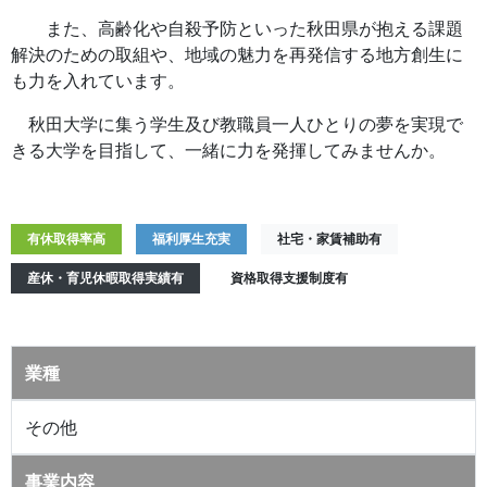
また、高齢化や自殺予防といった秋田県が抱える課題
解決のための取組や、地域の魅力を再発信する地方創生に
も力を入れています。
秋田大学に集う学生及び教職員一人ひとりの夢を実現で
きる大学を目指して、一緒に力を発揮してみませんか。
有休取得率高
福利厚生充実
社宅・家賃補助有
産休・育児休暇取得実績有
資格取得支援制度有
業種
その他
事業内容