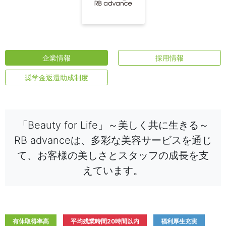
企業情報
採用情報
奨学金返還助成制度
「Beauty for Life」～美しく共に生きる～
RB advanceは、多彩な美容サービスを通じ
て、お客様の美しさとスタッフの成長を支
えています。
有休取得率高
平均残業時間20時間以内
福利厚生充実