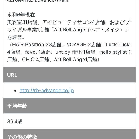
令和6年現在
美容室31店舗、アイビューティサロン4店舗、およびブ
ライダル事業1店舗「Art Bell Ange（ヘア・メイク）」
を運営。
（HAIR Position 23店舗、VOYAGE 2店舗、Luck Luck
4店舗、favo. 1店舗、unt by fifth 1店舗、hello stylist 1
店舗、CHIC 4店舗、Art Bell Ange1店舗）
URL
http://rb-advance.co.jp
平均年齢
36.4歳
その他の特徴