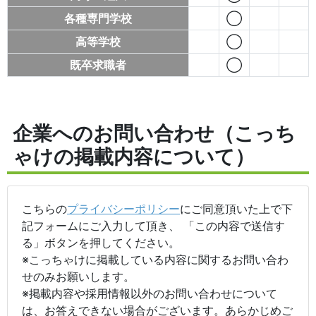
各種専門学校
◯
高等学校
◯
既卒求職者
◯
企業へのお問い合わせ（こっち
ゃけの掲載内容について）
こちらの
プライバシーポリシー
にご同意頂いた上で下
記フォームにご入力して頂き、 「この内容で送信す
る」ボタンを押してください。
※こっちゃけに掲載している内容に関するお問い合わ
せのみお願いします。
※掲載内容や採用情報以外のお問い合わせについて
は、お答えできない場合がございます。あらかじめご