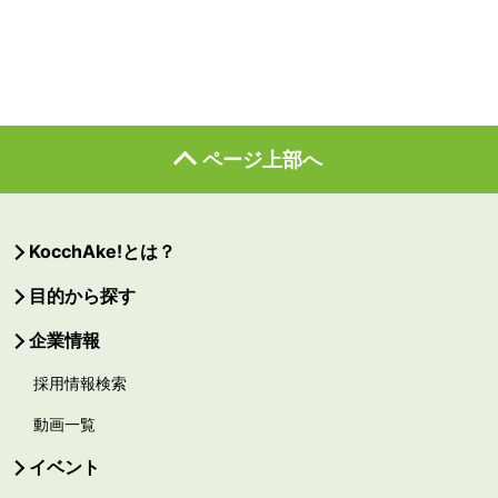
ページ上部へ
KocchAke!とは？
目的から探す
企業情報
採用情報検索
動画一覧
イベント