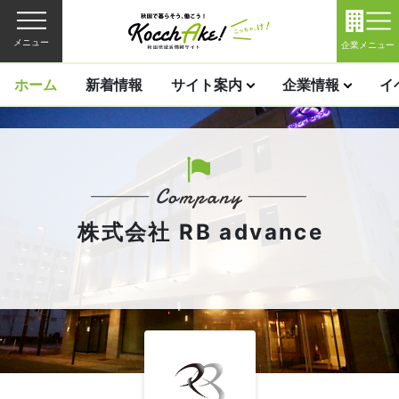
メニュー
企業メニュー
ホーム
新着情報
サイト案内
企業情報
イ
株式会社 RB advance