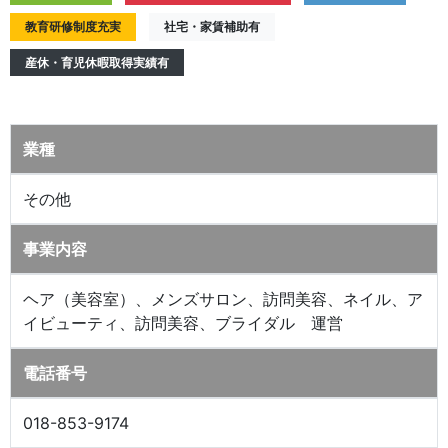
教育研修制度充実
社宅・家賃補助有
産休・育児休暇取得実績有
業種
その他
事業内容
ヘア（美容室）、メンズサロン、訪問美容、ネイル、ア
イビューティ、訪問美容、ブライダル 運営
電話番号
018-853-9174