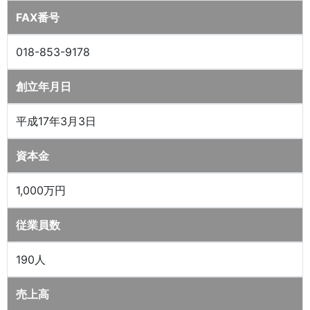
FAX番号
018-853-9178
創立年月日
平成17年3月3日
資本金
1,000万円
従業員数
190人
売上高