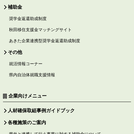
補助金
奨学金返還助成制度
秋田移住支援金マッチングサイト
あきた企業連携型奨学金返還助成制度
その他
就活情報コーナー
県内自治体就職支援情報
企業向けメニュー
人材確保取組事例ガイドブック
各種施策のご案内
県外と連携して行う事業に対する補助金について