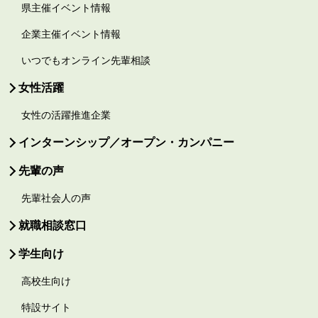
県主催イベント情報
企業主催イベント情報
いつでもオンライン先輩相談
女性活躍
女性の活躍推進企業
インターンシップ／オープン・カンパニー
先輩の声
先輩社会人の声
就職相談窓口
学生向け
高校生向け
特設サイト