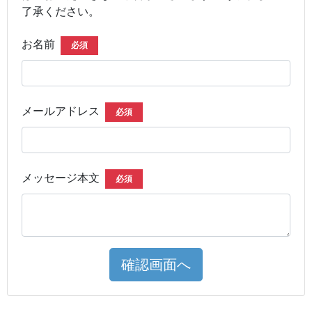
了承ください。
お名前
必須
メールアドレス
必須
メッセージ本文
必須
確認画面へ