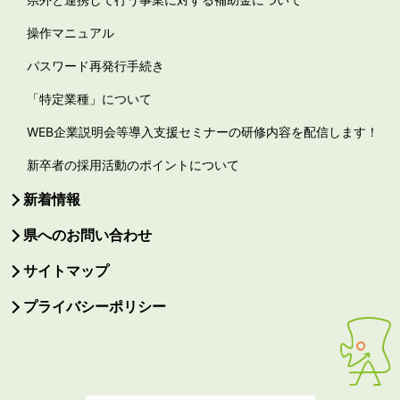
操作マニュアル
パスワード再発行手続き
「特定業種」について
WEB企業説明会等導入支援セミナーの研修内容を配信します！
新卒者の採用活動のポイントについて
新着情報
県へのお問い合わせ
サイトマップ
プライバシーポリシー