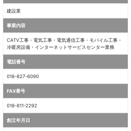
建設業
事業内容
CATV工事・電気工事・電気通信工事・モバイル工事・
冷暖房設備・インターネットサービスセンター業務
電話番号
018-827-6090
FAX番号
018-811-2292
創立年月日