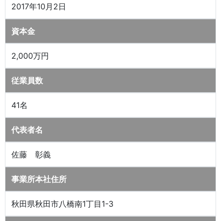
2017年10月2日
資本金
2,000万円
従業員数
41名
代表者名
佐藤 彰義
事業所本社住所
秋田県秋田市八橋南1丁目1-3