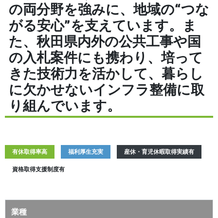
の両分野を強みに、地域の“つな
がる安心”を支えています。ま
た、秋田県内外の公共工事や国
の入札案件にも携わり、培って
きた技術力を活かして、暮らし
に欠かせないインフラ整備に取
り組んでいます。
有休取得率高
福利厚生充実
産休・育児休暇取得実績有
資格取得支援制度有
業種