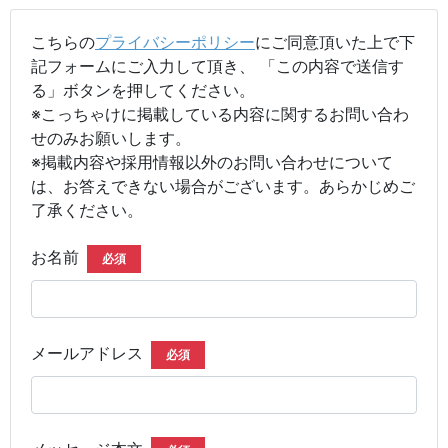
こちらの
プライバシーポリシー
にご同意頂いた上で下
記フォームにご入力して頂き、 「この内容で送信す
る」ボタンを押してください。
※こっちゃけに掲載している内容に関するお問い合わ
せのみお願いします。
※掲載内容や採用情報以外のお問い合わせについて
は、お答えできない場合がございます。あらかじめご
了承ください。
お名前
必須
メールアドレス
必須