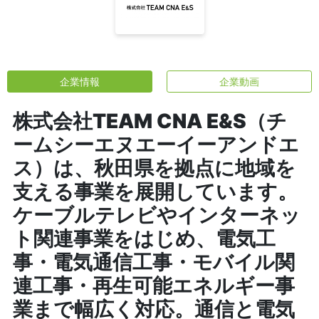
企業情報
企業動画
株式会社TEAM CNA E&S（チ
ームシーエヌエーイーアンドエ
ス）は、秋田県を拠点に地域を
支える事業を展開しています。
ケーブルテレビやインターネッ
ト関連事業をはじめ、電気工
事・電気通信工事・モバイル関
連工事・再生可能エネルギー事
業まで幅広く対応。通信と電気