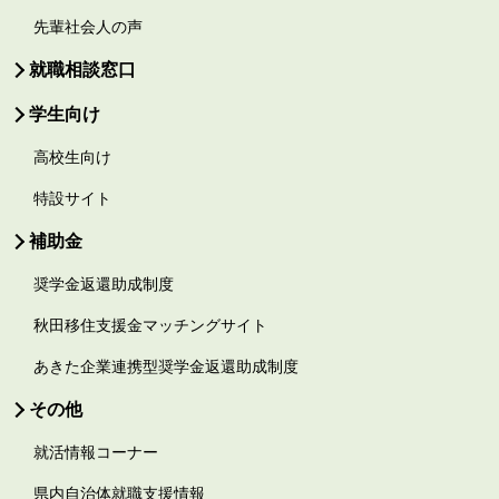
先輩社会人の声
就職相談窓口
学生向け
高校生向け
特設サイト
補助金
奨学金返還助成制度
秋田移住支援金マッチングサイト
あきた企業連携型奨学金返還助成制度
その他
就活情報コーナー
県内自治体就職支援情報