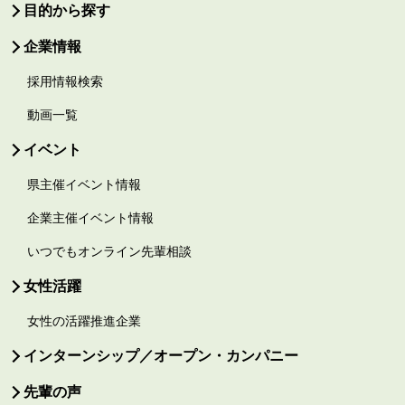
目的から探す
企業情報
採用情報検索
動画一覧
イベント
県主催イベント情報
企業主催イベント情報
いつでもオンライン先輩相談
女性活躍
女性の活躍推進企業
インターンシップ／オープン・カンパニー
先輩の声