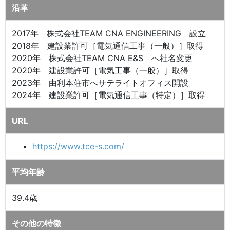
沿革
2017年 株式会社TEAM CNA ENGINEERING 設立
2018年 建設業許可［電気通信工事（一般）］取得
2020年 株式会社TEAM CNA E&S へ社名変更
2020年 建設業許可［電気工事（一般）］取得
2023年 由利本荘市へサテライトオフィス開設
2024年 建設業許可［電気通信工事（特定）］取得
URL
https://www.tce-s.com/
平均年齢
39.4歳
その他の特徴