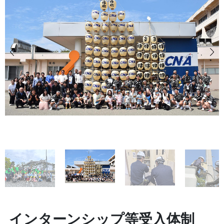
インターンシップ等受入体制