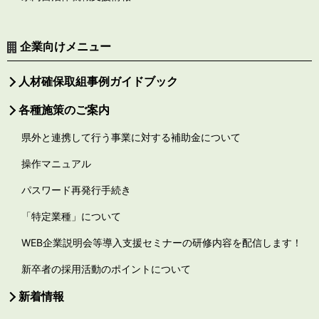
企業向けメニュー
人材確保取組事例ガイドブック
各種施策のご案内
県外と連携して行う事業に対する補助金について
操作マニュアル
パスワード再発行手続き
「特定業種」について
WEB企業説明会等導入支援セミナーの研修内容を配信します！
新卒者の採用活動のポイントについて
新着情報