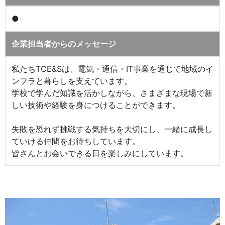
●
企業担当者からのメッセージ
私たちTCE&Sは、電気・通信・IT事業を通じて地域のイ
ンフラと暮らしを支えています。
学校で学んだ知識を活かしながら、さまざまな現場で新
しい技術や経験を身につけることができます。
失敗を恐れず挑戦する気持ちを大切にし、一緒に成長し
ていける仲間をお待ちしています。
皆さんとお会いできる日を楽しみにしています。