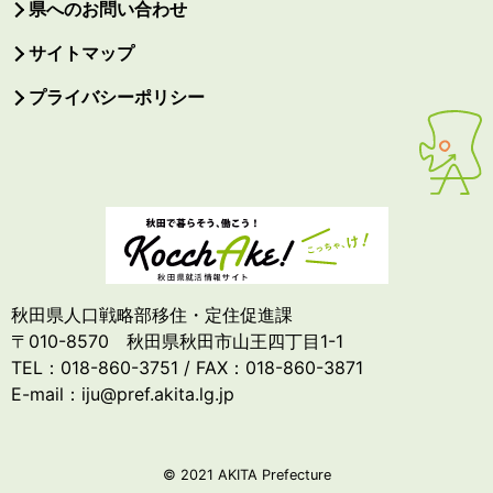
県へのお問い合わせ
サイトマップ
プライバシーポリシー
秋田県人口戦略部移住・定住促進課
〒010-8570 秋田県秋田市山王四丁目1-1
TEL：018-860-3751 / FAX：018-860-3871
E-mail：iju@pref.akita.lg.jp
© 2021 AKITA Prefecture