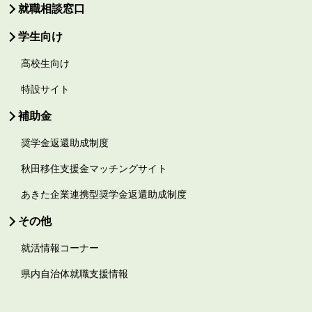
就職相談窓口
学生向け
高校生向け
特設サイト
補助金
奨学金返還助成制度
秋田移住支援金マッチングサイト
あきた企業連携型奨学金返還助成制度
その他
就活情報コーナー
県内自治体就職支援情報