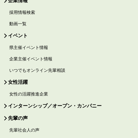
企業情報
採用情報検索
動画一覧
イベント
県主催イベント情報
企業主催イベント情報
いつでもオンライン先輩相談
女性活躍
女性の活躍推進企業
インターンシップ／オープン・カンパニー
先輩の声
先輩社会人の声