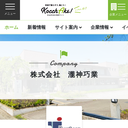
メニュー
企業メニュー
ホーム
新着情報
サイト案内
企業情報
イ
株式会社 瀧神巧業