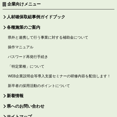
企業向けメニュー
人材確保取組事例ガイドブック
各種施策のご案内
県外と連携して行う事業に対する補助金について
操作マニュアル
パスワード再発行手続き
「特定業種」について
WEB企業説明会等導入支援セミナーの研修内容を配信します！
新卒者の採用活動のポイントについて
新着情報
県へのお問い合わせ
サイトマップ