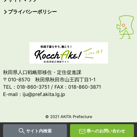
プライバシーポリシー
秋田県人口戦略部移住・定住促進課
〒010-8570 秋田県秋田市山王四丁目1-1
TEL：018-860-3751 / FAX：018-860-3871
E-mail：iju@pref.akita.lg.jp
© 2021 AKITA Prefecture
サイト内検索
県へのお問い合わせ