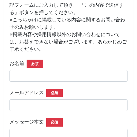
記フォームにご入力して頂き、 「この内容で送信す
る」ボタンを押してください。
※こっちゃけに掲載している内容に関するお問い合わ
せのみお願いします。
※掲載内容や採用情報以外のお問い合わせについて
は、お答えできない場合がございます。あらかじめご
了承ください。
お名前
必須
メールアドレス
必須
メッセージ本文
必須