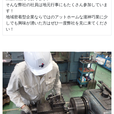
そんな弊社の社員は地元行事にもたくさん参加していま
す！
地域密着型企業ならではのアットホームな瀧神巧業に少
しでも興味が湧いた方はぜひ一度弊社を見に来てくださ
い！