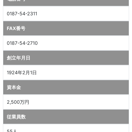
0187-54-2311
FAX番号
0187-54-2710
創立年月日
1924年2月1日
資本金
2,500万円
従業員数
55人