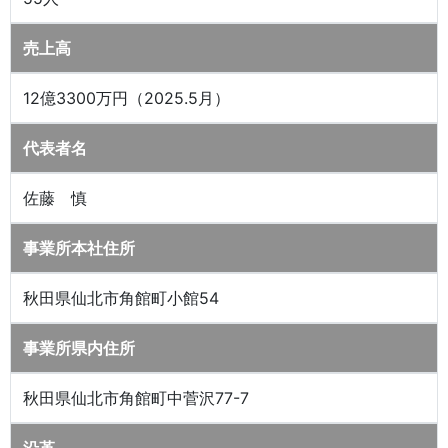
売上高
12億3300万円（2025.5月）
代表者名
佐藤 慎
事業所本社住所
秋田県仙北市角館町小館54
事業所県内住所
秋田県仙北市角館町中菅沢77-7