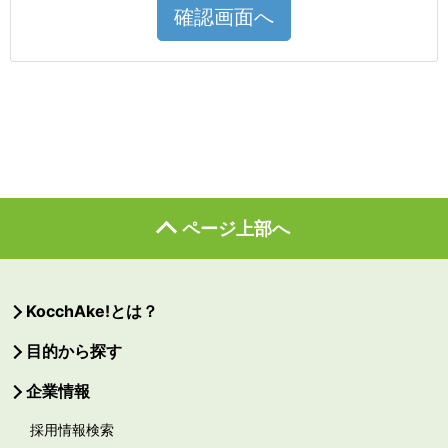
確認画面へ
ページ上部へ
KocchAke!とは？
目的から探す
企業情報
採用情報検索