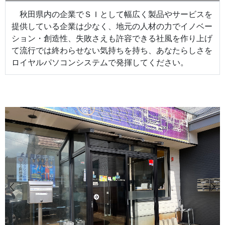
秋田県内の企業でＳＩとして幅広く製品やサービスを
提供している企業は少なく、地元の人材の力でイノベー
ション・創造性、失敗さえも許容できる社風を作り上げ
て流行では終わらせない気持ちを持ち、あなたらしさを
ロイヤルパソコンシステムで発揮してください。