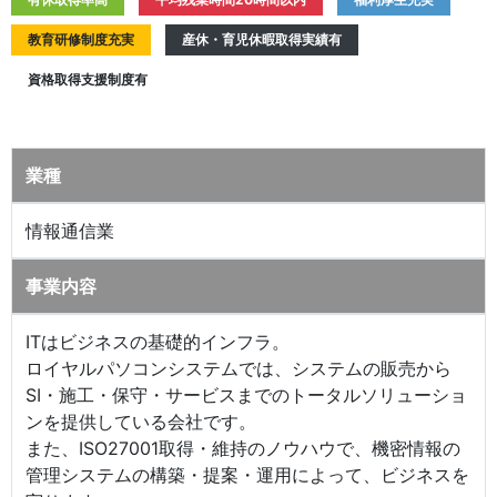
教育研修制度充実
産休・育児休暇取得実績有
資格取得支援制度有
業種
情報通信業
事業内容
ITはビジネスの基礎的インフラ。
ロイヤルパソコンシステムでは、システムの販売から
SI・施工・保守・サービスまでのトータルソリューショ
ンを提供している会社です。
また、ISO27001取得・維持のノウハウで、機密情報の
管理システムの構築・提案・運用によって、ビジネスを