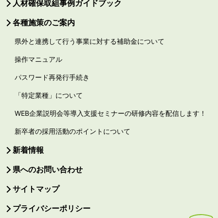
人材確保取組事例ガイドブック
各種施策のご案内
県外と連携して行う事業に対する補助金について
操作マニュアル
パスワード再発行手続き
「特定業種」について
WEB企業説明会等導入支援セミナーの研修内容を配信します！
新卒者の採用活動のポイントについて
新着情報
県へのお問い合わせ
サイトマップ
プライバシーポリシー