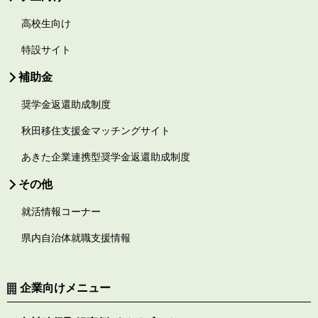
高校生向け
特設サイト
補助金
奨学金返還助成制度
秋田移住支援金マッチングサイト
あきた企業連携型奨学金返還助成制度
その他
就活情報コーナー
県内自治体就職支援情報
企業向けメニュー