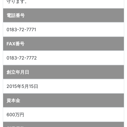
守ります。
電話番号
0183-72-7771
FAX番号
0183-72-7772
創立年月日
2015年5月15日
資本金
600万円