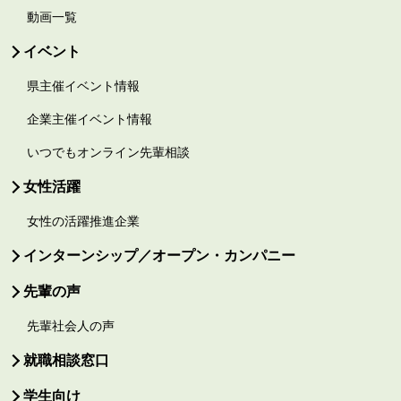
動画一覧
イベント
県主催イベント情報
企業主催イベント情報
いつでもオンライン先輩相談
女性活躍
女性の活躍推進企業
インターンシップ／オープン・カンパニー
先輩の声
先輩社会人の声
就職相談窓口
学生向け