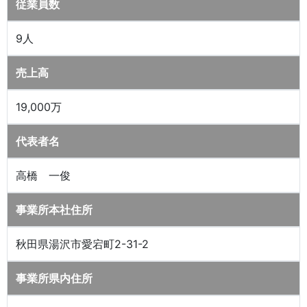
従業員数
9人
売上高
19,000万
代表者名
高橋 一俊
事業所本社住所
秋田県湯沢市愛宕町2-31-2
事業所県内住所