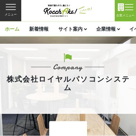
メニュー
企業メニュー
ホーム
新着情報
サイト案内
企業情報
イ
株式会社ロイヤルパソコンシステ
ム