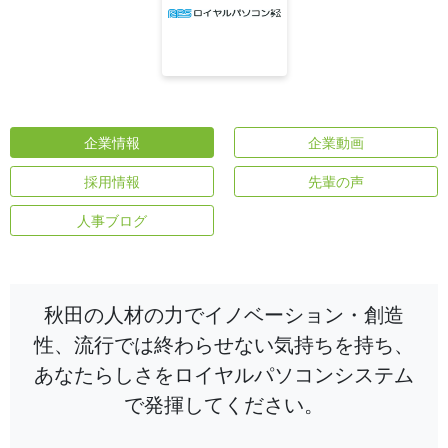
企業情報
企業動画
採用情報
先輩の声
人事ブログ
秋田の人材の力でイノベーション・創造
性、流行では終わらせない気持ちを持ち、
あなたらしさをロイヤルパソコンシステム
で発揮してください。