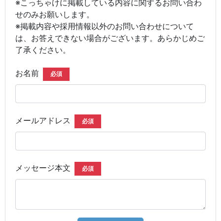
※こっちゃけに掲載している内容に関するお問い合わ
せのみお願いします。
※掲載内容や採用情報以外のお問い合わせについて
は、お答えできない場合がございます。あらかじめご
了承ください。
お名前
必須
メールアドレス
必須
メッセージ本文
必須