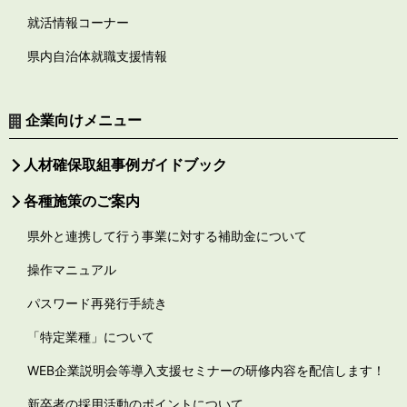
就活情報コーナー
県内自治体就職支援情報
企業向けメニュー
人材確保取組事例ガイドブック
各種施策のご案内
県外と連携して行う事業に対する補助金について
操作マニュアル
パスワード再発行手続き
「特定業種」について
WEB企業説明会等導入支援セミナーの研修内容を配信します！
新卒者の採用活動のポイントについて