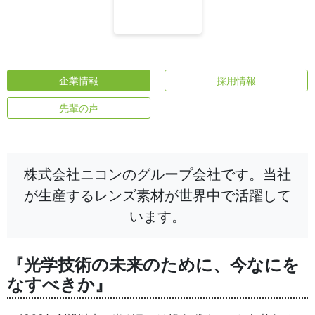
企業情報
採用情報
先輩の声
株式会社ニコンのグループ会社です。当社
が生産するレンズ素材が世界中で活躍して
います。
『光学技術の未来のために、今なにを
なすべきか』