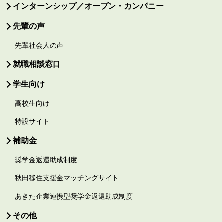
インターンシップ／オープン・カンパニー
先輩の声
先輩社会人の声
就職相談窓口
学生向け
高校生向け
特設サイト
補助金
奨学金返還助成制度
秋田移住支援金マッチングサイト
あきた企業連携型奨学金返還助成制度
その他