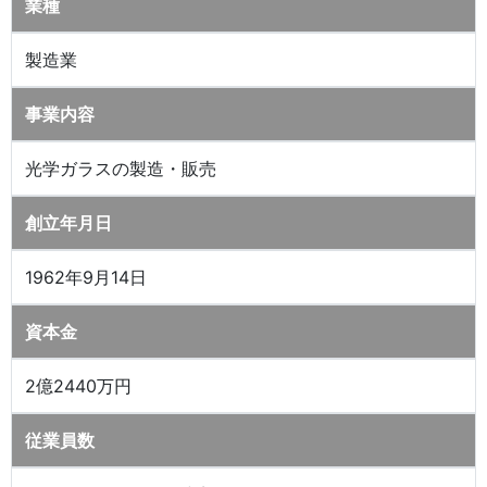
業種
製造業
事業内容
光学ガラスの製造・販売
創立年月日
1962年9月14日
資本金
2億2440万円
従業員数