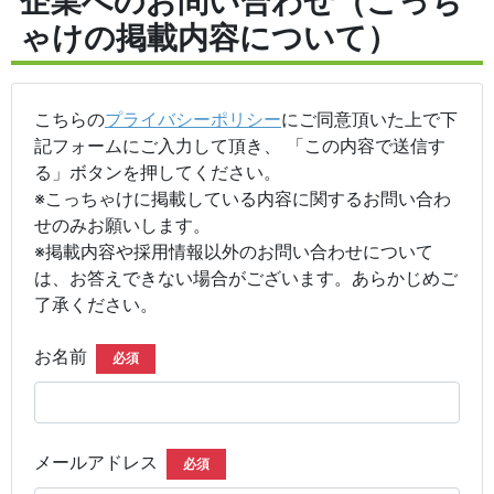
企業へのお問い合わせ（こっち
ゃけの掲載内容について）
こちらの
プライバシーポリシー
にご同意頂いた上で下
記フォームにご入力して頂き、 「この内容で送信す
る」ボタンを押してください。
※こっちゃけに掲載している内容に関するお問い合わ
せのみお願いします。
※掲載内容や採用情報以外のお問い合わせについて
は、お答えできない場合がございます。あらかじめご
了承ください。
お名前
必須
メールアドレス
必須