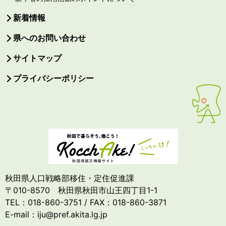
新着情報
県へのお問い合わせ
サイトマップ
プライバシーポリシー
秋田県人口戦略部移住・定住促進課
〒010-8570 秋田県秋田市山王四丁目1-1
TEL：018-860-3751 / FAX：018-860-3871
E-mail：iju@pref.akita.lg.jp