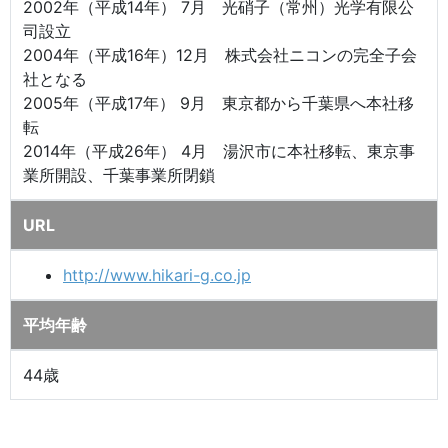
2002年（平成14年） 7月 光硝子（常州）光学有限公
司設立
2004年（平成16年）12月 株式会社ニコンの完全子会
社となる
2005年（平成17年） 9月 東京都から千葉県へ本社移
転
2014年（平成26年） 4月 湯沢市に本社移転、東京事
業所開設、千葉事業所閉鎖
URL
http://www.hikari-g.co.jp
平均年齢
44歳