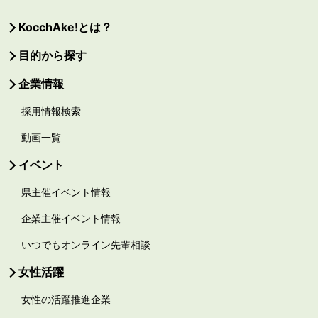
KocchAke!とは？
目的から探す
企業情報
採用情報検索
動画一覧
イベント
県主催イベント情報
企業主催イベント情報
いつでもオンライン先輩相談
女性活躍
女性の活躍推進企業