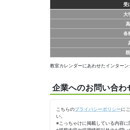
受
大
各
教室カレンダーにあわせたインターン
企業へのお問い合わ
こちらの
プライバシーポリシー
に
い。
※こっちゃけに掲載している内容に
※掲載内容や採用情報以外のお問い