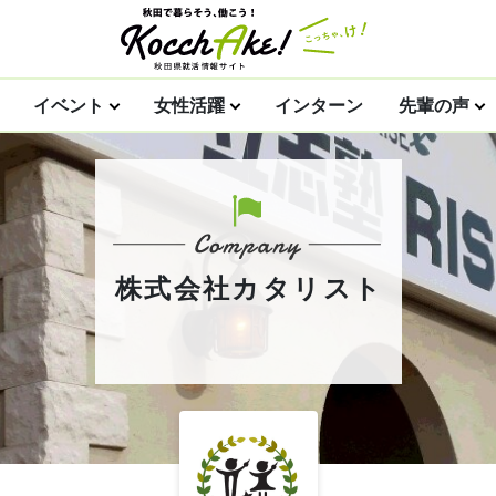
イベント
女性活躍
インターン
先輩の声
株式会社カタリスト