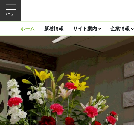
メニュー
ホーム
新着情報
サイト案内
企業情報