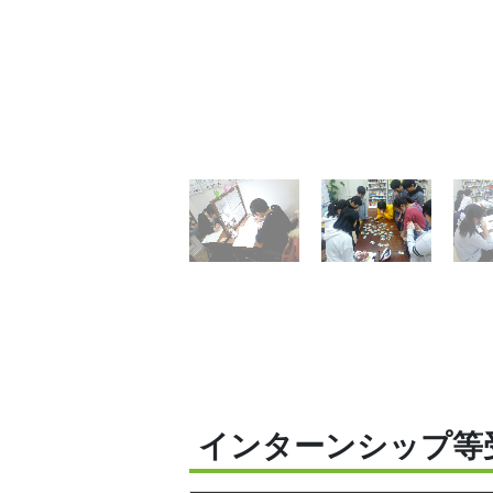
インターンシップ等