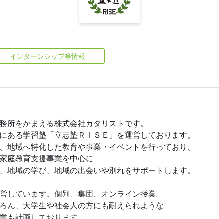
インターンシップ等情報
務所をかまえる株式会社カタリストです。
にある学習塾「立志塾ＲＩＳＥ」を運営しております。
、地域へ特化した教育や事業・イベントを行っており、
家庭教育支援事業を中心に
、地域の学び、地域の出会いや別れをサポートします。
営しています。個別、集団、オンライン授業。
ろん、大学生や社会人の方にも耐えられような
業も計画しております。