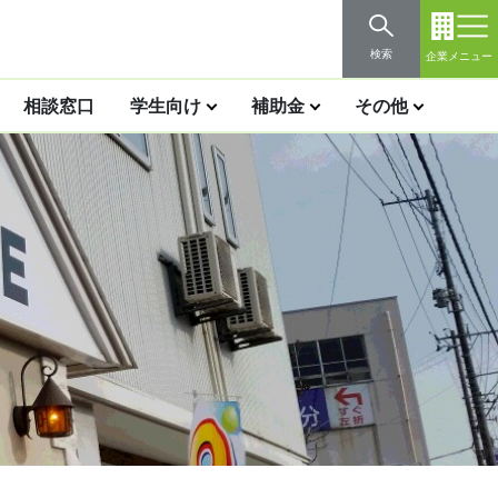
検索
企業メニュー
相談窓口
学生向け
補助金
その他