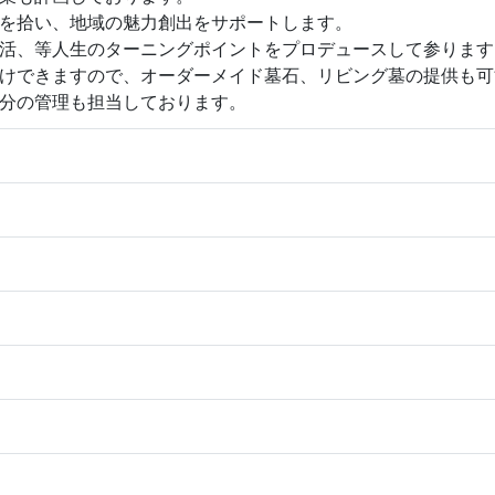
を拾い、地域の魅力創出をサポートします。
活、等人生のターニングポイントをプロデュースして参ります
けできますので、オーダーメイド墓石、リビング墓の提供も可
分の管理も担当しております。