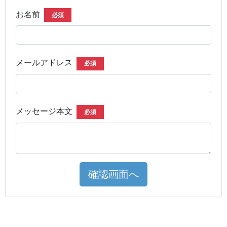
お名前
必須
メールアドレス
必須
メッセージ本文
必須
確認画面へ