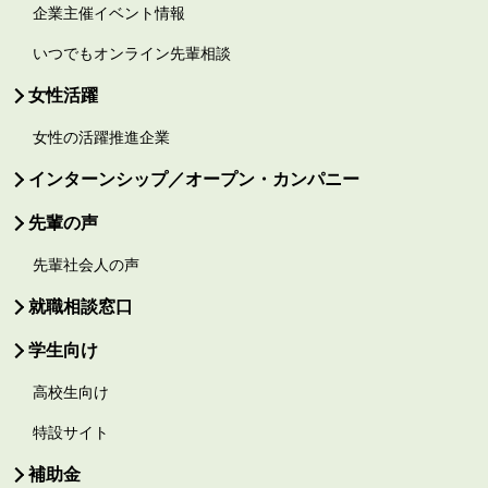
企業主催イベント情報
いつでもオンライン先輩相談
女性活躍
女性の活躍推進企業
インターンシップ／オープン・カンパニー
先輩の声
先輩社会人の声
就職相談窓口
学生向け
高校生向け
特設サイト
補助金