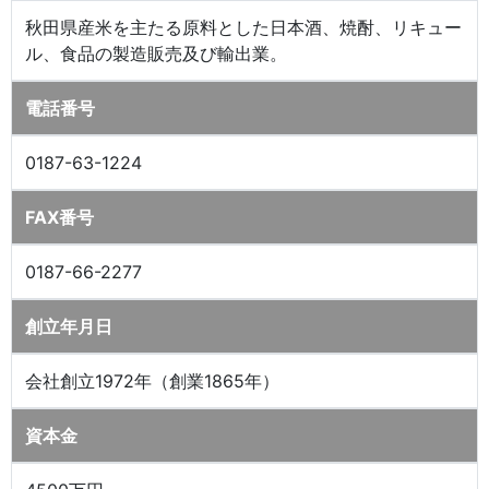
秋田県産米を主たる原料とした日本酒、焼酎、リキュー
ル、食品の製造販売及び輸出業。
電話番号
0187-63-1224
FAX番号
0187-66-2277
創立年月日
会社創立1972年（創業1865年）
資本金