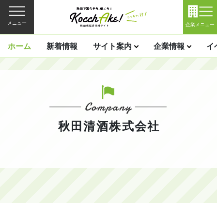
メニュー
企業メニュー
ホーム
新着情報
サイト案内
企業情報
イ
秋田清酒株式会社