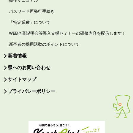
操作マニュアル
パスワード再発行手続き
「特定業種」について
WEB企業説明会等導入支援セミナーの研修内容を配信します！
新卒者の採用活動のポイントについて
新着情報
県へのお問い合わせ
サイトマップ
プライバシーポリシー