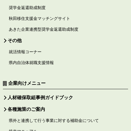
奨学金返還助成制度
秋田移住支援金マッチングサイト
あきた企業連携型奨学金返還助成制度
その他
就活情報コーナー
県内自治体就職支援情報
企業向けメニュー
人材確保取組事例ガイドブック
各種施策のご案内
県外と連携して行う事業に対する補助金について