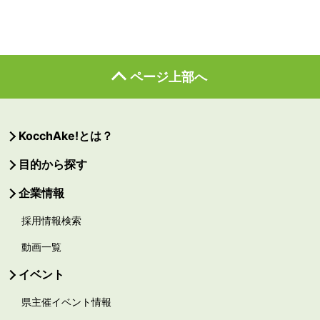
ページ上部へ
KocchAke!とは？
目的から探す
企業情報
採用情報検索
動画一覧
イベント
県主催イベント情報