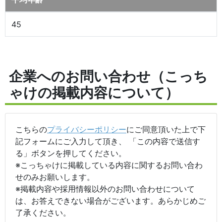
45
企業へのお問い合わせ（こっち
ゃけの掲載内容について）
こちらの
プライバシーポリシー
にご同意頂いた上で下
記フォームにご入力して頂き、 「この内容で送信す
る」ボタンを押してください。
※こっちゃけに掲載している内容に関するお問い合わ
せのみお願いします。
※掲載内容や採用情報以外のお問い合わせについて
は、お答えできない場合がございます。あらかじめご
了承ください。