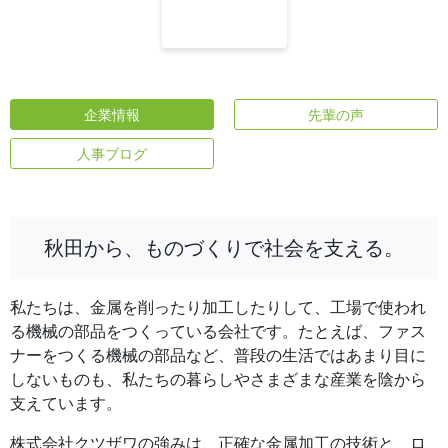
企業情報
先輩の声
人事ブログ
秋田から、ものづくりで社会を支える。
私たちは、金属を削ったり加工したりして、工場で使われ
る機械の部品をつくっている会社です。たとえば、ファス
ナーをつくる機械の部品など、普段の生活ではあまり目に
しないものも、私たちの暮らしやさまざまな産業を陰から
支えています。
株式会社クツザワの強みは、正確な金属加工の技術と、ロ