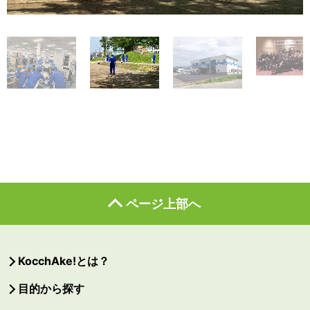
ページ上部へ
KocchAke!とは？
目的から探す