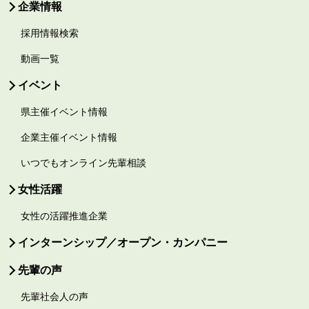
企業情報
採用情報検索
動画一覧
イベント
県主催イベント情報
企業主催イベント情報
いつでもオンライン先輩相談
女性活躍
女性の活躍推進企業
インターンシップ／オープン・カンパニー
先輩の声
先輩社会人の声