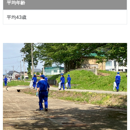
平均年齢
平均43歳