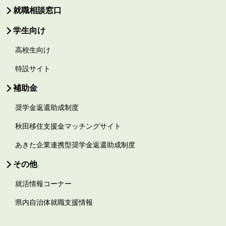
就職相談窓口
学生向け
高校生向け
特設サイト
補助金
奨学金返還助成制度
秋田移住支援金マッチングサイト
あきた企業連携型奨学金返還助成制度
その他
就活情報コーナー
県内自治体就職支援情報