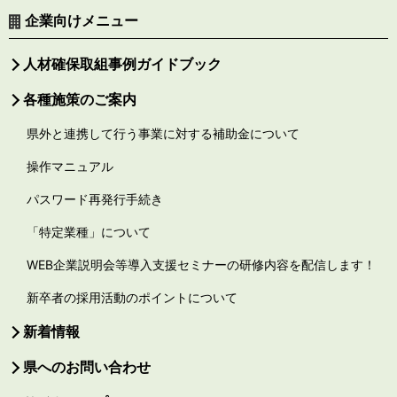
企業向けメニュー
人材確保取組事例ガイドブック
各種施策のご案内
県外と連携して行う事業に対する補助金について
操作マニュアル
パスワード再発行手続き
「特定業種」について
WEB企業説明会等導入支援セミナーの研修内容を配信します！
新卒者の採用活動のポイントについて
新着情報
県へのお問い合わせ