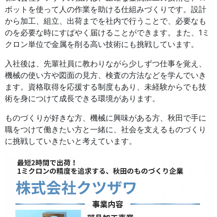
ボットを使って人の作業を助ける仕組みづくりです。設計
から加工、組立、出荷までを社内で行うことで、必要なも
のを必要な時にすばやく届けることができます。また、1ミ
クロン単位で金属を削る高い技術にも挑戦しています。
入社後は、先輩社員に教わりながら少しずつ仕事を覚え、
機械の使い方や図面の見方、検査の方法などを学んでいき
ます。資格取得を応援する制度もあり、未経験からでも技
術を身につけて成長できる環境があります。
ものづくりが好きな方、機械に興味がある方、秋田で手に
職をつけて働きたい方と一緒に、社会を支えるものづくり
に挑戦していきたいと考えています。