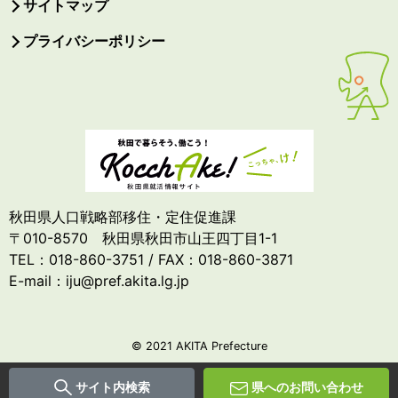
サイトマップ
プライバシーポリシー
秋田県人口戦略部移住・定住促進課
〒010-8570 秋田県秋田市山王四丁目1-1
TEL：018-860-3751 / FAX：018-860-3871
E-mail：iju@pref.akita.lg.jp
© 2021 AKITA Prefecture
サイト内検索
県へのお問い合わせ