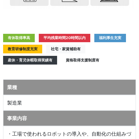
有休取得率高
平均残業時間20時間以内
福利厚生充実
教育研修制度充実
社宅・家賃補助有
産休・育児休暇取得実績有
資格取得支援制度有
業種
製造業
事業内容
・工場で使われるロボットの導入や、自動化の仕組みづ