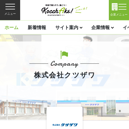
メニュー
企業メニュー
ホーム
新着情報
サイト案内
企業情報
イ
株式会社クツザワ