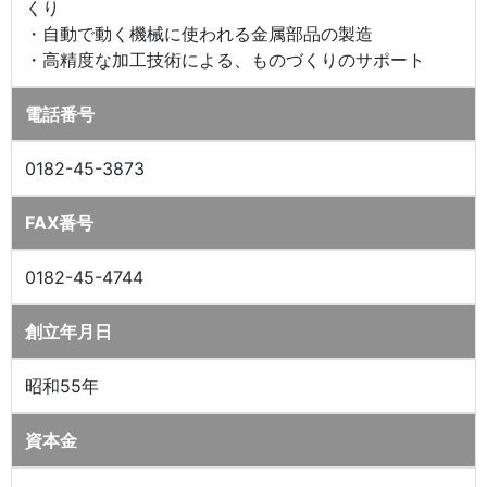
くり
・自動で動く機械に使われる金属部品の製造
・高精度な加工技術による、ものづくりのサポート
電話番号
0182-45-3873
FAX番号
0182-45-4744
創立年月日
昭和55年
資本金