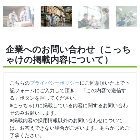
企業へのお問い合わせ（こっち
ゃけの掲載内容について）
こちらの
プライバシーポリシー
にご同意頂いた上で下
記フォームにご入力して頂き、 「この内容で送信す
る」ボタンを押してください。
※こっちゃけに掲載している内容に関するお問い合わ
せのみお願いします。
※掲載内容や採用情報以外のお問い合わせについて
は、お答えできない場合がございます。あらかじめご
了承ください。