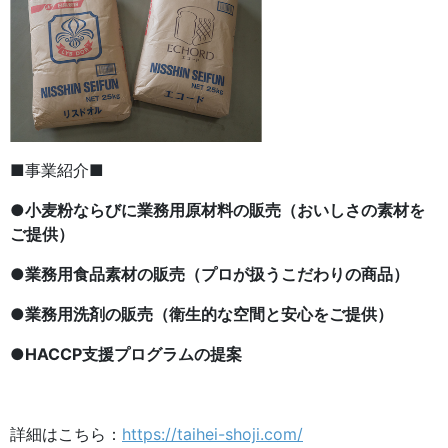
■事業紹介■
●小麦粉ならびに業務用原材料の販売（おいしさの素材を
ご提供）
●業務用食品素材の販売（プロが扱うこだわりの商品）
●
業務用洗剤の販売（衛生的な空間と安心をご提供）
●
HACCP支援プログラムの提案
詳細はこちら：
https://taihei-shoji.com/