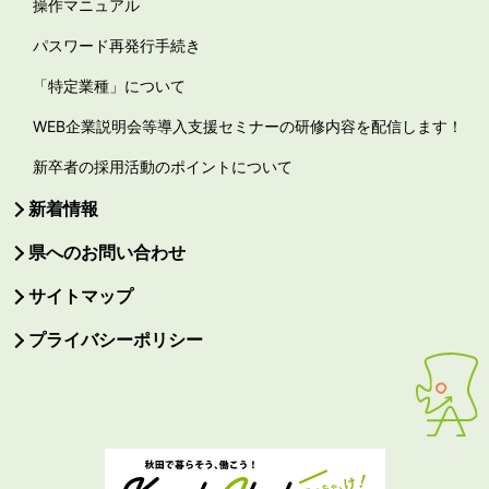
操作マニュアル
パスワード再発行手続き
「特定業種」について
WEB企業説明会等導入支援セミナーの研修内容を配信します！
新卒者の採用活動のポイントについて
新着情報
県へのお問い合わせ
サイトマップ
プライバシーポリシー