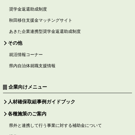
奨学金返還助成制度
秋田移住支援金マッチングサイト
あきた企業連携型奨学金返還助成制度
その他
就活情報コーナー
県内自治体就職支援情報
企業向けメニュー
人材確保取組事例ガイドブック
各種施策のご案内
県外と連携して行う事業に対する補助金について