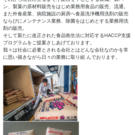
ン、製菓の原材料販売をはじめ業務用食品の販売、流通。
また外食産業、病院施設の厨房へ食器洗浄機用洗剤の販売
ならびにメンテナンス業務、除菌をはじめとする業務用洗
剤の販売。
そして新たに改正された食品衛生法に対応するHACCP支援
プログラムをご提案さしあげております。
我々は社会に必要とされる会社とはどんな会社なのかを常
に思い描きながら日々の業務に取り組 んでおります。