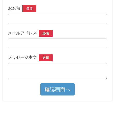
お名前
必須
メールアドレス
必須
メッセージ本文
必須
確認画面へ