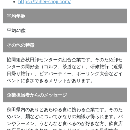
https://taihei-shoji.com/
平均年齢
平均41歳
その他の特徴
協同組合秋田卸センターの組合企業です。そのため卸セ
ンターの同好会（ゴルフ、茶道など）、研修旅行（近県
日帰り旅行）、ビアパーティー、ボーリング大会などイ
ベントに参加できるメリットがあります。
企業担当者からのメッセージ
秋田県内のありとあらゆる食に携わる企業です。そのた
めパン、麺などについてかなりの知識が得られます。パ
ンやラーメン、うどんなど食べるのが好きな方、飲食店