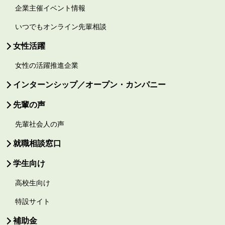
企業主催イベント情報
いつでもオンライン先輩相談
女性活躍
女性の活躍推進企業
インターンシップ／オープン・カンパニー
先輩の声
先輩社会人の声
就職相談窓口
学生向け
高校生向け
特設サイト
補助金