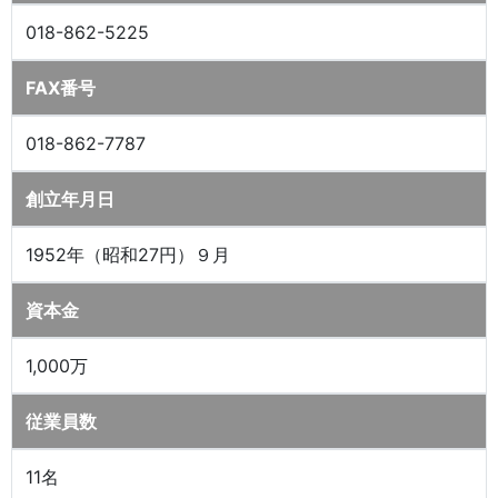
018-862-5225
FAX番号
018-862-7787
創立年月日
1952年（昭和27円）９月
資本金
1,000万
従業員数
11名