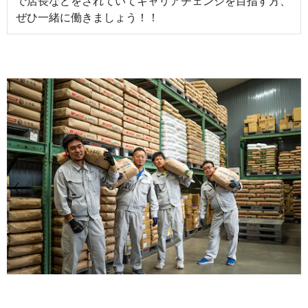
で店長などをされていてキャリアチェンジを目指す方、
ぜひ一緒に働きましょう！！