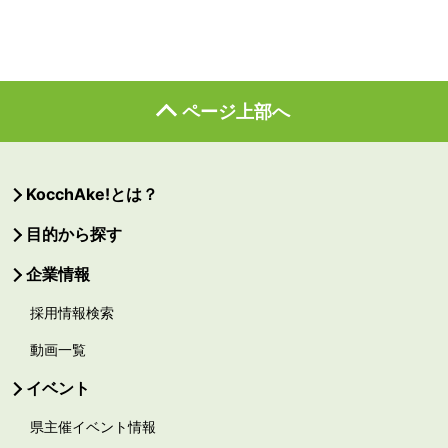
ページ上部へ
KocchAke!とは？
目的から探す
企業情報
採用情報検索
動画一覧
イベント
県主催イベント情報