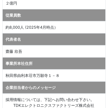
２億円
従業員数
約8,000人 (2025年4月時点）
代表者名
齋藤 欣吾
事業所本社住所
秋田県由利本荘市万願寺１－８
企業担当者からのメッセージ
採用情報については、下記へお問い合わせ下さい。
TDKエレクトロニクスファクトリーズ株式会社