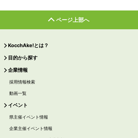
ページ上部へ
KocchAke!とは？
目的から探す
企業情報
採用情報検索
動画一覧
イベント
県主催イベント情報
企業主催イベント情報