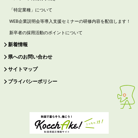
「特定業種」について
WEB企業説明会等導入支援セミナーの研修内容を配信します！
新卒者の採用活動のポイントについて
新着情報
県へのお問い合わせ
サイトマップ
プライバシーポリシー