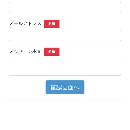
メールアドレス
必須
メッセージ本文
必須
確認画面へ