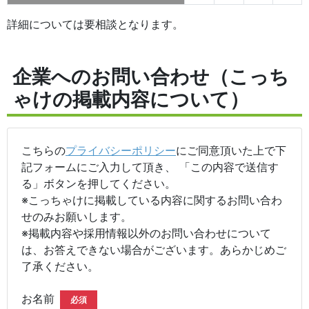
詳細については要相談となります。
企業へのお問い合わせ（こっち
ゃけの掲載内容について）
こちらの
プライバシーポリシー
にご同意頂いた上で下
記フォームにご入力して頂き、 「この内容で送信す
る」ボタンを押してください。
※こっちゃけに掲載している内容に関するお問い合わ
せのみお願いします。
※掲載内容や採用情報以外のお問い合わせについて
は、お答えできない場合がございます。あらかじめご
了承ください。
お名前
必須