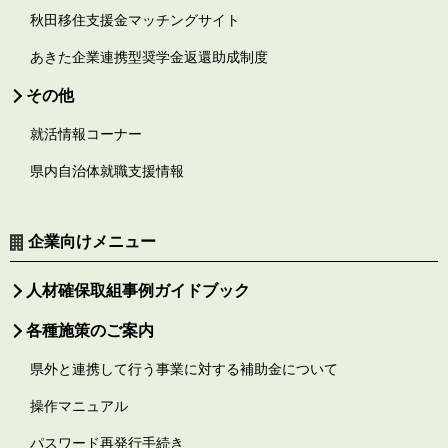
秋田移住支援金マッチングサイト
あきた企業連携型奨学金返還助成制度
その他
就活情報コーナー
県内自治体就職支援情報
企業向けメニュー
人材確保取組事例ガイドブック
各種施策のご案内
県外と連携して行う事業に対する補助金について
操作マニュアル
パスワード再発行手続き