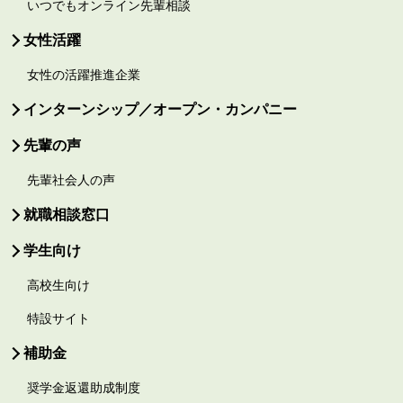
いつでもオンライン先輩相談
女性活躍
女性の活躍推進企業
インターンシップ／オープン・カンパニー
先輩の声
先輩社会人の声
就職相談窓口
学生向け
高校生向け
特設サイト
補助金
奨学金返還助成制度