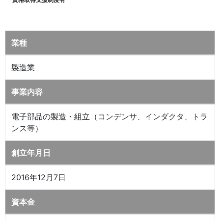
業種
製造業
事業内容
電子部品の製造・組立（コンデンサ、インダクタ、トラ
ンス等）
創立年月日
2016年12月7日
資本金