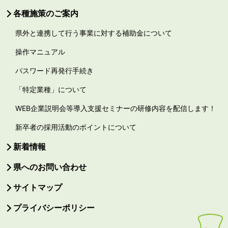
各種施策のご案内
県外と連携して行う事業に対する補助金について
操作マニュアル
パスワード再発行手続き
「特定業種」について
WEB企業説明会等導入支援セミナーの研修内容を配信します！
新卒者の採用活動のポイントについて
新着情報
県へのお問い合わせ
サイトマップ
プライバシーポリシー