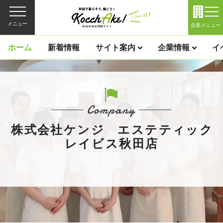
メニュー
企業メニュー
ホーム
新着情報
サイト案内
企業情報
イ
株式会社ケンジ エステティック
レイビス秋田店