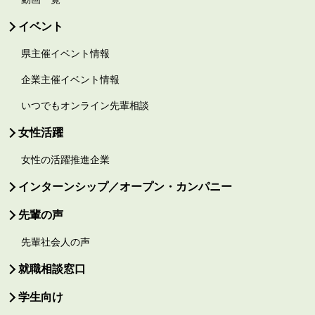
イベント
県主催イベント情報
企業主催イベント情報
いつでもオンライン先輩相談
女性活躍
女性の活躍推進企業
インターンシップ／オープン・カンパニー
先輩の声
先輩社会人の声
就職相談窓口
学生向け