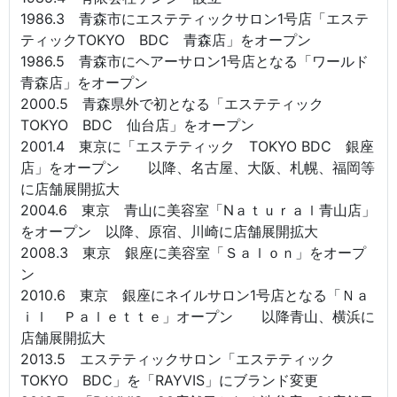
1986.3 青森市にエステティックサロン1号店「エステ
ティックTOKYO BDC 青森店」をオープン
1986.5 青森市にヘアーサロン1号店となる「ワールド
青森店」をオープン
2000.5 青森県外で初となる「エステティック
TOKYO BDC 仙台店」をオープン
2001.4 東京に「エステティック TOKYO BDC 銀座
店」をオープン 以降、名古屋、大阪、札幌、福岡等
に店舗展開拡大
2004.6 東京 青山に美容室「Nａｔｕｒａｌ青山店」
をオープン 以降、原宿、川崎に店舗展開拡大
2008.3 東京 銀座に美容室「Ｓａｌｏｎ」をオープ
ン
2010.6 東京 銀座にネイルサロン1号店となる「Ｎａ
ｉｌ Ｐａｌｅｔｔｅ」オープン 以降青山、横浜に
店舗展開拡大
2013.5 エステティックサロン「エステティック
TOKYO BDC」を「RAYVIS」にブランド変更