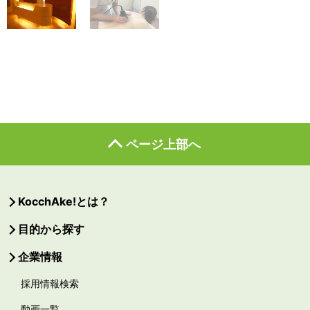
ページ上部へ
KocchAke!とは？
目的から探す
企業情報
採用情報検索
動画一覧