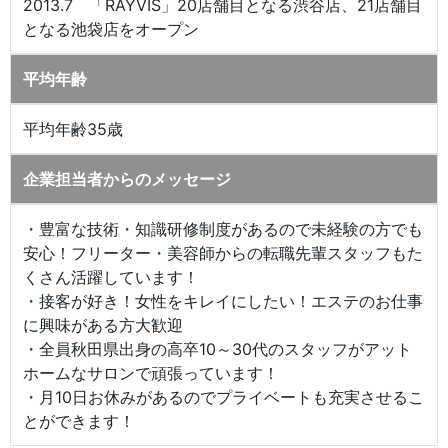
2013.7 「RAYVIS」20店舗目となる渋谷店、21店舗目
となる池袋店をオープン
平均年齢
平均年齢35歳
企業担当者からのメッセージ
・豊富な技術・知識研修制度があるので未経験の方でも
安心！フリーター・美容師からの転職先輩スタッフもた
くさん活躍しています！
・接客が好き！女性をキレイにしたい！エステのお仕事
に興味がある方大歓迎
・全員秋田県出身の高卒10～30代のスタッフがアット
ホームなサロンで頑張っています！
・月10日お休みがあるのでプライベートも充実させるこ
とができます！