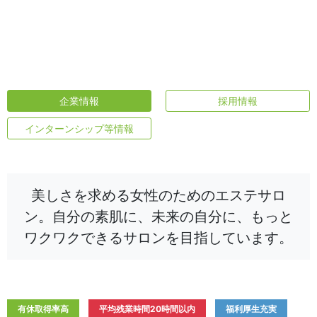
企業情報
採用情報
インターンシップ等情報
美しさを求める女性のためのエステサロ
ン。自分の素肌に、未来の自分に、もっと
ワクワクできるサロンを目指しています。
有休取得率高
平均残業時間20時間以内
福利厚生充実