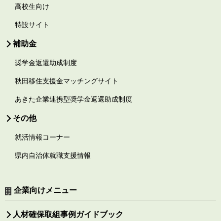
高校生向け
特設サイト
補助金
奨学金返還助成制度
秋田移住支援金マッチングサイト
あきた企業連携型奨学金返還助成制度
その他
就活情報コーナー
県内自治体就職支援情報
企業向けメニュー
人材確保取組事例ガイドブック