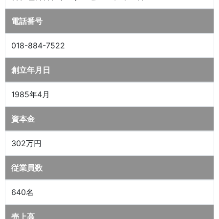
電話番号
018-884-7522
創立年月日
1985年4月
資本金
302万円
従業員数
640名
売上高