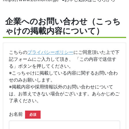
企業へのお問い合わせ（こっち
ゃけの掲載内容について）
こちらの
プライバシーポリシー
にご同意頂いた上で下
記フォームにご入力して頂き、 「この内容で送信す
る」ボタンを押してください。
※こっちゃけに掲載している内容に関するお問い合わ
せのみお願いします。
※掲載内容や採用情報以外のお問い合わせについて
は、お答えできない場合がございます。あらかじめご
了承ください。
お名前
必須