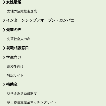
女性活躍
女性の活躍推進企業
インターンシップ／オープン・カンパニー
先輩の声
先輩社会人の声
就職相談窓口
学生向け
高校生向け
特設サイト
補助金
奨学金返還助成制度
秋田移住支援金マッチングサイト