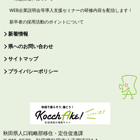
WEB企業説明会等導入支援セミナーの研修内容を配信します！
新卒者の採用活動のポイントについて
新着情報
県へのお問い合わせ
サイトマップ
プライバシーポリシー
秋田県人口戦略部移住・定住促進課