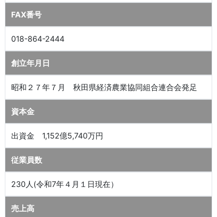
FAX番号
018-864-2444
創立年月日
昭和２７年７月 秋田県経済農業協同組合連合会発足
資本金
出資金 1,152億5,740万円
従業員数
230人(令和7年４月１日現在）
売上高