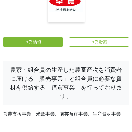
企業情報
企業動画
農家・組合員の生産した農畜産物を消費者
に届ける「販売事業」と組合員に必要な資
材を供給する「購買事業」を行っておりま
す。
営農支援事業、米穀事業、園芸畜産事業、生産資材事業