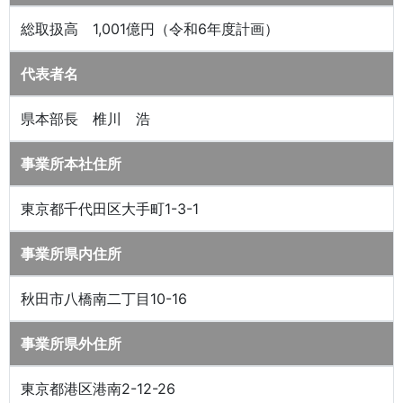
総取扱高 1,001億円（令和6年度計画）
代表者名
県本部長 椎川 浩
事業所本社住所
東京都千代田区大手町1-3-1
事業所県内住所
秋田市八橋南二丁目10-16
事業所県外住所
東京都港区港南2-12-26