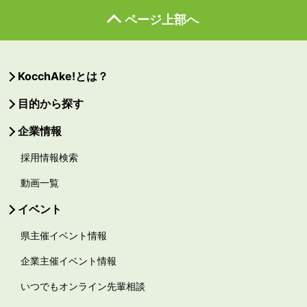
ページ上部へ
KocchAke!とは？
目的から探す
企業情報
採用情報検索
動画一覧
イベント
県主催イベント情報
企業主催イベント情報
いつでもオンライン先輩相談