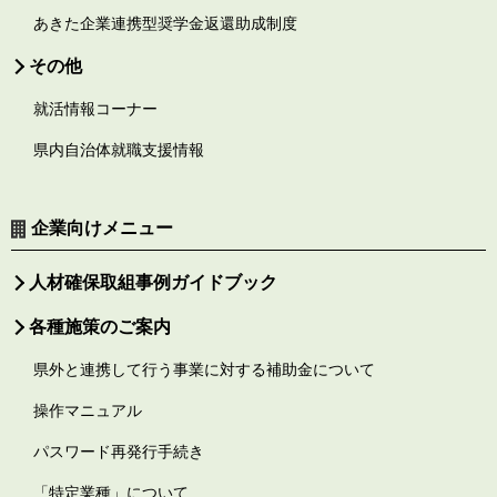
あきた企業連携型奨学金返還助成制度
その他
就活情報コーナー
県内自治体就職支援情報
企業向けメニュー
人材確保取組事例ガイドブック
各種施策のご案内
県外と連携して行う事業に対する補助金について
操作マニュアル
パスワード再発行手続き
「特定業種」について