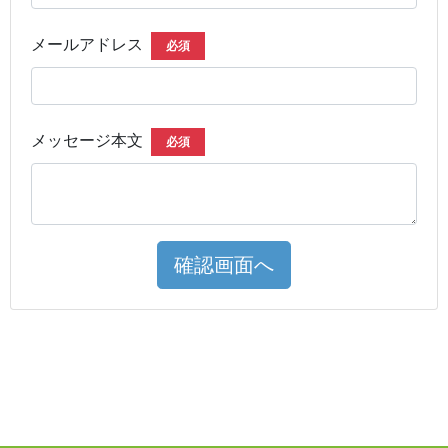
メールアドレス
必須
メッセージ本文
必須
確認画面へ