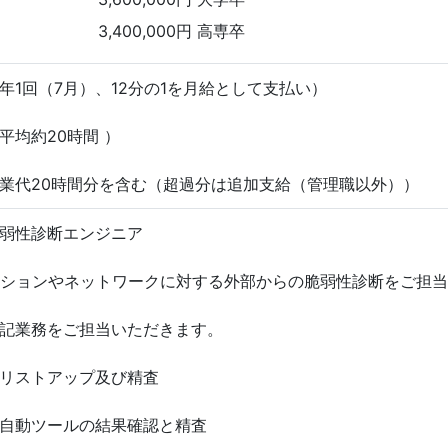
3,400,000円 高専卒
年1回（7月）、12分の1を月給として支払い）
平均約20時間 ）
業代20時間分を含む（超過分は追加支給（管理職以外））
弱性診断エンジニア
ーションやネットワークに対する外部からの脆弱性診断をご担
記業務をご担当いただきます。
リストアップ及び精査
自動ツールの結果確認と精査