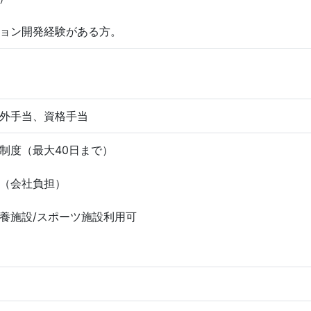
ョン開発経験がある方。
外手当、資格手当
制度（最大40日まで）
（会社負担）
養施設/スポーツ施設利用可