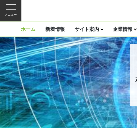
メニュー
ホーム
新着情報
サイト案内
企業情報