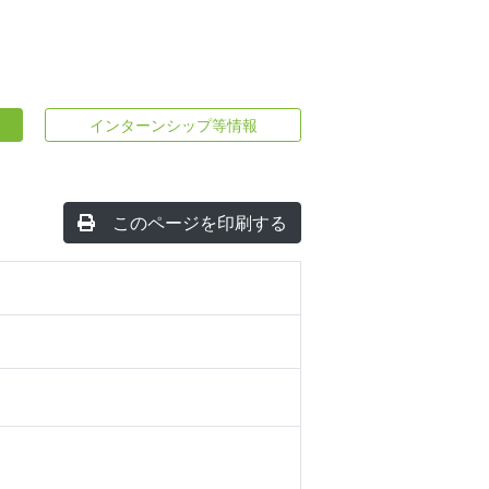
インターンシップ等情報
このページを印刷する