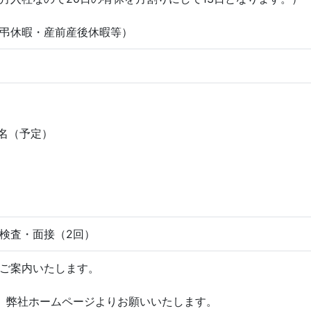
弔休暇・産前産後休暇等）
名（予定）
検査・面接（2回）
ご案内いたします。
、弊社ホームページよりお願いいたします。