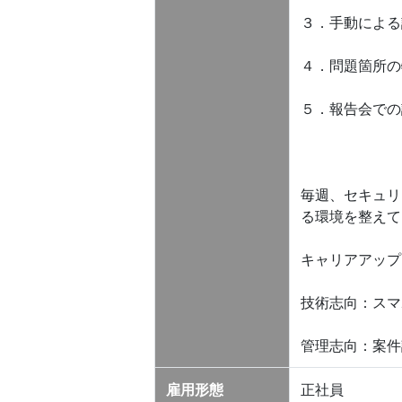
３．手動による
４．問題箇所の
５．報告会での
毎週、セキュリ
る環境を整えて
キャリアアップ
技術志向：スマ
管理志向：案件
雇用形態
正社員