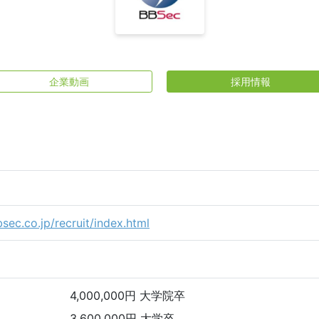
企業動画
採用情報
日
sec.co.jp/recruit/index.html
4,000,000円 大学院卒
3,600,000円 大学卒