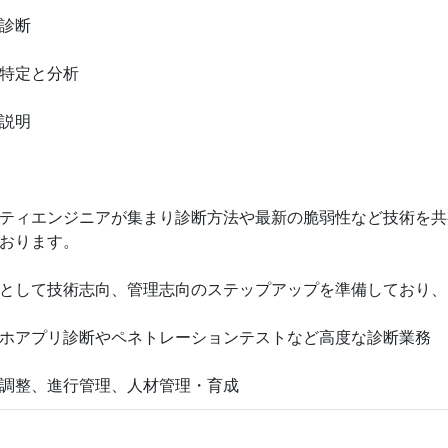
診断
特定と分析
説明
ティエンジニアが集まり診断方法や最新の脆弱性など技術を共
おります。
として技術志向、管理志向のステップアップを準備しており、
ホアプリ診断やペネトレーションテストなど高度な診断業務
調整、進行管理、人材管理・育成