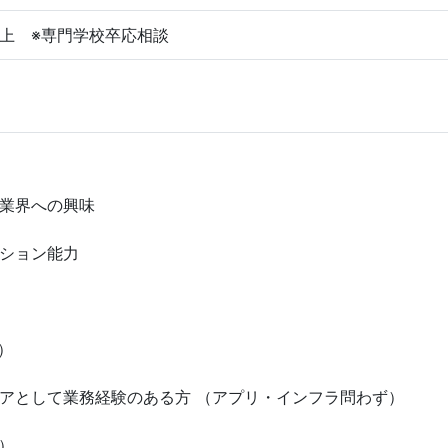
上 ※専門学校卒応相談
業界への興味
ション能力
）
アとして業務経験のある方 （アプリ・インフラ問わず）
）