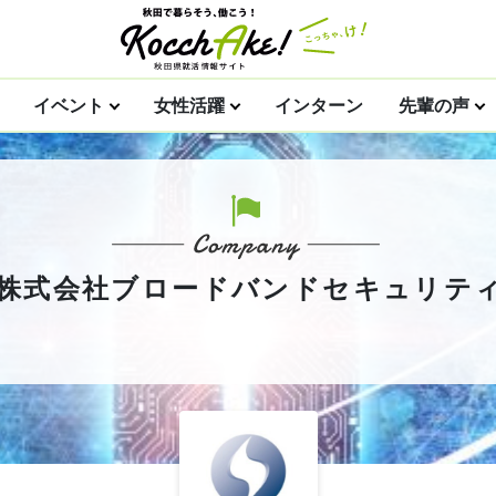
イベント
女性活躍
インターン
先輩の声
株式会社ブロードバンドセキュリテ