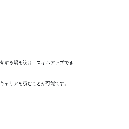
有する場を設け、スキルアップでき
キャリアを積むことが可能です。