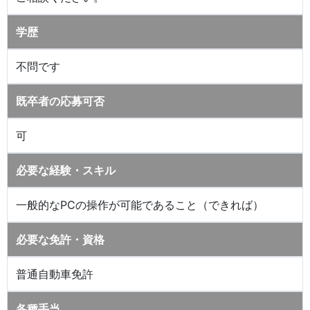
学歴
不問です
既卒者の応募可否
可
必要な経験・スキル
一般的なPCの操作が可能であること（できれば）
必要な免許・資格
普通自動車免許
各種手当