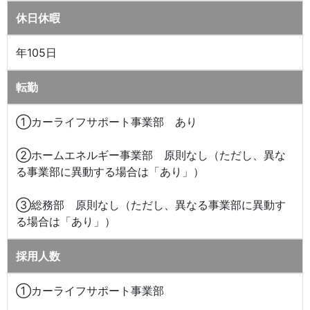
休日休暇
年105日
転勤
①カーライフサポート事業部 あり
②ホームエネルギー事業部 原則なし（ただし、異な
る事業部に異動する場合は「あり」）
③総務部 原則なし（ただし、異なる事業部に異動す
る場合は「あり」）
採用人数
①カーライフサポート事業部