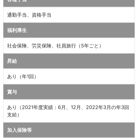
通勤手当、資格手当
福利厚生
社会保険、労災保険、社員旅行（5年ごと）
昇給
あり（年1回）
賞与
あり（2021年度実績：6月、12月、2022年3月の年3回
支給）
加入保険等