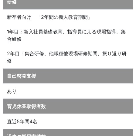
研修
新卒者向け 「2年間の新人教育期間」
1年目：新入社員基礎教育、指導員による現場指導、集
合研修
2年目：集合研修、他職種他現場研修期間、振り返り研
修
自己啓発支援
あり
育児休業取得者数
直近5年間4名