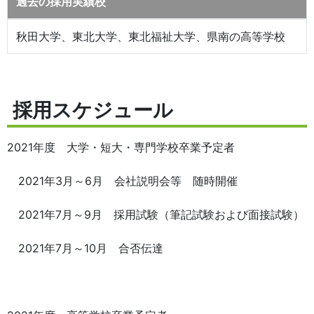
過去の採用実績校
秋田大学、東北大学、東北福祉大学、県南の高等学校
採用スケジュール
2021年度 大学・短大・専門学校卒業予定者
2021年3月～6月 会社説明会等 随時開催
2021年7月～9月 採用試験（筆記試験および面接試験）
2021年7月～10月 合否伝達