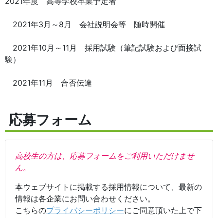
2021年度 高等学校卒業予定者
2021年3月～8月 会社説明会等 随時開催
2021年10月～11月 採用試験（筆記試験および面接試
験）
2021年11月 合否伝達
応募フォーム
高校生の方は、応募フォームをご利用いただけませ
ん。
本ウェブサイトに掲載する採用情報について、最新の
情報は各企業にお問い合わせください。
こちらの
プライバシーポリシー
にご同意頂いた上で下