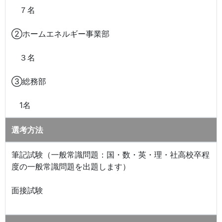
７名
②ホームエネルギー事業部
３名
③総務部
1名
選考方法
筆記試験（一般常識問題：国・数・英・理・社高校卒程
度の一般常識問題を出題します）
面接試験