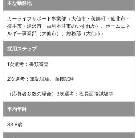
主な勤務地
カーライフサポート事業部（大仙市・美郷町・仙北市・
横手市・湯沢市・由利本荘市のいずれか）、ホームエネ
ルギー事業部（大仙市）、総務部（大仙市）
採用ステップ
1次選考：書類審査
2次選考：筆記試験、面接試験
（応募者多数の場合）3次選考：役員面接試験等
平均年齢
33.8歳