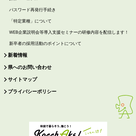
パスワード再発行手続き
「特定業種」について
WEB企業説明会等導入支援セミナーの研修内容を配信します！
新卒者の採用活動のポイントについて
新着情報
県へのお問い合わせ
サイトマップ
プライバシーポリシー