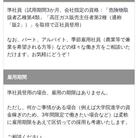
準社員（試用期間3か月、会社指定の資格：「危険物取
扱者乙種第4類」「高圧ガス販売主任者第2種（通称
「販2」）」を取得で正社員登用）
なお、パート、アルバイト、季節雇用社員（農業等で兼
業を希望される方等）などの様々な働き方をご相談いた
だけます。お気軽にどうぞ！
雇用期間
準社員登用の場合、雇用の期限はありません。
ただし、何かご事情がある場合（例えば大学院進学の資
金稼ぎのため、3年間限定で働きたい場合など）は柔軟
に雇用期限をあえて区切っての採用も考慮いたします。
ご相談ください。