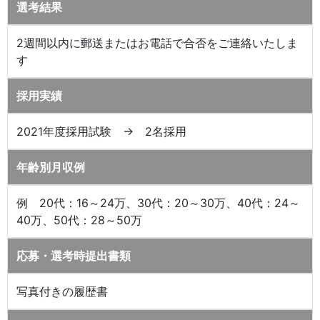
選考結果
2週間以内に郵送またはお電話で合否をご連絡いたしま
す
採用実績
2021年度採用試験 → 2名採用
年齢別月収例
例 20代：16～24万、30代：20～30万、40代：24～
40万、50代：28～50万
応募・選考時提出書類
写真付きの履歴書