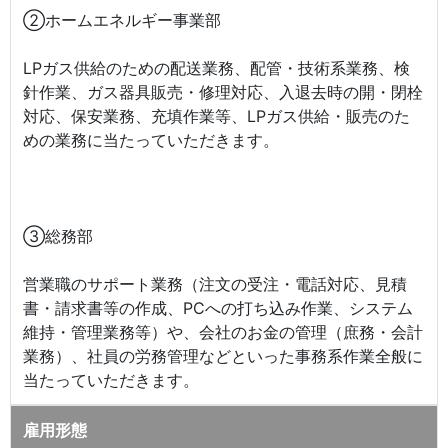
②ホームエネルギー事業部
LPガス供給のための配送業務、配管・技術系業務、検
針作業、ガス器具販売・修理対応、入退去時の開・閉栓
対応、保安業務、充填作業等、LPガス供給・販売のた
めの業務に当たっていただきます。
③総務部
営業職のサポート業務（注文の受注・電話対応、見積
書・請求書等の作成、PCへの打ち込み作業、システム
維持・管理業務等）や、会社のお金の管理（庶務・会計
業務）、社員の労務管理などといった事務系作業全般に
当たっていただきます。
雇用形態