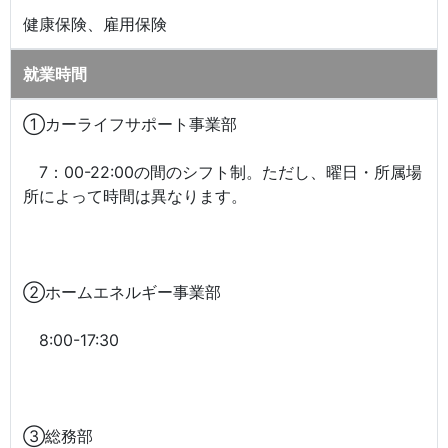
健康保険、雇用保険
就業時間
①カーライフサポート事業部
7：00-22:00の間のシフト制。ただし、曜日・所属場
所によって時間は異なります。
②ホームエネルギー事業部
8:00-17:30
③総務部