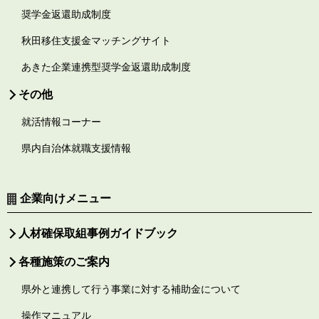
奨学金返還助成制度
秋田移住支援金マッチングサイト
あきた企業連携型奨学金返還助成制度
その他
就活情報コーナー
県内自治体就職支援情報
企業向けメニュー
人材確保取組事例ガイドブック
各種施策のご案内
県外と連携して行う事業に対する補助金について
操作マニュアル