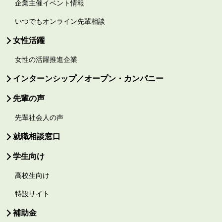
企業主催イベント情報
いつでもオンライン先輩相談
女性活躍
女性の活躍推進企業
インターンシップ／オープン・カンパニー
先輩の声
先輩社会人の声
就職相談窓口
学生向け
高校生向け
特設サイト
補助金