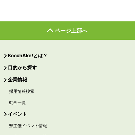
ページ上部へ
KocchAke!とは？
目的から探す
企業情報
採用情報検索
動画一覧
イベント
県主催イベント情報