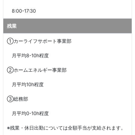
8:00-17:30
残業
①カーライフサポート事業部
月平均8-10h程度
②ホームエネルギー事業部
月平均10h程度
③総務部
月平均0-10h程度
※残業・休日出勤については全額手当が支給されます。