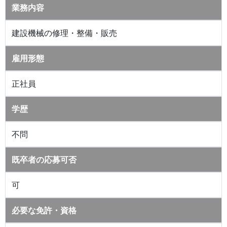
業務内容
建設機械の修理・整備・販売
雇用形態
正社員
学歴
不問
既卒者の応募可否
可
必要な免許・資格