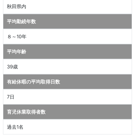
秋田県内
平均勤続年数
８～10年
平均年齢
39歳
有給休暇の平均取得日数
7日
育児休業取得者数
過去1名