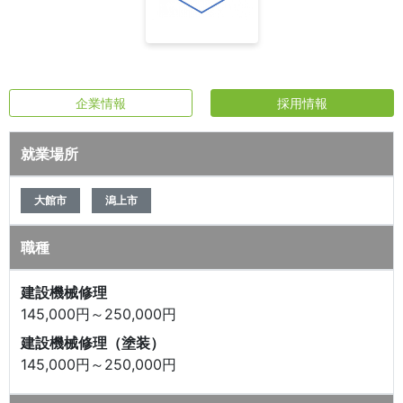
企業情報
採用情報
就業場所
大館市
潟上市
職種
建設機械修理
145,000円～250,000円
建設機械修理（塗装）
145,000円～250,000円