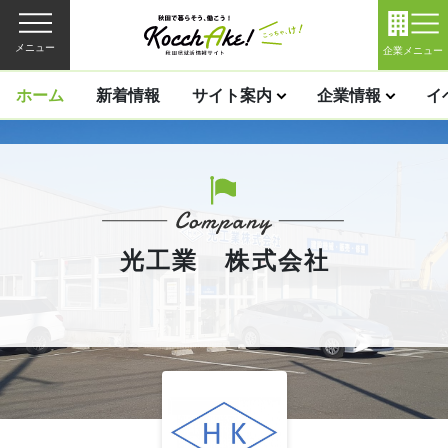
メニュー
企業メニュー
ホーム
新着情報
サイト案内
企業情報
イ
光工業 株式会社