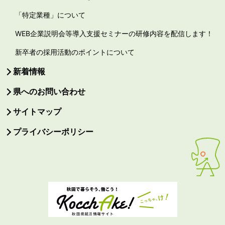
「特定業種」について
WEB企業説明会等導入支援セミナーの研修内容を配信します！
新卒者の採用活動のポイントについて
新着情報
県へのお問い合わせ
サイトマップ
プライバシーポリシー