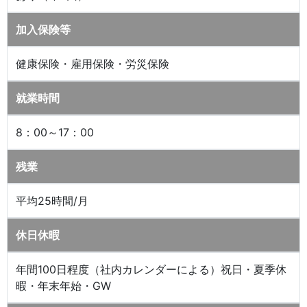
加入保険等
健康保険・雇用保険・労災保険
就業時間
8：00～17：00
残業
平均25時間/月
休日休暇
年間100日程度（社内カレンダーによる）祝日・夏季休
暇・年末年始・GW