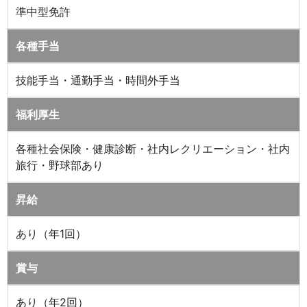
準中型免許
各種手当
技能手当・通勤手当・時間外手当
福利厚生
各種社会保険・健康診断・社内レクリエーション・社内
旅行・野球部あり
昇給
あり（年1回）
賞与
あり（年2回）