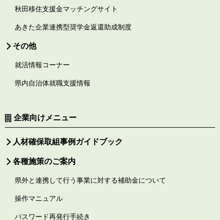
秋田移住支援金マッチングサイト
あきた企業連携型奨学金返還助成制度
その他
就活情報コーナー
県内自治体就職支援情報
企業向けメニュー
人材確保取組事例ガイドブック
各種施策のご案内
県外と連携して行う事業に対する補助金について
操作マニュアル
パスワード再発行手続き