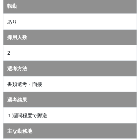
転勤
あり
採用人数
2
選考方法
書類選考・面接
選考結果
１週間程度で郵送
主な勤務地