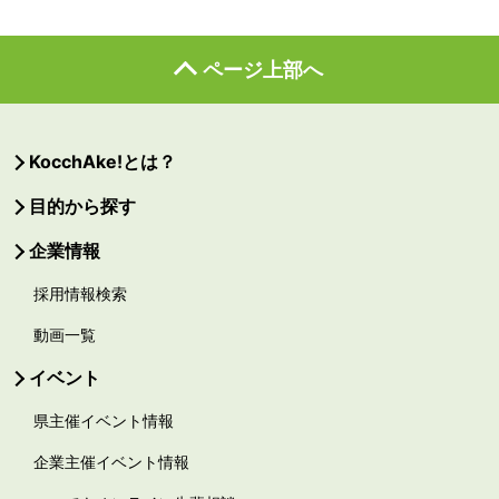
ページ上部へ
KocchAke!とは？
目的から探す
企業情報
採用情報検索
動画一覧
イベント
県主催イベント情報
企業主催イベント情報