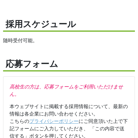
採用スケジュール
随時受付可能。
応募フォーム
高校生の方は、応募フォームをご利用いただけませ
ん。
本ウェブサイトに掲載する採用情報について、最新の
情報は各企業にお問い合わせください。
こちらの
プライバシーポリシー
にご同意頂いた上で下
記フォームにご入力していただき、 「この内容で送
信する」ボタンを押してください。