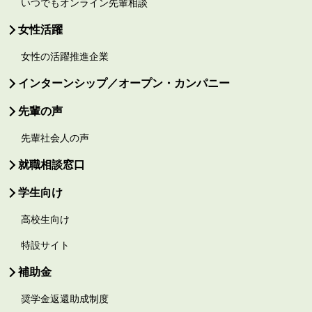
いつでもオンライン先輩相談
女性活躍
女性の活躍推進企業
インターンシップ／オープン・カンパニー
先輩の声
先輩社会人の声
就職相談窓口
学生向け
高校生向け
特設サイト
補助金
奨学金返還助成制度