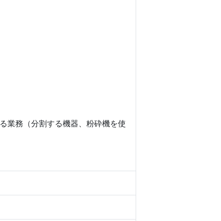
る業務（分割する機器、粉砕機を使