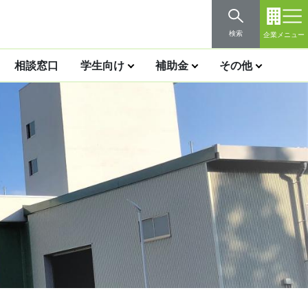
検索
企業メニュー
相談窓口
学生向け
補助金
その他