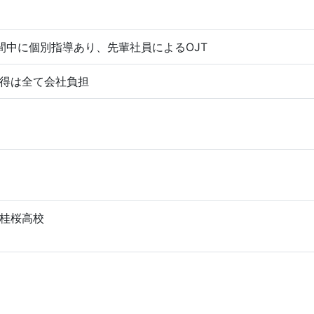
間中に個別指導あり、先輩社員によるOJT
得は全て会社負担
桂桜高校