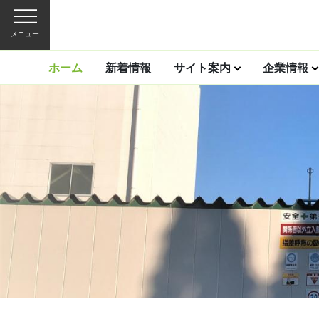
メニュー
ホーム
新着情報
サイト案内
企業情報