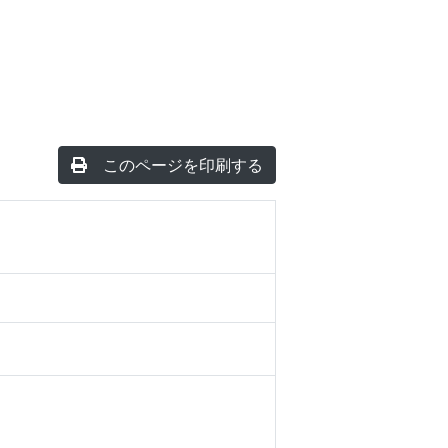
このページを印刷する