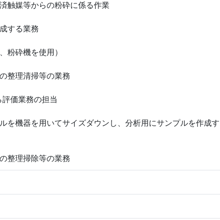
済触媒等からの粉砕に係る作業
成する業務
、粉砕機を使用）
の整理清掃等の業務
ら評価業務の担当
ルを機器を用いてサイズダウンし、分析用にサンプルを作成す
の整理掃除等の業務