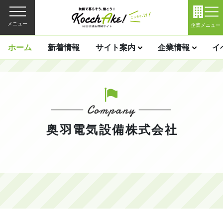
メニュー
企業メニュー
ホーム
新着情報
サイト案内
企業情報
イ
奥羽電気設備株式会社