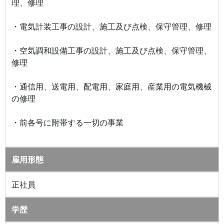
理、修理
・電気計装工事の設計、施工及び点検、保守管理、修理
・空気調和設備工事の設計、施工及び点検、保守管理、
修理
・通信用、送電用、配電用、家庭用、産業用の電気機械
の修理
・前各号に附帯する一切の事業
雇用形態
正社員
学歴