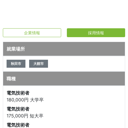
企業情報
採用情報
就業場所
秋田市
大館市
職種
電気技術者
180,000円 大学卒
電気技術者
175,000円 短大卒
電気技術者