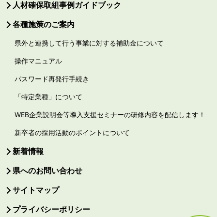
人材確保取組事例ガイドブック
各種施策のご案内
県外と連携して行う事業に対する補助金について
操作マニュアル
パスワード再発行手続き
「特定業種」について
WEB企業説明会等導入支援セミナーの研修内容を配信します！
新卒者の採用活動のポイントについて
新着情報
県へのお問い合わせ
サイトマップ
プライバシーポリシー