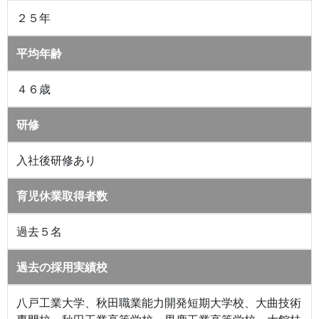
２５年
平均年齢
４６歳
研修
入社後研修あり
育児休業取得者数
過去５名
過去の採用実績校
八戸工業大学、秋田職業能力開発短期大学校、大曲技術