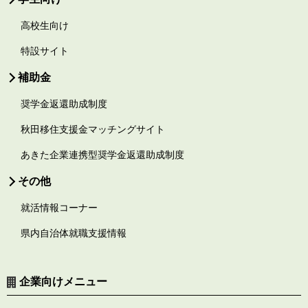
高校生向け
特設サイト
補助金
奨学金返還助成制度
秋田移住支援金マッチングサイト
あきた企業連携型奨学金返還助成制度
その他
就活情報コーナー
県内自治体就職支援情報
企業向けメニュー