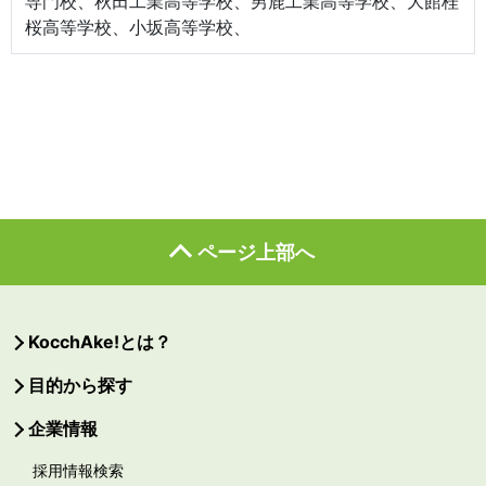
専門校、秋田工業高等学校、男鹿工業高等学校、大館桂
桜高等学校、小坂高等学校、
ページ上部へ
KocchAke!とは？
目的から探す
企業情報
採用情報検索