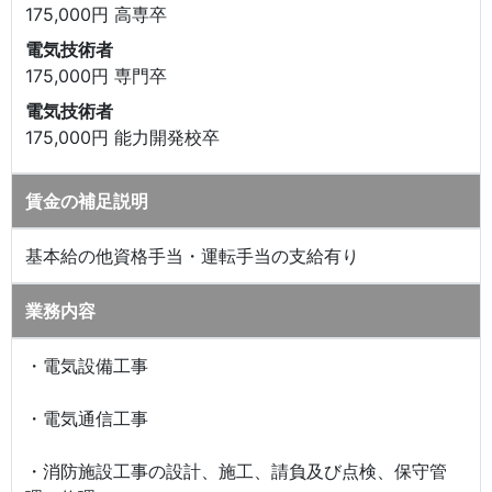
175,000円 高専卒
電気技術者
175,000円 専門卒
電気技術者
175,000円 能力開発校卒
賃金の補足説明
基本給の他資格手当・運転手当の支給有り
業務内容
・電気設備工事
・電気通信工事
・消防施設工事の設計、施工、請負及び点検、保守管