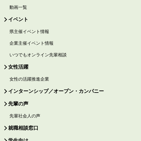
動画一覧
イベント
県主催イベント情報
企業主催イベント情報
いつでもオンライン先輩相談
女性活躍
女性の活躍推進企業
インターンシップ／オープン・カンパニー
先輩の声
先輩社会人の声
就職相談窓口
学生向け