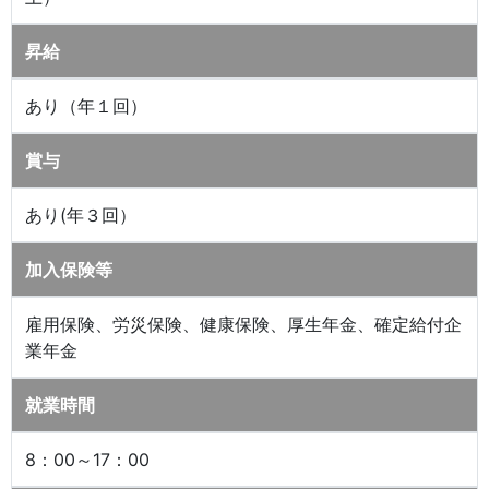
昇給
あり（年１回）
賞与
あり(年３回）
加入保険等
雇用保険、労災保険、健康保険、厚生年金、確定給付企
業年金
就業時間
8：00～17：00