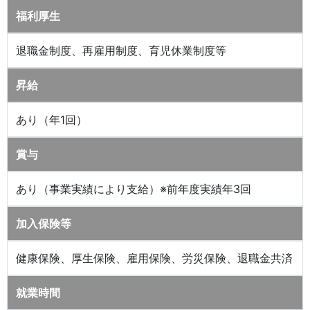
福利厚生
退職金制度、再雇用制度、育児休業制度等
昇給
あり（年1回）
賞与
あり（事業実績により支給）※前年度実績年3回
加入保険等
健康保険、厚生保険、雇用保険、労災保険、退職金共済
就業時間