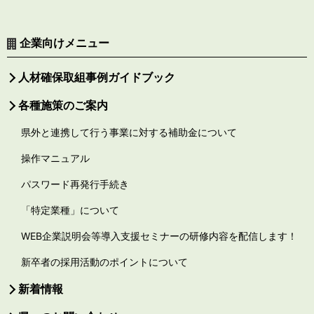
企業向けメニュー
人材確保取組事例ガイドブック
各種施策のご案内
県外と連携して行う事業に対する補助金について
操作マニュアル
パスワード再発行手続き
「特定業種」について
WEB企業説明会等導入支援セミナーの研修内容を配信します！
新卒者の採用活動のポイントについて
新着情報