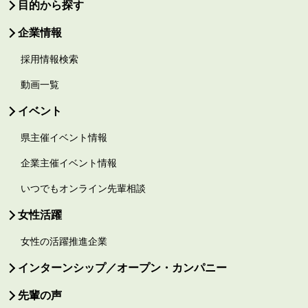
目的から探す
企業情報
採用情報検索
動画一覧
イベント
県主催イベント情報
企業主催イベント情報
いつでもオンライン先輩相談
女性活躍
女性の活躍推進企業
インターンシップ／オープン・カンパニー
先輩の声