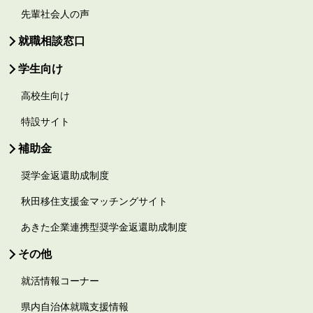
先輩社会人の声
就職相談窓口
学生向け
高校生向け
特設サイト
補助金
奨学金返還助成制度
秋田移住支援金マッチングサイト
あきた企業連携型奨学金返還助成制度
その他
就活情報コーナー
県内自治体就職支援情報