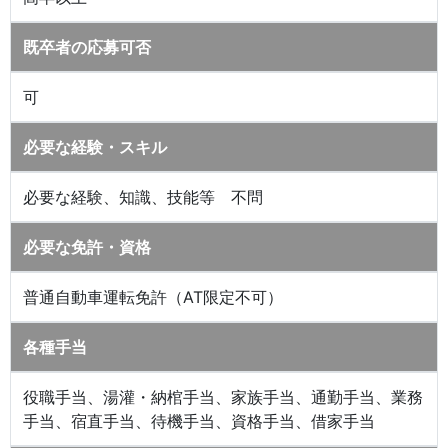
既卒者の応募可否
可
必要な経験・スキル
必要な経験、知識、技能等 不問
必要な免許・資格
普通自動車運転免許（AT限定不可）
各種手当
役職手当、湯灌・納棺手当、家族手当、通勤手当、業務
手当、宿直手当、待機手当、資格手当、借家手当