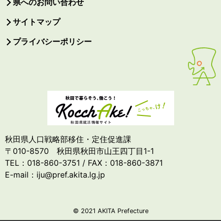
県へのお問い合わせ
サイトマップ
プライバシーポリシー
秋田県人口戦略部移住・定住促進課
〒010-8570 秋田県秋田市山王四丁目1-1
TEL：018-860-3751 / FAX：018-860-3871
E-mail：iju@pref.akita.lg.jp
© 2021 AKITA Prefecture