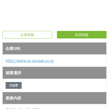
企業情報
採用情報
企業URL
http://www.ja-sousai.co.jp
就業場所
大仙市
業務内容