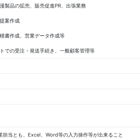
漫製品の拡売、販売促進PR、出張業務
提案作成
積書作成、営業データ作成等
トでの受注・発送手続き、一般顧客管理等
担当とも、Excel、Word等の入力操作等が出来ること