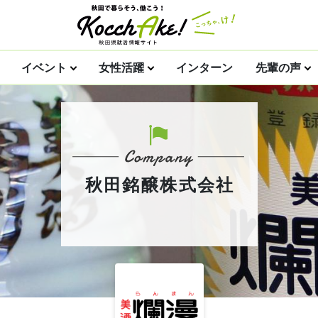
イベント
女性活躍
インターン
先輩の声
秋田銘醸株式会社