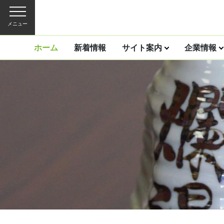
メニュー
ホーム
新着情報
サイト案内
企業情報