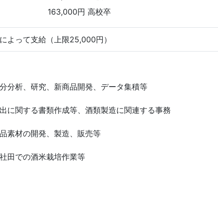
163,000円 高校卒
によって支給（上限25,000円）
分分析、研究、新商品開発、データ集積等
出に関する書類作成等、酒類製造に関連する事務
品素材の開発、製造、販売等
社田での酒米栽培作業等