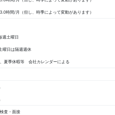
3.0時間/月（但し、時季によって変動があります）
毎週土曜日
の土曜日は隔週週休
、夏季休暇等 会社カレンダーによる
名
名
検査・面接