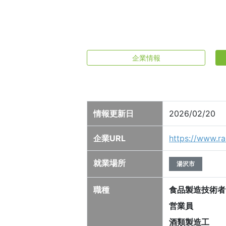
企業情報
情報更新日
2026/02/20
企業URL
https://www.r
就業場所
湯沢市
職種
食品製造技術者
営業員
酒類製造工