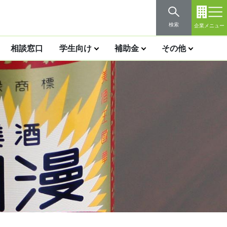
検索
企業メニュー
相談窓口
学生向け
補助金
その他