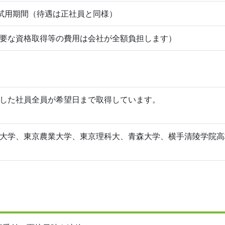
試用期間（待遇は正社員と同様）
要な資格取得等の費用は会社が全額負担します）
した社員全員が希望日まで取得しています。
大学、東京農業大学、東京理科大、青森大学、横手清陵学院高