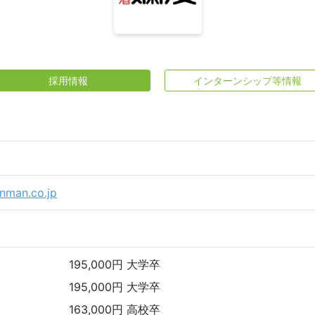
採用情報
インターンシップ等情報
anman.co.jp
195,000円 大学卒
195,000円 大学卒
163,000円 高校卒