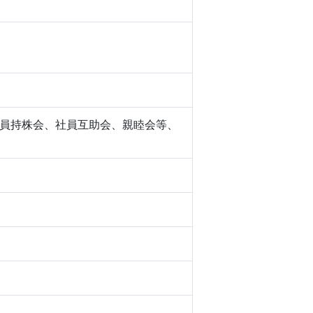
員持株会、社員互助会、親睦会等、