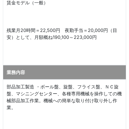
賃金モデル（一般）
残業月20時間＝22,500円 夜勤手当＝20,000円（目
安）として、月額概ね190,100～223,000円
業務内容
部品加工製造 ・ボール盤、旋盤、フライス盤、ＮＣ旋
盤、マシニングセンター、各種専用機械を操作しての機
械部品加工作業。機械への簡単な取り付け取り外し作
業。