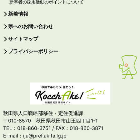
新卒者の採用活動のポイントについて
新着情報
県へのお問い合わせ
サイトマップ
プライバシーポリシー
秋田県人口戦略部移住・定住促進課
〒010-8570 秋田県秋田市山王四丁目1-1
TEL：018-860-3751 / FAX：018-860-3871
E-mail：iju@pref.akita.lg.jp