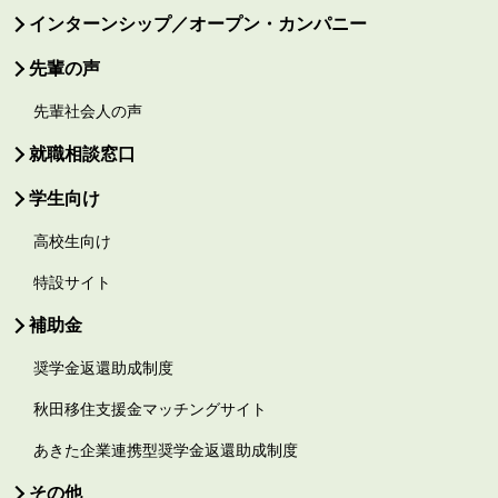
インターンシップ／オープン・カンパニー
先輩の声
先輩社会人の声
就職相談窓口
学生向け
高校生向け
特設サイト
補助金
奨学金返還助成制度
秋田移住支援金マッチングサイト
あきた企業連携型奨学金返還助成制度
その他