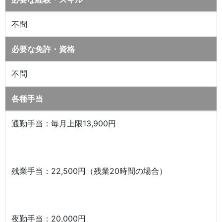
不問
必要な免許・資格
不問
各種手当
通勤手当：毎月上限13,900円
残業手当：22,500円（残業20時間の場合）
夜勤手当：20,000円