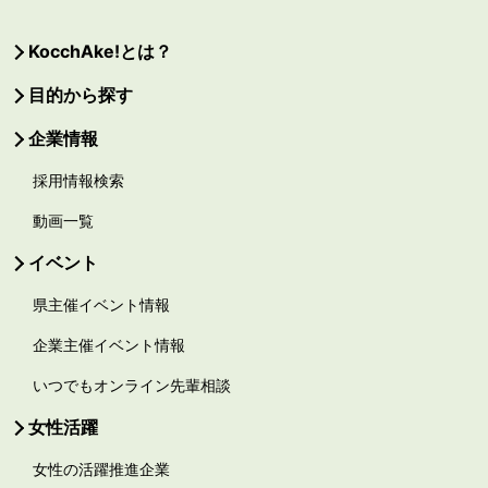
KocchAke!とは？
目的から探す
企業情報
採用情報検索
動画一覧
イベント
県主催イベント情報
企業主催イベント情報
いつでもオンライン先輩相談
女性活躍
女性の活躍推進企業