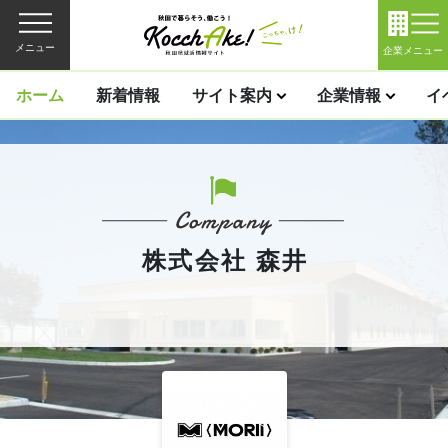
メニュー
企業メニュー
ホーム
新着情報
サイト案内
企業情報
イ
株式会社 森井