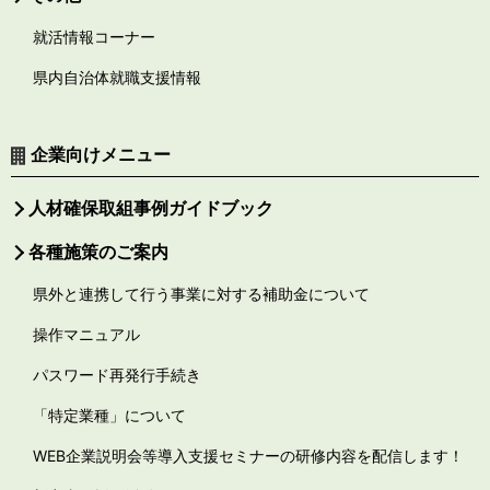
就活情報コーナー
県内自治体就職支援情報
企業向けメニュー
人材確保取組事例ガイドブック
各種施策のご案内
県外と連携して行う事業に対する補助金について
操作マニュアル
パスワード再発行手続き
「特定業種」について
WEB企業説明会等導入支援セミナーの研修内容を配信します！