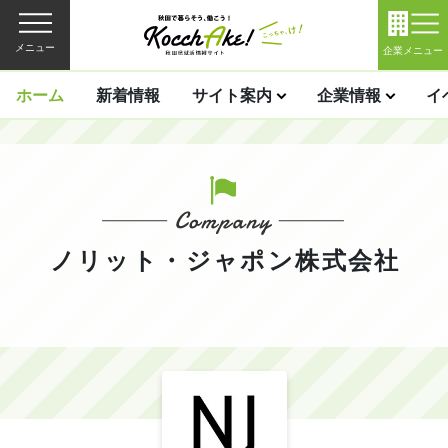
メニュー
企業メニュー
ホーム
新着情報
サイト案内
企業情報
イ
ノリット・ジャポン株式会社