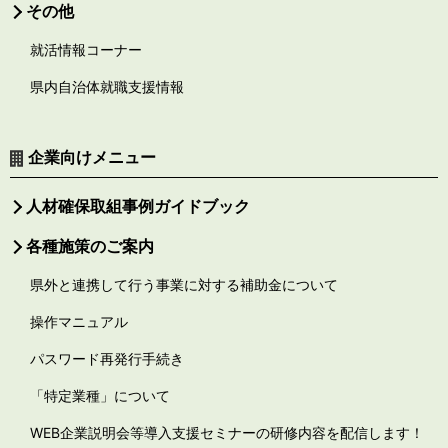
その他
就活情報コーナー
県内自治体就職支援情報
企業向けメニュー
人材確保取組事例ガイドブック
各種施策のご案内
県外と連携して行う事業に対する補助金について
操作マニュアル
パスワード再発行手続き
「特定業種」について
WEB企業説明会等導入支援セミナーの研修内容を配信します！