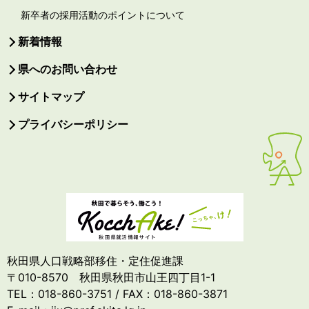
新卒者の採用活動のポイントについて
新着情報
県へのお問い合わせ
サイトマップ
プライバシーポリシー
秋田県人口戦略部移住・定住促進課
〒010-8570 秋田県秋田市山王四丁目1-1
TEL：018-860-3751 / FAX：018-860-3871