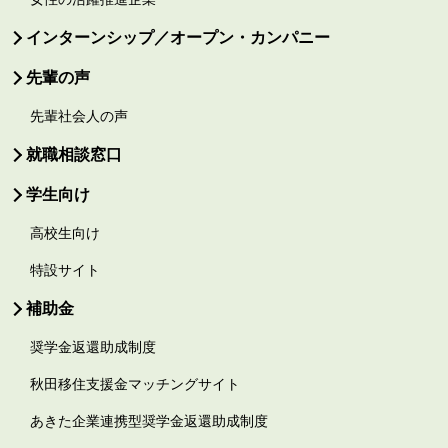
インターンシップ／オープン・カンパニー
先輩の声
先輩社会人の声
就職相談窓口
学生向け
高校生向け
特設サイト
補助金
奨学金返還助成制度
秋田移住支援金マッチングサイト
あきた企業連携型奨学金返還助成制度