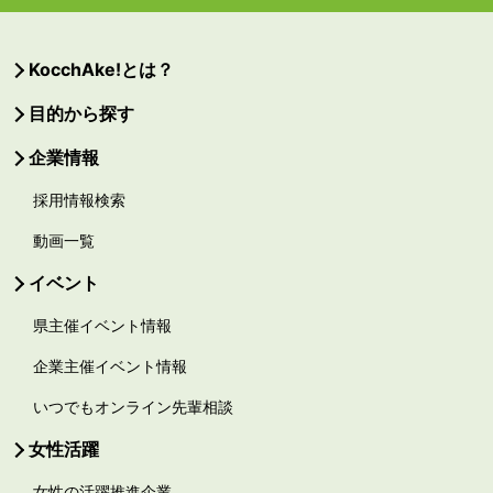
KocchAke!とは？
目的から探す
企業情報
採用情報検索
動画一覧
イベント
県主催イベント情報
企業主催イベント情報
いつでもオンライン先輩相談
女性活躍
女性の活躍推進企業