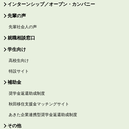
インターンシップ／オープン・カンパニー
先輩の声
先輩社会人の声
就職相談窓口
学生向け
高校生向け
特設サイト
補助金
奨学金返還助成制度
秋田移住支援金マッチングサイト
あきた企業連携型奨学金返還助成制度
その他