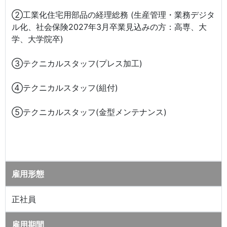
②工業化住宅用部品の経理総務 (生産管理・業務デジタ
ル化、社会保険2027年3月卒業見込みの方：高専、大
学、大学院卒)
③テクニカルスタッフ(プレス加工)
④テクニカルスタッフ(組付)
⑤テクニカルスタッフ(金型メンテナンス)
雇用形態
正社員
雇用期間