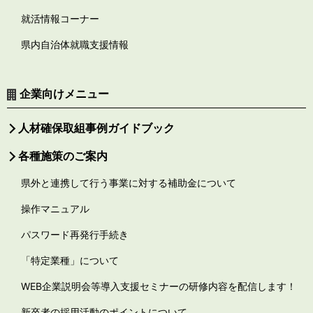
就活情報コーナー
県内自治体就職支援情報
企業向けメニュー
人材確保取組事例ガイドブック
各種施策のご案内
県外と連携して行う事業に対する補助金について
操作マニュアル
パスワード再発行手続き
「特定業種」について
WEB企業説明会等導入支援セミナーの研修内容を配信します！
新卒者の採用活動のポイントについて