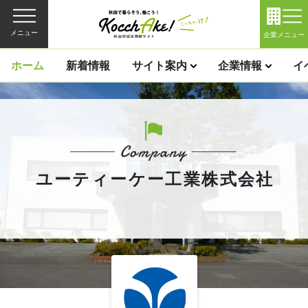
メニュー
企業メニュー
ホーム
新着情報
サイト案内
企業情報
イ
ユーティーケー工業株式会社