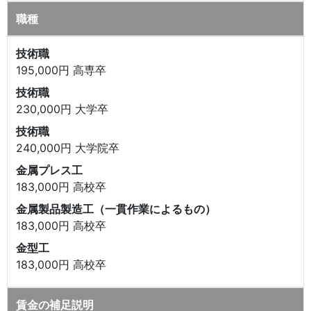
職種
技術職
195,000円 高専卒
技術職
230,000円 大学卒
技術職
240,000円 大学院卒
金属プレス工
183,000円 高校卒
金属製品製造工（一貫作業によるもの）
183,000円 高校卒
金型工
183,000円 高校卒
賃金の補足説明