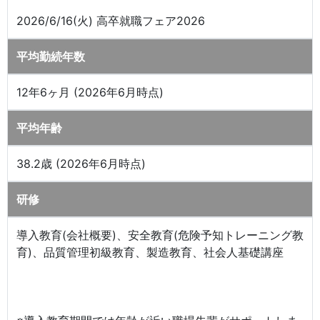
2026/6/16(火) 高卒就職フェア2026
平均勤続年数
12年6ヶ月 (2026年6月時点)
平均年齢
38.2歳 (2026年6月時点)
研修
導入教育(会社概要)、安全教育(危険予知トレーニング教
育)、品質管理初級教育、製造教育、社会人基礎講座