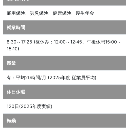
雇用保険、労災保険、健康保険、厚生年金
就業時間
8:30～17:25 (昼休み：12:00～12:45、午後休憩15:00～
15:10)
残業
有：平均20時間/月 (2025年度 従業員平均)
休日休暇
120日(2025年度実績)
転勤