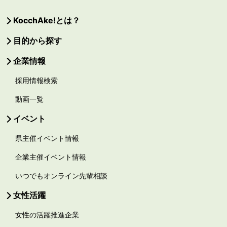
KocchAke!とは？
目的から探す
企業情報
採用情報検索
動画一覧
イベント
県主催イベント情報
企業主催イベント情報
いつでもオンライン先輩相談
女性活躍
女性の活躍推進企業