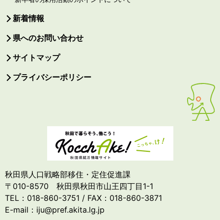
新着情報
県へのお問い合わせ
サイトマップ
プライバシーポリシー
秋田県人口戦略部移住・定住促進課
〒010-8570 秋田県秋田市山王四丁目1-1
TEL：018-860-3751 / FAX：018-860-3871
E-mail：iju@pref.akita.lg.jp