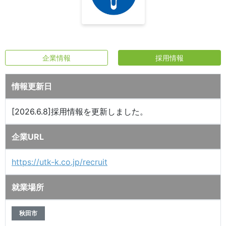
企業情報
採用情報
情報更新日
[2026.6.8]採用情報を更新しました。
企業URL
https://utk-k.co.jp/recruit
就業場所
秋田市