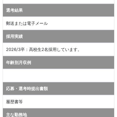
選考結果
郵送または電子メール
採用実績
2026/3卒：高校生2名採用しています。
年齢別月収例
応募・選考時提出書類
履歴書等
主な勤務地