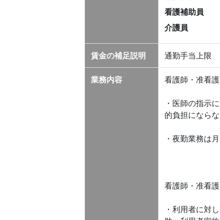
看護補助員
介護員
賃金の補足説明
通勤手当上限 3
業務内容
看護師・准看護
・医師の指示に
的負担にならな
・夜勤業務は月
看護師・准看護
・利用者に対し