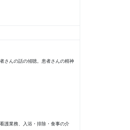
者さんの話の傾聴。患者さんの精神
看護業務、入浴・排除・食事の介