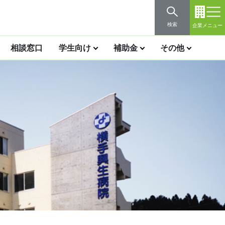
検索
企業メニュー
相談窓口
学生向け
補助金
その他