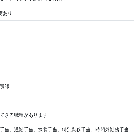
度あり
護師
できる職種があります。
手当、通勤手当、扶養手当、特別勤務手当、時間外勤務手当、