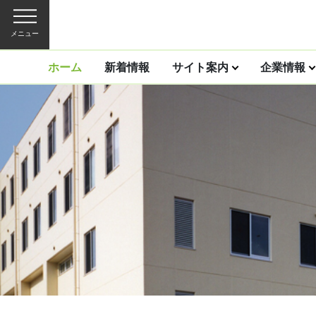
メニュー
ホーム
新着情報
サイト案内
企業情報