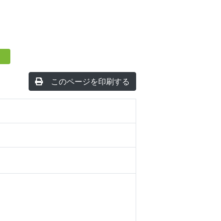
このページを印刷する