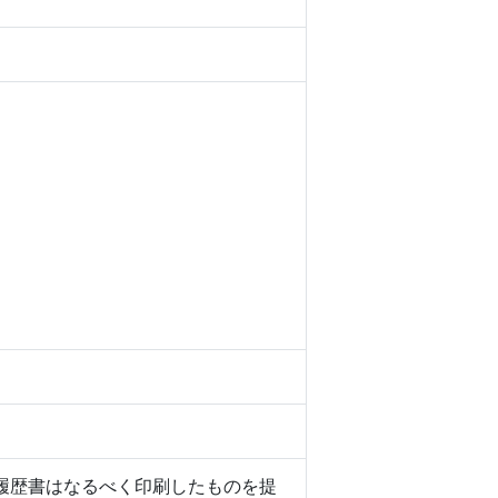
履歴書はなるべく印刷したものを提