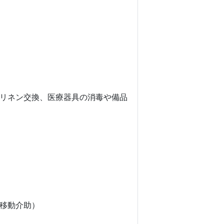
リネン交換、医療器具の消毒や備品
移動介助）