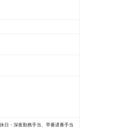
休日・深夜勤務手当、早番遅番手当