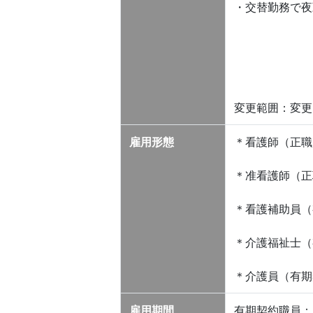
・交替勤務で夜
変更範囲：変更
雇用形態
＊看護師（正職
＊准看護師（正
＊看護補助員（
＊介護福祉士（
＊介護員（有期
雇用期間
有期契約職員：