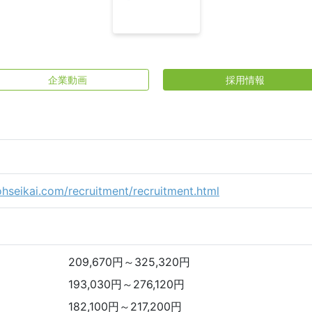
企業動画
採用情報
hseikai.com/recruitment/recruitment.html
209,670円～325,320円
193,030円～276,120円
182,100円～217,200円