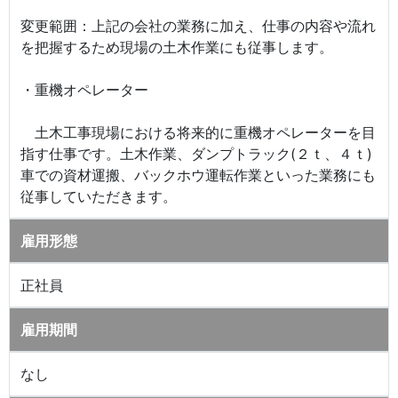
変更範囲：上記の会社の業務に加え、仕事の内容や流れ
を把握するため現場の土木作業にも従事します。
・重機オペレーター
土木工事現場における将来的に重機オペレーターを目
指す仕事です。土木作業、ダンプトラック(２ｔ、４ｔ)
車での資材運搬、バックホウ運転作業といった業務にも
従事していただきます。
雇用形態
正社員
雇用期間
なし