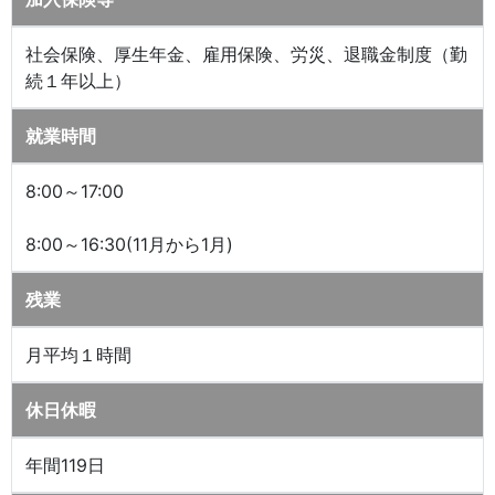
社会保険、厚生年金、雇用保険、労災、退職金制度（勤
続１年以上）
就業時間
8:00～17:00
8:00～16:30(11月から1月)
残業
月平均１時間
休日休暇
年間119日