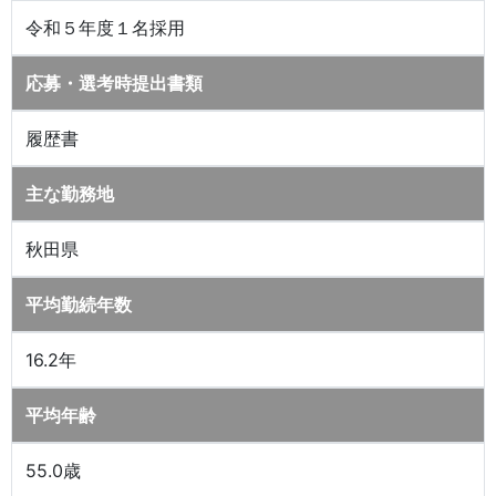
令和５年度１名採用
応募・選考時提出書類
履歴書
主な勤務地
秋田県
平均勤続年数
16.2年
平均年齢
55.0歳