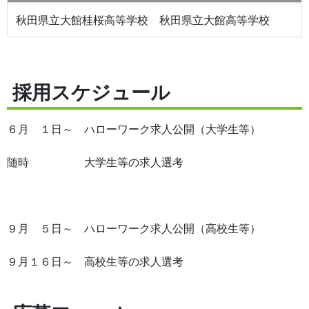
秋田県立大館桂桜高等学校 秋田県立大館高等学校
採用スケジュール
６月 １日～ ハローワーク求人公開（大学生等）
随時 大学生等の求人選考
９月 ５日～ ハローワーク求人公開（高校生等）
９月１６日～ 高校生等の求人選考