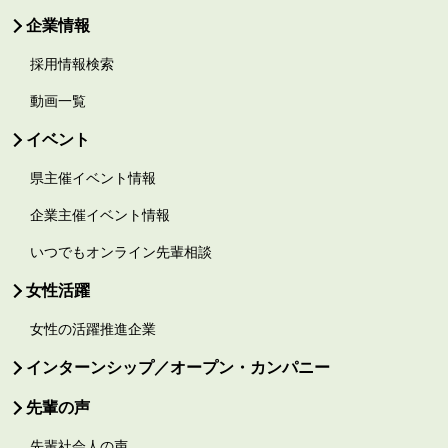
企業情報
採用情報検索
動画一覧
イベント
県主催イベント情報
企業主催イベント情報
いつでもオンライン先輩相談
女性活躍
女性の活躍推進企業
インターンシップ／オープン・カンパニー
先輩の声
先輩社会人の声