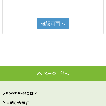
確認画面へ
ページ上部へ
KocchAke!とは？
目的から探す