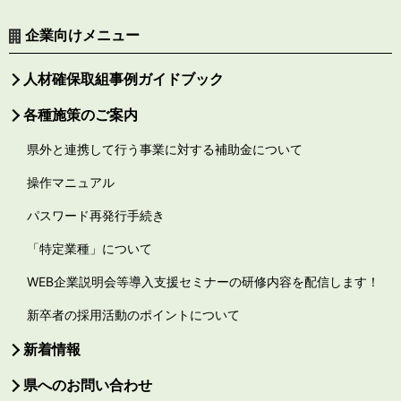
企業向けメニュー
人材確保取組事例ガイドブック
各種施策のご案内
県外と連携して行う事業に対する補助金について
操作マニュアル
パスワード再発行手続き
「特定業種」について
WEB企業説明会等導入支援セミナーの研修内容を配信します！
新卒者の採用活動のポイントについて
新着情報
県へのお問い合わせ