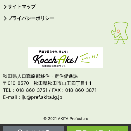
サイトマップ
プライバシーポリシー
秋田県人口戦略部移住・定住促進課
〒010-8570 秋田県秋田市山王四丁目1-1
TEL：018-860-3751 / FAX：018-860-3871
E-mail：iju@pref.akita.lg.jp
© 2021 AKITA Prefecture