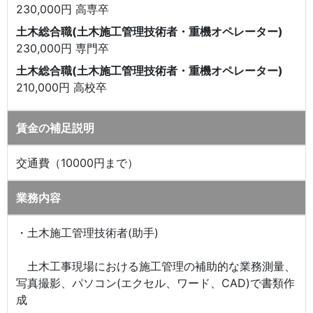
230,000円 高専卒
土木総合職(土木施工管理技術者・重機オペレーター)
230,000円 専門卒
土木総合職(土木施工管理技術者・重機オペレーター)
210,000円 高校卒
賃金の補足説明
交通費（10000円まで）
業務内容
・土木施工管理技術者(助手)
土木工事現場における施工管理の補助的な業務測量、
写真撮影、パソコン(エクセル、ワード、CAD)で書類作
成