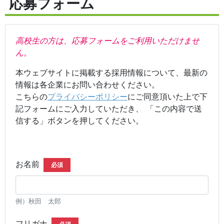
応募フォーム
高校生の方は、応募フォームをご利用いただけませ
ん。
本ウェブサイトに掲載する採用情報について、最新の
情報は各企業にお問い合わせください。
こちらの
プライバシーポリシー
にご同意頂いた上で下
記フォームにご入力していただき、 「この内容で送
信する」ボタンを押してください。
お名前
必須
例）秋田 太郎
フリガナ