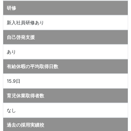
研修
新入社員研修あり
自己啓発支援
あり
有給休暇の平均取得日数
15.9日
育児休業取得者数
なし
過去の採用実績校