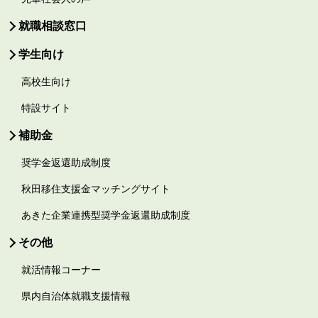
就職相談窓口
学生向け
高校生向け
特設サイト
補助金
奨学金返還助成制度
秋田移住支援金マッチングサイト
あきた企業連携型奨学金返還助成制度
その他
就活情報コーナー
県内自治体就職支援情報