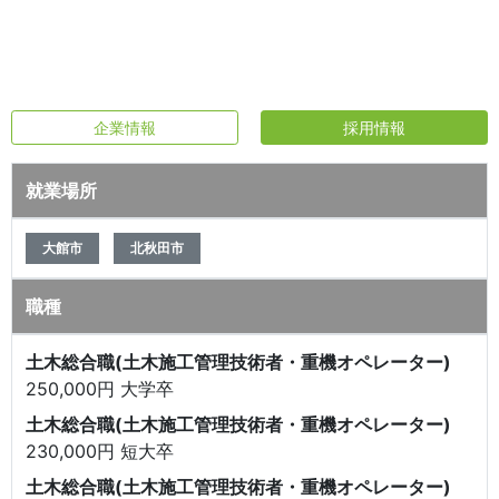
企業情報
採用情報
就業場所
大館市
北秋田市
職種
土木総合職(土木施工管理技術者・重機オペレーター)
250,000円 大学卒
土木総合職(土木施工管理技術者・重機オペレーター)
230,000円 短大卒
土木総合職(土木施工管理技術者・重機オペレーター)