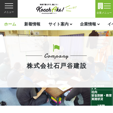
メニュー
企業メニュー
ホーム
新着情報
サイト案内
企業情報
イ
株式会社石戸谷建設