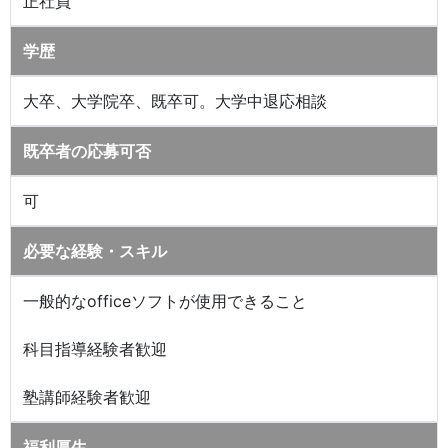
正社員
学歴
大卒、大学院卒、既卒可。大学中退応相談
既卒者の応募可否
可
必要な経験・スキル
一般的なofficeソフトが使用できること
科目指導経験者歓迎
塾講師経験者歓迎
福利厚生