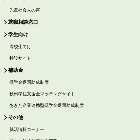
先輩社会人の声
就職相談窓口
学生向け
高校生向け
特設サイト
補助金
奨学金返還助成制度
秋田移住支援金マッチングサイト
あきた企業連携型奨学金返還助成制度
その他
就活情報コーナー