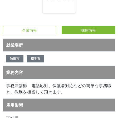
企業情報
採用情報
就業場所
秋田市
横手市
業務内容
事務兼講師 電話応対、保護者対応などの簡単な事務職
と、教務を担当して頂きます。
雇用形態