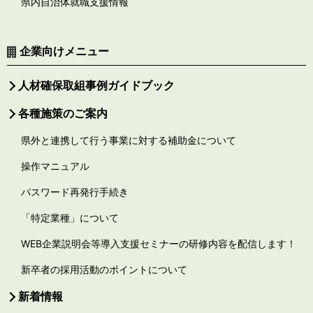
県内自治体就職支援情報
企業向けメニュー
人材確保取組事例ガイドブック
各種施策のご案内
県外と連携して行う事業に対する補助金について
操作マニュアル
パスワード再発行手続き
「特定業種」について
WEB企業説明会等導入支援セミナーの研修内容を配信します！
新卒者の採用活動のポイントについて
新着情報