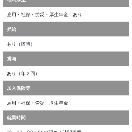
雇用・社保・労災・厚生年金 あり
昇給
あり（随時）
賞与
あり（年２回）
加入保険等
雇用・社保・労災・厚生年金
就業時間