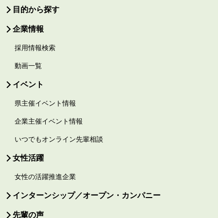
目的から探す
企業情報
採用情報検索
動画一覧
イベント
県主催イベント情報
企業主催イベント情報
いつでもオンライン先輩相談
女性活躍
女性の活躍推進企業
インターンシップ／オープン・カンパニー
先輩の声