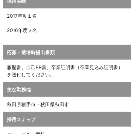
採用実績
2017年度１名
2016年度２名
応募・選考時提出書類
履歴書、自己PR書、卒業証明書（卒業見込み証明書）
を送付してください。
主な勤務地
秋田県横手市・秋田県秋田市
採用ステップ