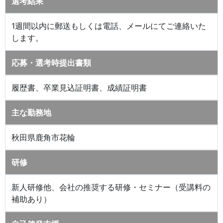
選考結果
1週間以内に郵送もしくは電話、メールにてご連絡いた
します。
応募・選考時提出書類
履歴書、卒業見込証明書、成績証明書
主な勤務地
秋田県鹿角市花輪
研修
新人研修他、会社の推奨する研修・セミナー（受講料の
補助あり）