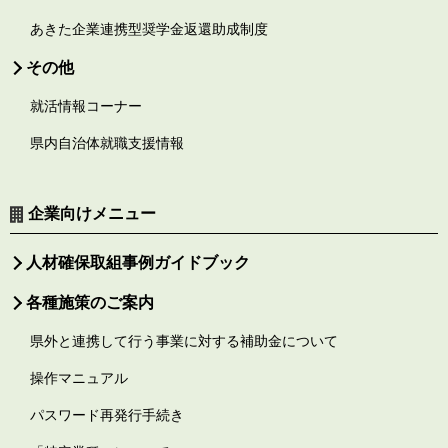
あきた企業連携型奨学金返還助成制度
その他
就活情報コーナー
県内自治体就職支援情報
企業向けメニュー
人材確保取組事例ガイドブック
各種施策のご案内
県外と連携して行う事業に対する補助金について
操作マニュアル
パスワード再発行手続き