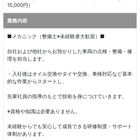
15,000円）
業務内容
■メカニック（整備士※未経験者大歓迎）■
自社および他社からお預かりした車両の点検・整備・修
理を担当します。
・入社後はオイル交換やタイヤ交換、車検対応など基本
的な作業からスタートし、
先輩社員の指導のもとで技術を身につけていきます。
※資格や知識は必要ありません。
未経験からでも安心して成長できる研修制度・サポート
体制があります。