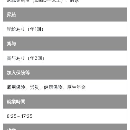
退職金制度（勤続3年以上）、財形
昇給
昇給あり（年1回）
賞与
賞与あり（年2回）
加入保険等
雇用保険、労災、健康保険、厚生年金
就業時間
8:25～17:25