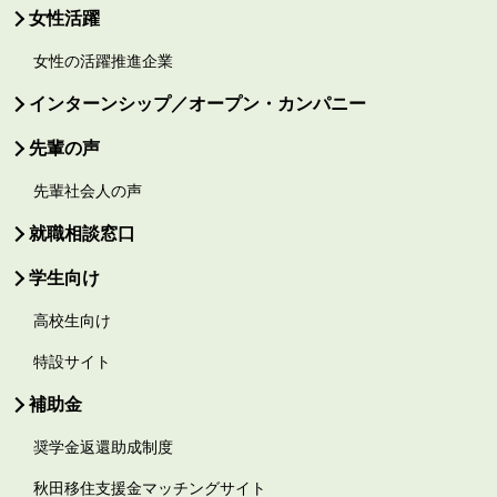
女性活躍
女性の活躍推進企業
インターンシップ／オープン・カンパニー
先輩の声
先輩社会人の声
就職相談窓口
学生向け
高校生向け
特設サイト
補助金
奨学金返還助成制度
秋田移住支援金マッチングサイト