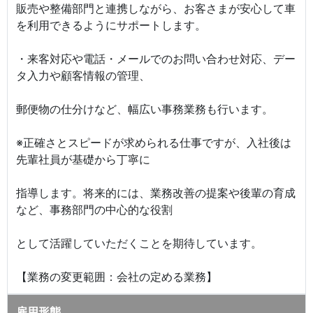
販売や整備部門と連携しながら、お客さまが安心して車
を利用できるようにサポートします。
・来客対応や電話・メールでのお問い合わせ対応、デー
タ入力や顧客情報の管理、
郵便物の仕分けなど、幅広い事務業務も行います。
※正確さとスピードが求められる仕事ですが、入社後は
先輩社員が基礎から丁寧に
指導します。将来的には、業務改善の提案や後輩の育成
など、事務部門の中心的な役割
として活躍していただくことを期待しています。
【業務の変更範囲：会社の定める業務】
雇用形態