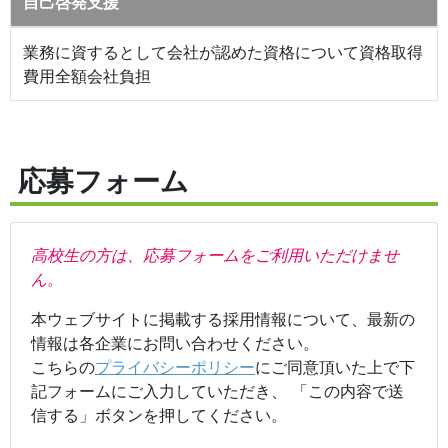
自己啓発支援
業務に資するとして会社が認めた資格について資格取得
費用全額会社負担
応募フォーム
高校生の方は、応募フォームをご利用いただけませ
ん。
本ウェブサイトに掲載する採用情報について、最新の
情報は各企業にお問い合わせください。
こちらの
プライバシーポリシー
にご同意頂いた上で下
記フォームにご入力していただき、 「この内容で送
信する」ボタンを押してください。