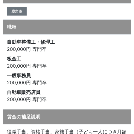
鹿角市
職種
自動車整備工・修理工
200,000円 専門卒
板金工
200,000円 専門卒
一般事務員
200,000円 専門卒
自動車販売店員
200,000円 専門卒
賃金の補足説明
役職手当、資格手当、家族手当（子ども一人につき月額