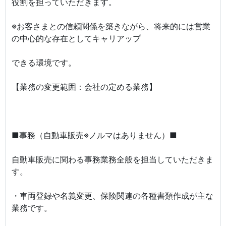
役割を担っていただきます。
※お客さまとの信頼関係を築きながら、将来的には営業
の中心的な存在としてキャリアップ
できる環境です。
【業務の変更範囲：会社の定める業務】
■事務（自動車販売※ノルマはありません）■
自動車販売に関わる事務業務全般を担当していただきま
す。
・車両登録や名義変更、保険関連の各種書類作成が主な
業務です。