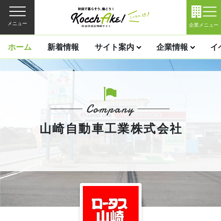
メニュー
企業メニュー
ホーム
新着情報
サイト案内
企業情報
イ
山崎自動車工業株式会社