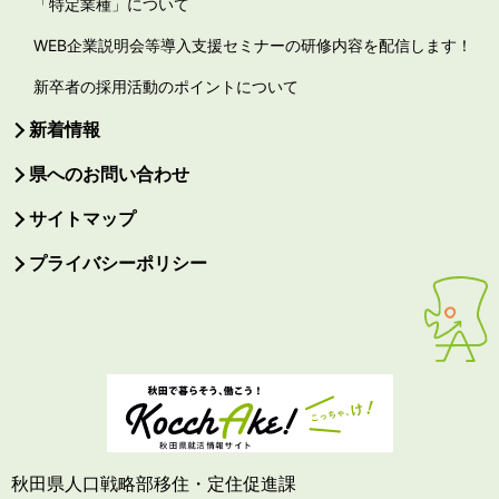
「特定業種」について
WEB企業説明会等導入支援セミナーの研修内容を配信します！
新卒者の採用活動のポイントについて
新着情報
県へのお問い合わせ
サイトマップ
プライバシーポリシー
秋田県人口戦略部移住・定住促進課