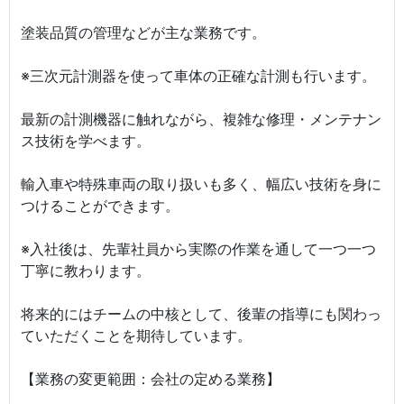
塗装品質の管理などが主な業務です。
※三次元計測器を使って車体の正確な計測も行います。
最新の計測機器に触れながら、複雑な修理・メンテナン
ス技術を学べます。
輸入車や特殊車両の取り扱いも多く、幅広い技術を身に
つけることができます。
※入社後は、先輩社員から実際の作業を通して一つ一つ
丁寧に教わります。
将来的にはチームの中核として、後輩の指導にも関わっ
ていただくことを期待しています。
【業務の変更範囲：会社の定める業務】