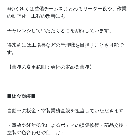
※ゆくゆくは整備チームをまとめるリーダー役や、作業
の効率化・工程の改善にも
チャレンジしていただくとこを期待しています。
将来的には工場長などの管理職を目指すことも可能で
す。
【業務の変更範囲：会社の定める業務】
■板金塗装■
自動車の板金・塗装業務全般を担当していただきます。
・事故や経年劣化によるボディの損傷修復・部品交換・
塗装の色合わせや仕上げ・