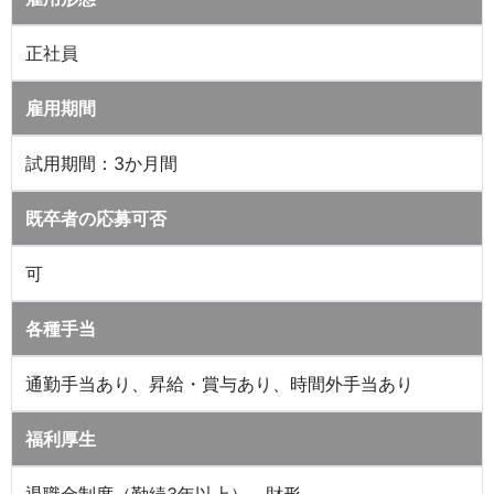
正社員
雇用期間
試用期間：3か月間
既卒者の応募可否
可
各種手当
通勤手当あり、昇給・賞与あり、時間外手当あり
福利厚生