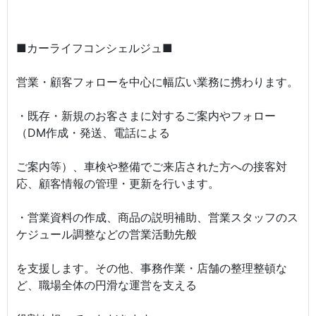
■カーライフコンシェルジュ■
営業・顧客フォローを中心に幅広い業務に携わります。
・既存・新規のお客さまに対するご案内やフォロー
（DM作成・発送、電話による
ご案内等）、車検や整備でご来店された方への接客対
応、顧客情報の管理・更新を行います。
・営業資料の作成、商品の説明補助、営業スタッフのス
ケジュール調整などの営業活動先般
を支援します。その他、事務作業・店舗の整理整頓な
ど、職場全体の円滑な運営を支える