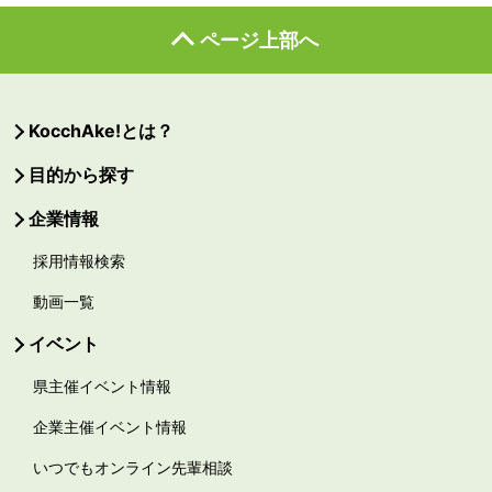
ページ上部へ
KocchAke!とは？
目的から探す
企業情報
採用情報検索
動画一覧
イベント
県主催イベント情報
企業主催イベント情報
いつでもオンライン先輩相談