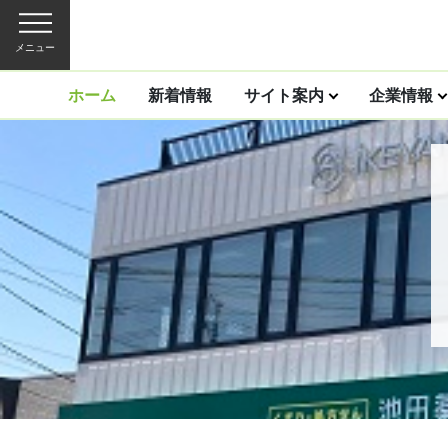
メニュー
ホーム
新着情報
サイト案内
企業情報