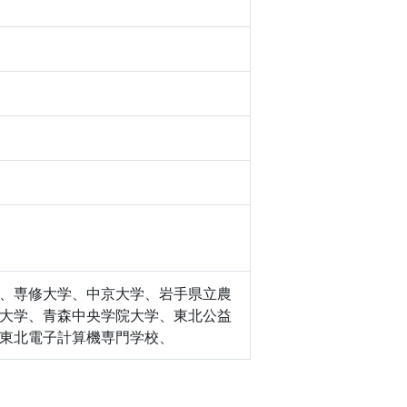
、専修大学、中京大学、岩手県立農
大学、青森中央学院大学、東北公益
東北電子計算機専門学校、