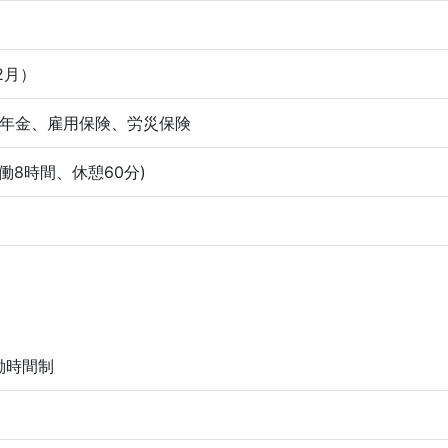
2月）
年金、雇用保険、労災保険
(実働8時間、休憩60分)
働時間制