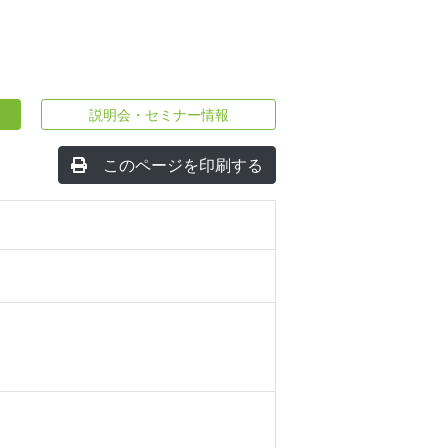
説明会・セミナー情報
このページを印刷する