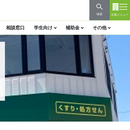
検索
企業メニュー
相談窓口
学生向け
補助金
その他
社