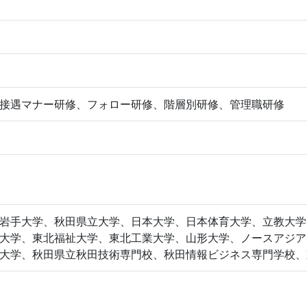
接遇マナー研修、フォロー研修、階層別研修、管理職研修
岩手大学、秋田県立大学、日本大学、日本体育大学、立教大学
大学、東北福祉大学、東北工業大学、山形大学、ノースアジア
大学、秋田県立秋田技術専門校、秋田情報ビジネス専門学校、