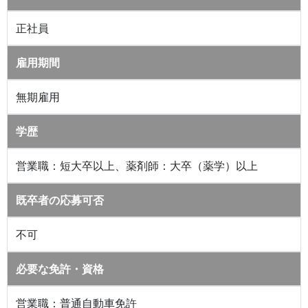
正社員
雇用期間
無期雇用
学歴
営業職：短大卒以上、薬剤師：大卒（薬学）以上
既卒者の応募可否
不可
必要な免許・資格
営業職：普通自動車免許