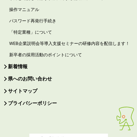
操作マニュアル
パスワード再発行手続き
「特定業種」について
WEB企業説明会等導入支援セミナーの研修内容を配信します！
新卒者の採用活動のポイントについて
新着情報
県へのお問い合わせ
サイトマップ
プライバシーポリシー