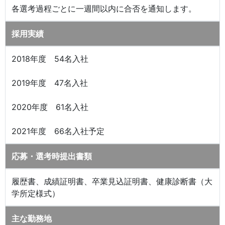
各選考過程ごとに一週間以内に合否を通知します。
採用実績
2018年度 54名入社
2019年度 47名入社
2020年度 61名入社
2021年度 66名入社予定
応募・選考時提出書類
履歴書、成績証明書、卒業見込証明書、健康診断書（大
学所定様式）
主な勤務地