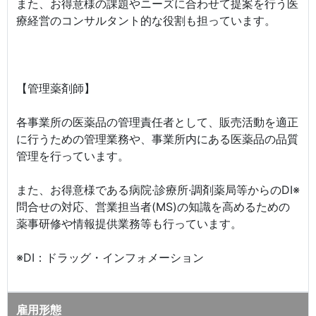
また、お得意様の課題やニーズに合わせて提案を行う医
療経営のコンサルタント的な役割も担っています。
【管理薬剤師】
各事業所の医薬品の管理責任者として、販売活動を適正
に行うための管理業務や、事業所内にある医薬品の品質
管理を行っています。
また、お得意様である病院·診療所·調剤薬局等からのDI※
問合せの対応、営業担当者(MS)の知識を高めるための
薬事研修や情報提供業務等も行っています。
※DI：ドラッグ・インフォメーション
雇用形態