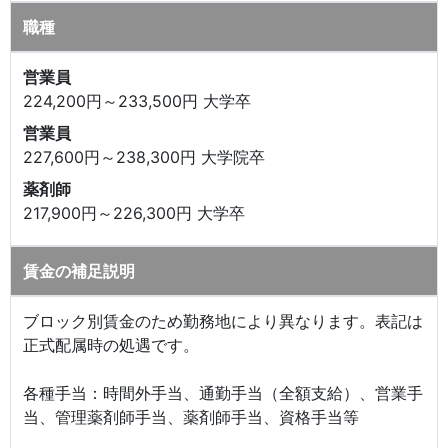
職種
営業員
224,200円～233,500円 大学卒
営業員
227,600円～238,300円 大学院卒
薬剤師
217,900円～226,300円 大学卒
賃金の補足説明
ブロック別賃金のため勤務地により異なります。表記は
正式配属時の処遇です。
各種手当：時間外手当、通勤手当（全額支給）、営業手
当、管理薬剤師手当、薬剤師手当、資格手当等