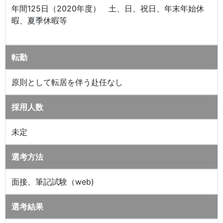
年間125日（2020年度） 土、日、祝日、年末年始休
暇、夏季休暇等
転勤
原則として転居を伴う赴任なし
採用人数
未定
選考方法
面接、筆記試験（web)
選考結果