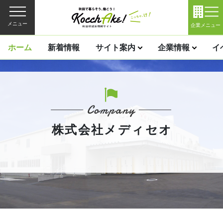
メニュー
企業メニュー
ホーム
新着情報
サイト案内
企業情報
イ
株式会社メディセオ