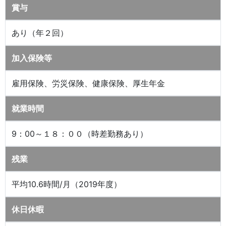
賞与
あり（年２回）
加入保険等
雇用保険、労災保険、健康保険、厚生年金
就業時間
9：00～１８：００（時差勤務あり）
残業
平均10.6時間/月（2019年度）
休日休暇