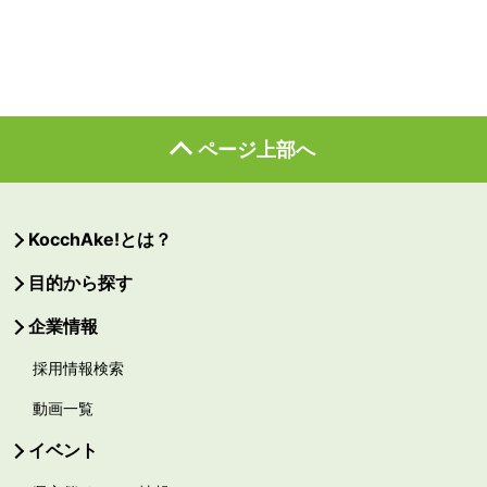
ページ上部へ
KocchAke!とは？
目的から探す
企業情報
採用情報検索
動画一覧
イベント