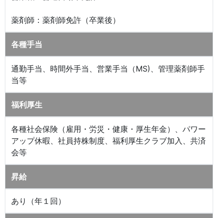
薬剤師：薬剤師免許（卒業後）
各種手当
通勤手当、時間外手当、営業手当（MS)、管理薬剤師手
当等
福利厚生
各種社会保険（雇用・労災・健康・厚生年金）、パワー
アップ休暇、社員持株制度、福利厚生クラブ加入、共済
会等
昇給
あり（年１回）