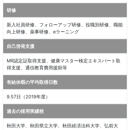
研修
新入社員研修、フォローアップ研修、役職別研修、職能
向上研修、薬事研修、eラーニング
自己啓発支援
MR認定証取得支援、健康マスター検定エキスパート取
得支援、通信教育費用援助等
有給休暇の平均取得日数
9.57日（2019年度）
過去の採用実績校
秋田大学、秋田県立大学、秋田経済法科大学、弘前大