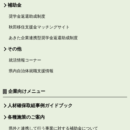
補助金
奨学金返還助成制度
秋田移住支援金マッチングサイト
あきた企業連携型奨学金返還助成制度
その他
就活情報コーナー
県内自治体就職支援情報
企業向けメニュー
人材確保取組事例ガイドブック
各種施策のご案内
県外と連携して行う事業に対する補助金について