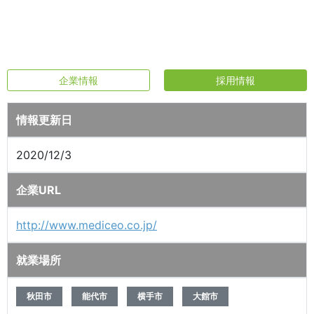
企業情報
採用情報
情報更新日
2020/12/3
企業URL
http://www.mediceo.co.jp/
就業場所
秋田市
能代市
横手市
大館市