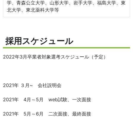
学、青森公立大学、山形大学、岩手大学、福島大学、東
北大学、東北薬科大学等
採用スケジュール
2022年3月卒業者対象選考スケジュール（予定）
2021年 ３月~ 会社説明会
2021年 4月～5月 web試験、一次面接
2021年 5月～6月 二次面接、最終面接