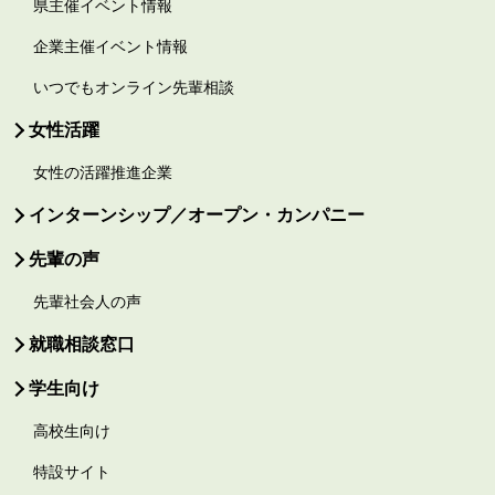
県主催イベント情報
企業主催イベント情報
いつでもオンライン先輩相談
女性活躍
女性の活躍推進企業
インターンシップ／オープン・カンパニー
先輩の声
先輩社会人の声
就職相談窓口
学生向け
高校生向け
特設サイト