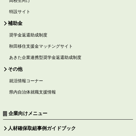
高校生向け
特設サイト
補助金
奨学金返還助成制度
秋田移住支援金マッチングサイト
あきた企業連携型奨学金返還助成制度
その他
就活情報コーナー
県内自治体就職支援情報
企業向けメニュー
人材確保取組事例ガイドブック