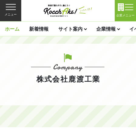
メニュー
企業メニュー
ホーム
新着情報
サイト案内
企業情報
イ
株式会社鹿渡工業