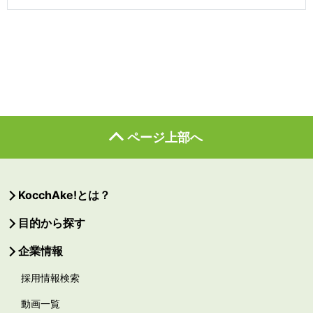
ページ上部へ
KocchAke!とは？
目的から探す
企業情報
採用情報検索
動画一覧