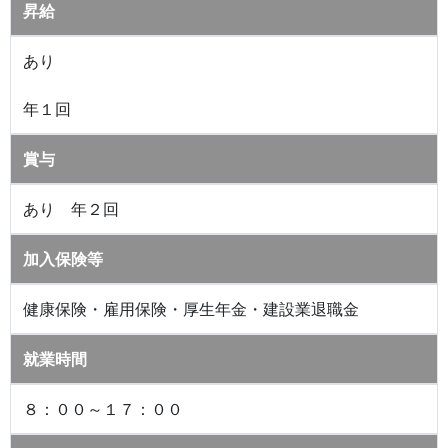
昇給
あり
年１回
賞与
あり 年２回
加入保険等
健康保険・雇用保険・厚生年金・建設業退職金
就業時間
８：００～１７：００