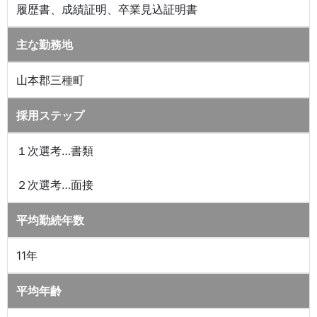
履歴書、成績証明、卒業見込証明書
主な勤務地
山本郡三種町
採用ステップ
１次選考…書類
２次選考…面接
平均勤続年数
11年
平均年齢