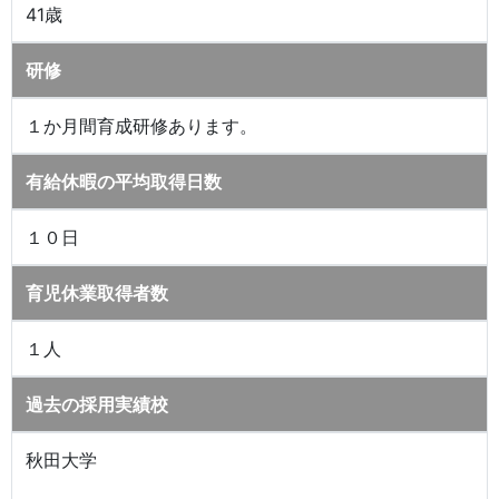
41歳
研修
１か月間育成研修あります。
有給休暇の平均取得日数
１０日
育児休業取得者数
１人
過去の採用実績校
秋田大学