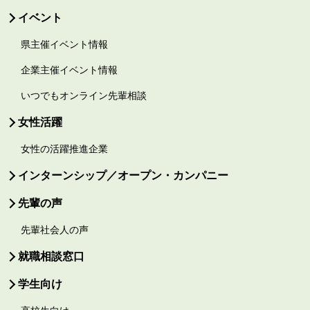
イベント
県主催イベント情報
企業主催イベント情報
いつでもオンライン先輩相談
女性活躍
女性の活躍推進企業
インターンシップ／オープン・カンパニー
先輩の声
先輩社会人の声
就職相談窓口
学生向け