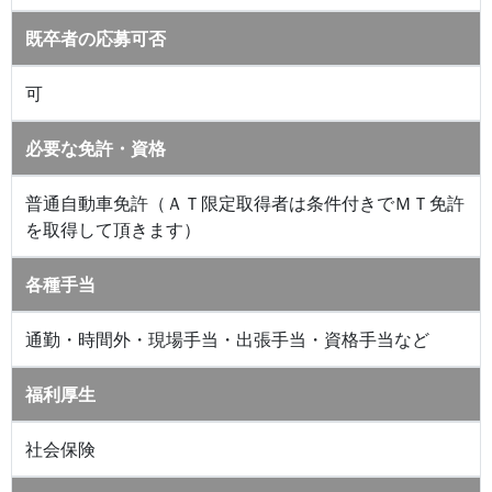
既卒者の応募可否
可
必要な免許・資格
普通自動車免許（ＡＴ限定取得者は条件付きでＭＴ免許
を取得して頂きます）
各種手当
通勤・時間外・現場手当・出張手当・資格手当など
福利厚生
社会保険