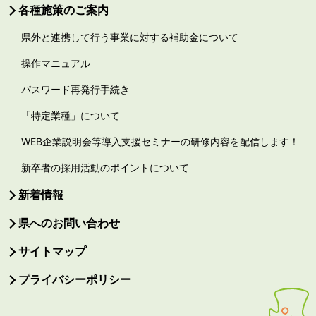
各種施策のご案内
県外と連携して行う事業に対する補助金について
操作マニュアル
パスワード再発行手続き
「特定業種」について
WEB企業説明会等導入支援セミナーの研修内容を配信します！
新卒者の採用活動のポイントについて
新着情報
県へのお問い合わせ
サイトマップ
プライバシーポリシー