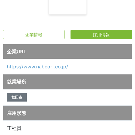
企業情報
採用情報
企業URL
https://www.nabco-r.co.jp/
就業場所
秋田市
雇用形態
正社員