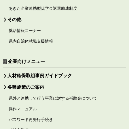
あきた企業連携型奨学金返還助成制度
その他
就活情報コーナー
県内自治体就職支援情報
企業向けメニュー
人材確保取組事例ガイドブック
各種施策のご案内
県外と連携して行う事業に対する補助金について
操作マニュアル
パスワード再発行手続き