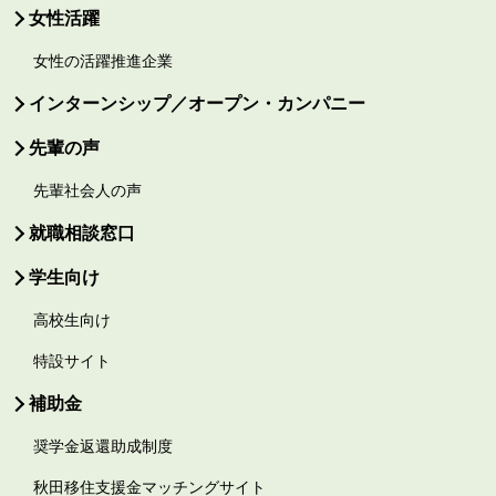
女性活躍
女性の活躍推進企業
インターンシップ／オープン・カンパニー
先輩の声
先輩社会人の声
就職相談窓口
学生向け
高校生向け
特設サイト
補助金
奨学金返還助成制度
秋田移住支援金マッチングサイト