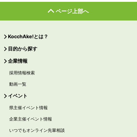
ページ上部へ
KocchAke!とは？
目的から探す
企業情報
採用情報検索
動画一覧
イベント
県主催イベント情報
企業主催イベント情報
いつでもオンライン先輩相談