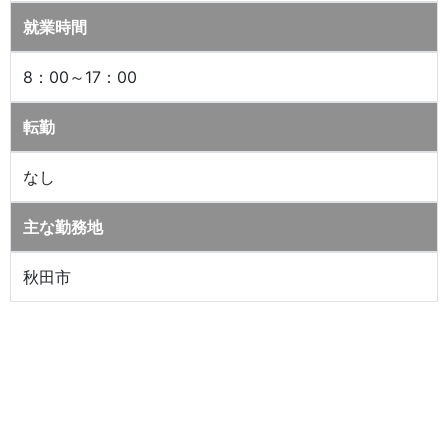
就業時間
8：00～17：00
転勤
なし
主な勤務地
秋田市