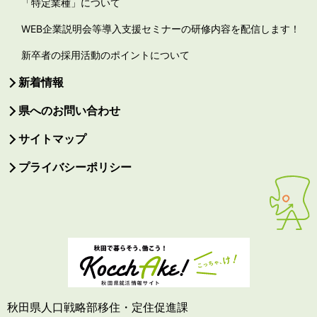
「特定業種」について
WEB企業説明会等導入支援セミナーの研修内容を配信します！
新卒者の採用活動のポイントについて
新着情報
県へのお問い合わせ
サイトマップ
プライバシーポリシー
秋田県人口戦略部移住・定住促進課