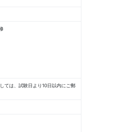
修
しては、試験日より10日以内にご郵