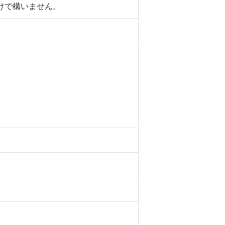
けで構いません。
）