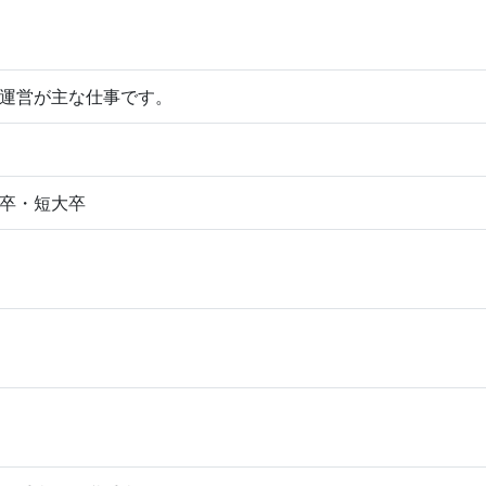
運営が主な仕事です。
卒・短大卒