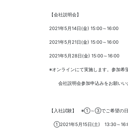
【会社説明会】
2021年5月14日(金) 15:00～16:00
2021年5月21日(金) 15:00～16:00
2021年5月28日(金) 15:00～16:00
※オンラインにて実施します。参加希望
会社説明会参加申込みをお願いい
【入社試験】 ※①～③でご希望の日
①2021年5月15日(土) 13:30～16: