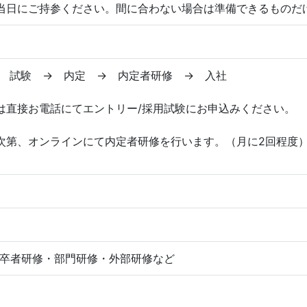
当日にご持参ください。間に合わない場合は準備できるものだ
 試験 → 内定 → 内定者研修 → 入社
は直接お電話にてエントリー/採用試験にお申込みください。
次第、オンラインにて内定者研修を行います。（月に2回程度
卒者研修・部門研修・外部研修など