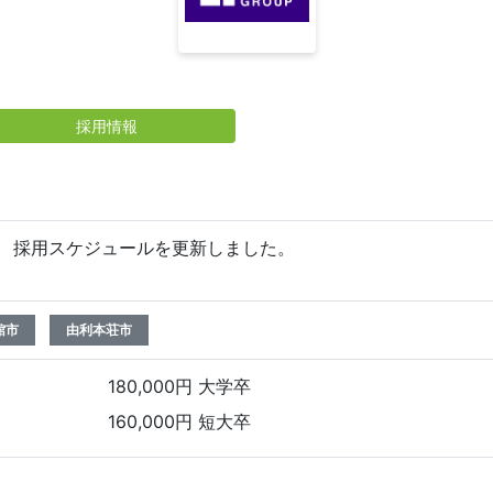
採用情報
1日 採用スケジュールを更新しました。
館市
由利本荘市
180,000円 大学卒
160,000円 短大卒