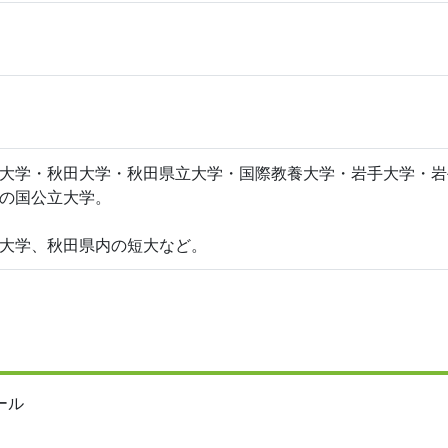
大学・秋田大学・秋田県立大学・国際教養大学・岩手大学・岩
の国公立大学。
大学、秋田県内の短大など。
ール