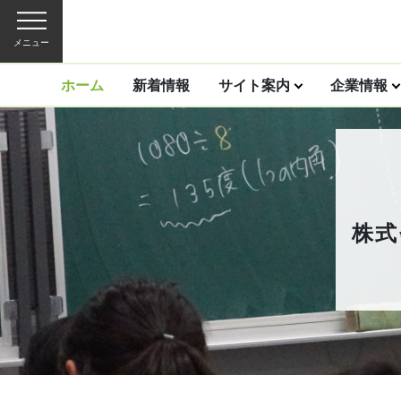
メニュー
ホーム
新着情報
サイト案内
企業情報
株式