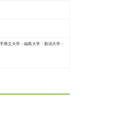
手県立大学・福島大学・新潟大学・