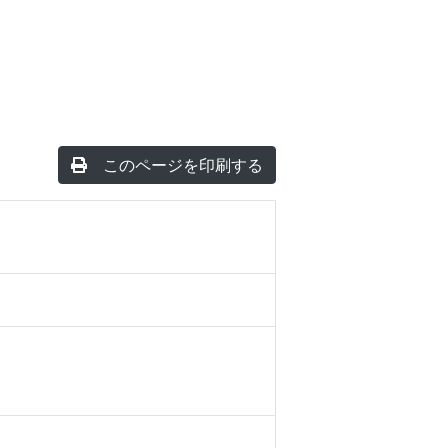
このページを印刷する