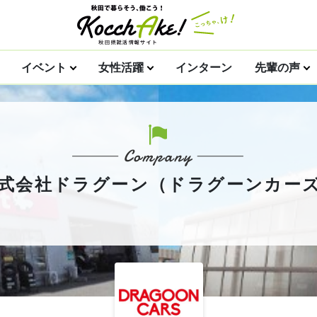
イベント
女性活躍
インターン
先輩の声
式会社ドラグーン（ドラグーンカー