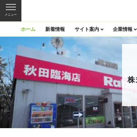
メニュー
ホーム
新着情報
サイト案内
企業情報
株