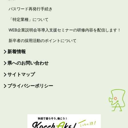
パスワード再発行手続き
「特定業種」について
WEB企業説明会等導入支援セミナーの研修内容を配信します！
新卒者の採用活動のポイントについて
新着情報
県へのお問い合わせ
サイトマップ
プライバシーポリシー