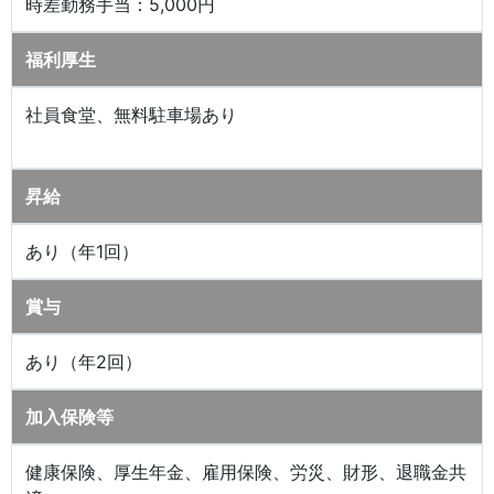
時差勤務手当：5,000円
福利厚生
社員食堂、無料駐車場あり
昇給
あり（年1回）
賞与
あり（年2回）
加入保険等
健康保険、厚生年金、雇用保険、労災、財形、退職金共