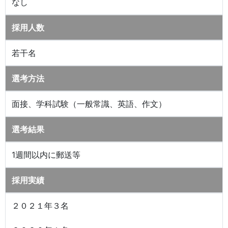
なし
採用人数
若干名
選考方法
面接、学科試験（一般常識、英語、作文）
選考結果
1週間以内に郵送等
採用実績
２０２１年３名