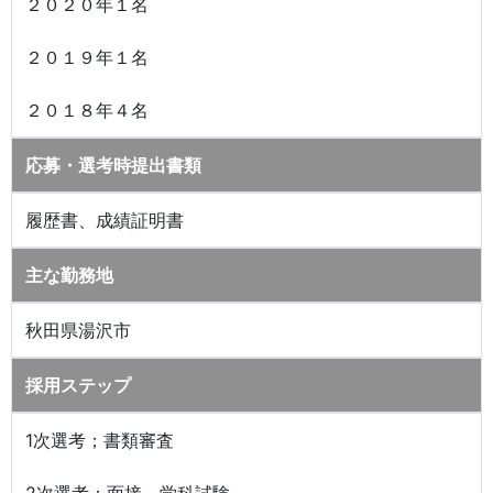
２０２０年１名
２０１９年１名
２０１８年４名
応募・選考時提出書類
履歴書、成績証明書
主な勤務地
秋田県湯沢市
採用ステップ
1次選考；書類審査