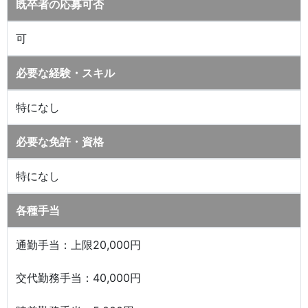
既卒者の応募可否
可
必要な経験・スキル
特になし
必要な免許・資格
特になし
各種手当
通勤手当：上限20,000円
交代勤務手当：40,000円