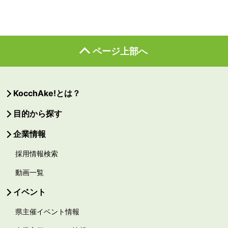
ページ上部へ
KocchAke!とは？
目的から探す
企業情報
採用情報検索
動画一覧
イベント
県主催イベント情報