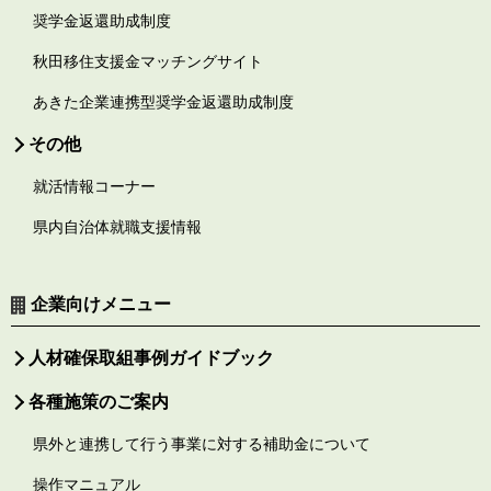
奨学金返還助成制度
秋田移住支援金マッチングサイト
あきた企業連携型奨学金返還助成制度
その他
就活情報コーナー
県内自治体就職支援情報
企業向けメニュー
人材確保取組事例ガイドブック
各種施策のご案内
県外と連携して行う事業に対する補助金について
操作マニュアル