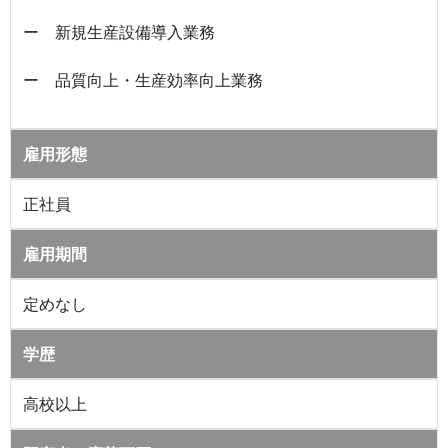
ー 新規生産設備導入業務
ー 品質向上・生産効率向上業務
雇用形態
正社員
雇用期間
定めなし
学歴
高校以上