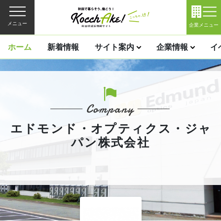
メニュー
企業メニュー
ホーム
新着情報
サイト案内
企業情報
イ
エドモンド・オプティクス・ジャ
パン株式会社