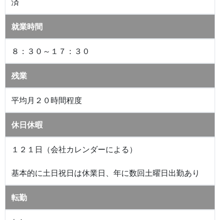
済
就業時間
８：３０～１７：３０
残業
平均月２０時間程度
休日休暇
１２１日（会社カレンダーによる）
基本的に土日祝日は休業日、年に数回土曜日出勤あり
転勤