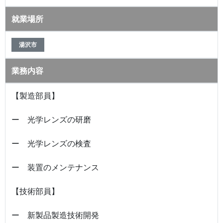
就業場所
湯沢市
業務内容
【製造部員】
ー 光学レンズの研磨
ー 光学レンズの検査
ー 装置のメンテナンス
【技術部員】
ー 新製品製造技術開発