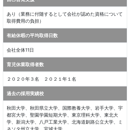
あり（業務に付随するとして会社が認めた資格について
取得費用の負担）
有給休暇の平均取得日数
会社全体11日
育児休業取得者数
２０２０年３名 ２０２１年１名
過去の採用実績校
秋田大学、秋田県立大学、国際教養大学、岩手大学、宇
都宮大学、聖園学園短期大学、東京理科大学、東北大
学、新潟大学、八戸工業大学、北海道釧路公立大学、ミ
ネソタ州立大学、宮城大学