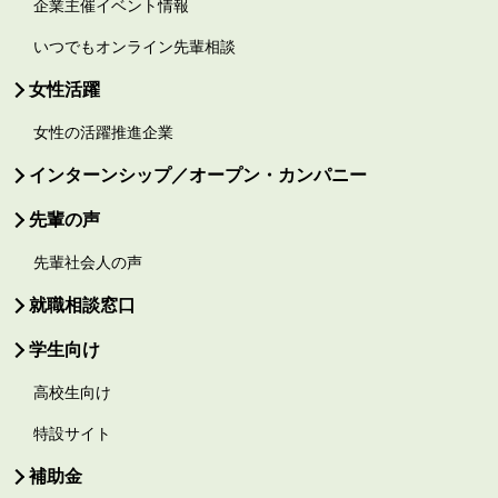
企業主催イベント情報
いつでもオンライン先輩相談
女性活躍
女性の活躍推進企業
インターンシップ／オープン・カンパニー
先輩の声
先輩社会人の声
就職相談窓口
学生向け
高校生向け
特設サイト
補助金