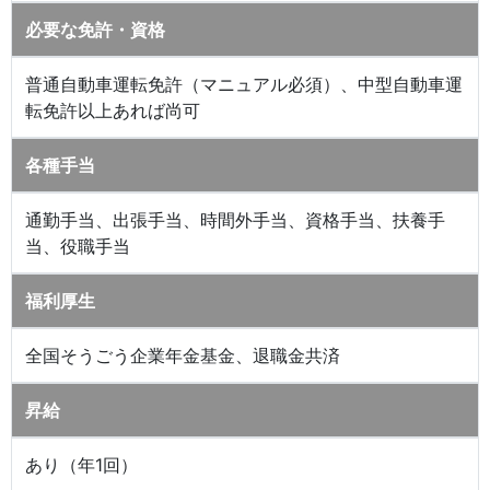
必要な免許・資格
普通自動車運転免許（マニュアル必須）、中型自動車運
転免許以上あれば尚可
各種手当
通勤手当、出張手当、時間外手当、資格手当、扶養手
当、役職手当
福利厚生
全国そうごう企業年金基金、退職金共済
昇給
あり（年1回）