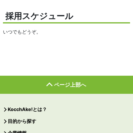
採用スケジュール
いつでもどうぞ。
ページ上部へ
KocchAke!とは？
目的から探す