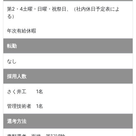
第2・4土曜・日曜・祝祭日、（社内休日予定表によ
る）
年次有給休暇
転勤
なし
採用人数
さく井工 1名
管理技術者 1名
選考方法