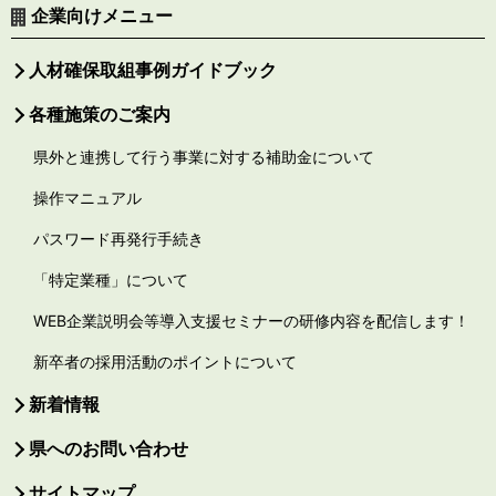
企業向けメニュー
人材確保取組事例ガイドブック
各種施策のご案内
県外と連携して行う事業に対する補助金について
操作マニュアル
パスワード再発行手続き
「特定業種」について
WEB企業説明会等導入支援セミナーの研修内容を配信します！
新卒者の採用活動のポイントについて
新着情報
県へのお問い合わせ
サイトマップ