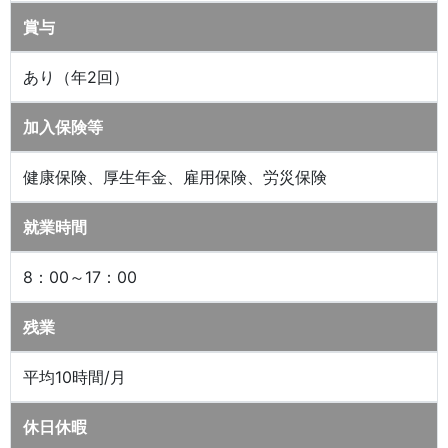
賞与
あり（年2回）
加入保険等
健康保険、厚生年金、雇用保険、労災保険
就業時間
8：00～17：00
残業
平均10時間/月
休日休暇