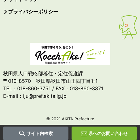
プライバシーポリシー
秋田県人口戦略部移住・定住促進課
〒010-8570 秋田県秋田市山王四丁目1-1
TEL：018-860-3751 / FAX：018-860-3871
E-mail：iju@pref.akita.lg.jp
© 2021 AKITA Prefecture
サイト内検索
県へのお問い合わせ