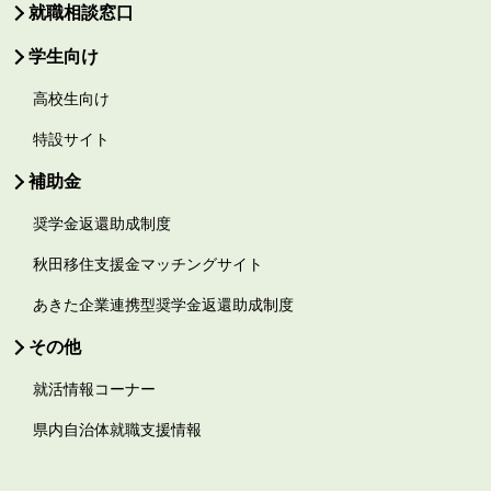
就職相談窓口
学生向け
高校生向け
特設サイト
補助金
奨学金返還助成制度
秋田移住支援金マッチングサイト
あきた企業連携型奨学金返還助成制度
その他
就活情報コーナー
県内自治体就職支援情報