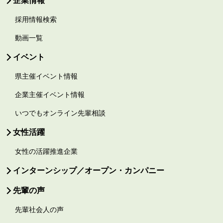
企業情報
採用情報検索
動画一覧
イベント
県主催イベント情報
企業主催イベント情報
いつでもオンライン先輩相談
女性活躍
女性の活躍推進企業
インターンシップ／オープン・カンパニー
先輩の声
先輩社会人の声