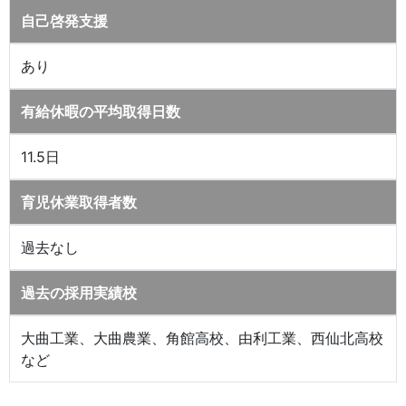
自己啓発支援
あり
有給休暇の平均取得日数
11.5日
育児休業取得者数
過去なし
過去の採用実績校
大曲工業、大曲農業、角館高校、由利工業、西仙北高校
など