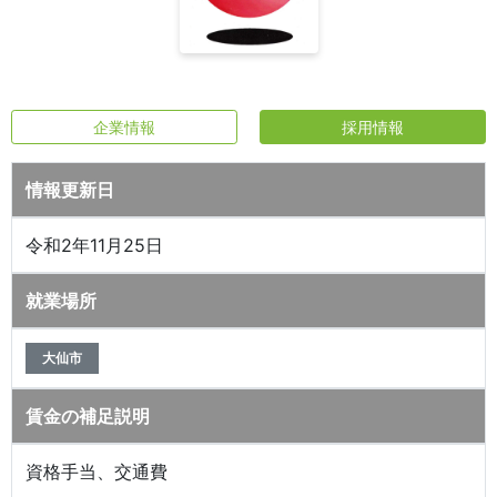
企業情報
採用情報
情報更新日
令和2年11月25日
就業場所
大仙市
賃金の補足説明
資格手当、交通費