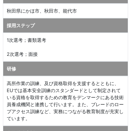
秋田県にかほ市、秋田市、能代市
採用ステップ
1次選考；書類選考
2次選考；面接
研修
高所作業の訓練、及び資格取得を支援するとともに、
EUでは基本安全訓練のスタンダードとして制定されて
いる資格を取得するための教育をデンマークにある技術
員養成機関と連携して行います。また、ブレードのロー
プアクセス訓練など、実務につながる教育制度が充実し
ています。