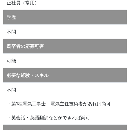
正社員（常用）
学歴
不問
既卒者の応募可否
可能
必要な経験・スキル
不問
・第1種電気工事士、電気主任技術者があれば尚可
・英会話・英語翻訳などができれば尚可