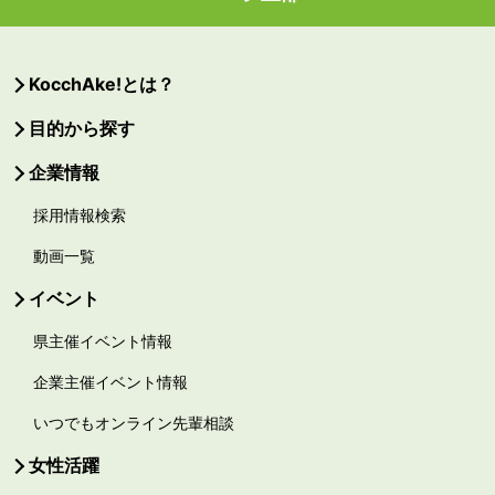
KocchAke!とは？
目的から探す
企業情報
採用情報検索
動画一覧
イベント
県主催イベント情報
企業主催イベント情報
いつでもオンライン先輩相談
女性活躍