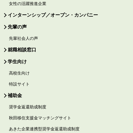
女性の活躍推進企業
インターンシップ／オープン・カンパニー
先輩の声
先輩社会人の声
就職相談窓口
学生向け
高校生向け
特設サイト
補助金
奨学金返還助成制度
秋田移住支援金マッチングサイト
あきた企業連携型奨学金返還助成制度