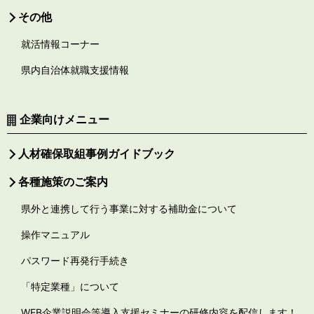
その他
就活情報コーナー
県内自治体就職支援情報
企業向けメニュー
人材確保取組事例ガイドブック
各種施策のご案内
県外と連携して行う事業に対する補助金について
操作マニュアル
パスワード再発行手続き
「特定業種」について
WEB企業説明会等導入支援セミナーの研修内容を配信します！