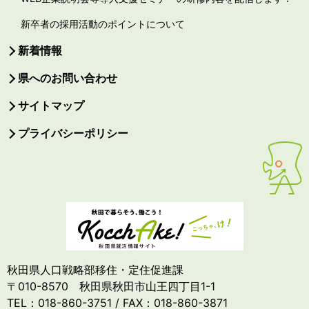
新卒者の採用活動のポイントについて
新着情報
県へのお問い合わせ
サイトマップ
プライバシーポリシー
秋田県人口戦略部移住・定住促進課
〒010-8570 秋田県秋田市山王四丁目1-1
TEL：018-860-3751 / FAX：018-860-3871