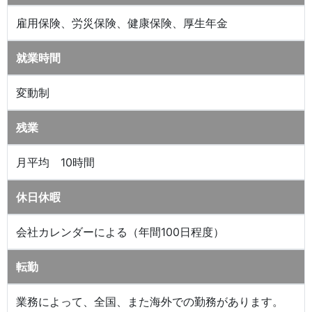
雇用保険、労災保険、健康保険、厚生年金
就業時間
変動制
残業
月平均 10時間
休日休暇
会社カレンダーによる（年間100日程度）
転勤
業務によって、全国、また海外での勤務があります。