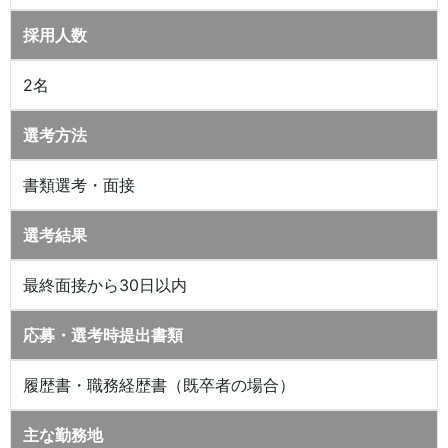
採用人数
2名
選考方法
書類選考・面接
選考結果
最終面接から30日以内
応募・選考時提出書類
履歴書・職務経歴書（既卒者の場合）
主な勤務地