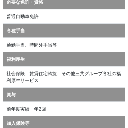
必要な免許・資格
普通自動車免許
各種手当
通勤手当、時間外手当等
福利厚生
社会保険、賃貸住宅斡旋、その他三共グループ各社の福
利厚生サービス
賞与
前年度実績 年2回
加入保険等