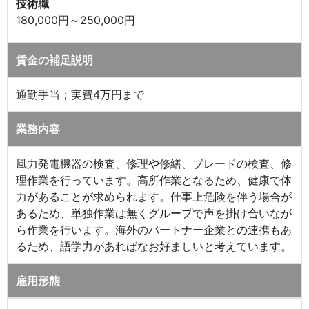
技術職
180,000円～250,000円
賃金の補足説明
通勤手当；実費4万円まで
業務内容
風力発電機器の検査、修理や修繕、ブレードの検査、修
理作業を行っています。高所作業となるため、健康で体
力があることが求められます。仕事上危険を伴う場合が
あるため、単独作業は無くグループで声を掛け合いなが
ら作業を行います。海外のパートナー企業との連携もあ
るため、語学力があればなお好ましいと考えています。
雇用形態