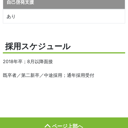
自己啓発支援
あり
採用スケジュール
2018年卒；8月以降面接
既卒者／第二新卒／中途採用；通年採用受付
ページ上部へ