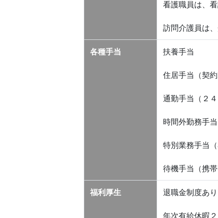
看護職員は、看
訪問介護員は、
各種手当
扶養手当
住居手当（契約
通勤手当（２４
時間外勤務手当
特別業務手当（
待機手当（携帯
福利厚生
退職金制度あり
年次有給休暇２