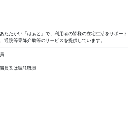
あたたかい「はぁと」で、利用者の皆様の在宅生活をサポート
、通院等乗降介助等のサービスを提供しています。
員
職員又は嘱託職員