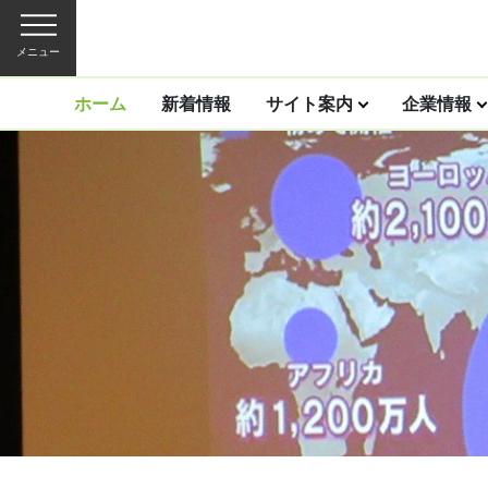
メニュー
ホーム
新着情報
サイト案内
企業情報