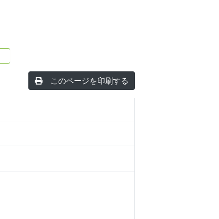
このページを印刷する