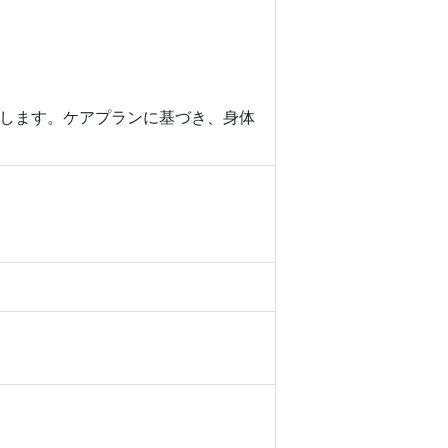
します。ケアプランに基づき、身体