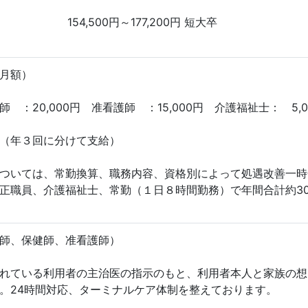
154,500円～177,200円 短大卒
月額）
：20,000円 准看護師 ：15,000円 介護福祉士： 5,0
（年３回に分けて支給）
ついては、常勤換算、職務内容、資格別によって処遇改善一時
正職員、介護福祉士、常勤（１日８時間勤務）で年間合計約30
師、保健師、准看護師）
れている利用者の主治医の指示のもと、利用者本人と家族の想
。24時間対応、ターミナルケア体制を整えております。