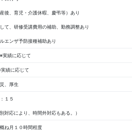
産後、育児・介護休暇、慶弔等）あり
して、研修受講費用の補助、勤務調整あり
ルエンザ予防接種補助あり
※実績に応じて
※実績に応じて
災、厚生
：１５
別対応により、時間外対応もある。）
概ね月１０時間程度