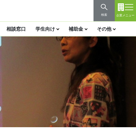
検索
企業メニュー
相談窓口
学生向け
補助金
その他