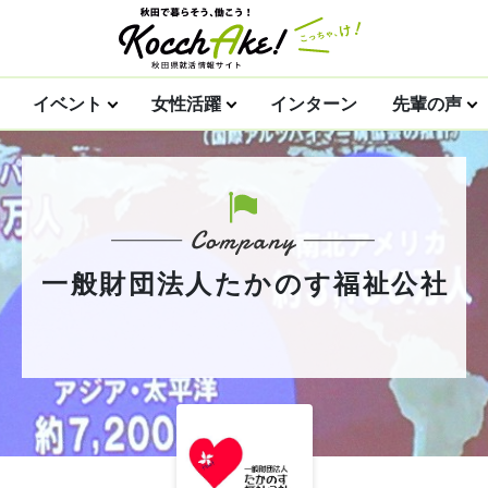
イベント
女性活躍
インターン
先輩の声
一般財団法人たかのす福祉公社