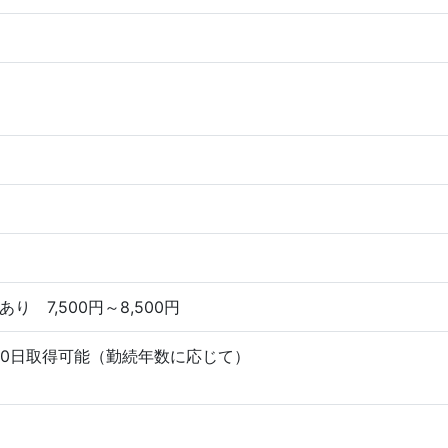
り 7,500円～8,500円
10日取得可能（勤続年数に応じて）