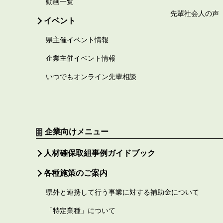
動画一覧
先輩社会人の声
イベント
県主催イベント情報
企業主催イベント情報
いつでもオンライン先輩相談
企業向けメニュー
人材確保取組事例ガイドブック
各種施策のご案内
県外と連携して行う事業に対する補助金について
「特定業種」について