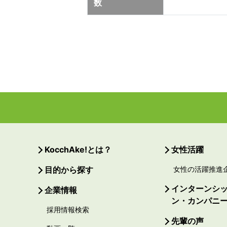
数
KocchAke!とは？
女性活躍
目的から探す
女性の活躍推進
インターンシ
企業情報
ン・カンパニ
採用情報検索
先輩の声