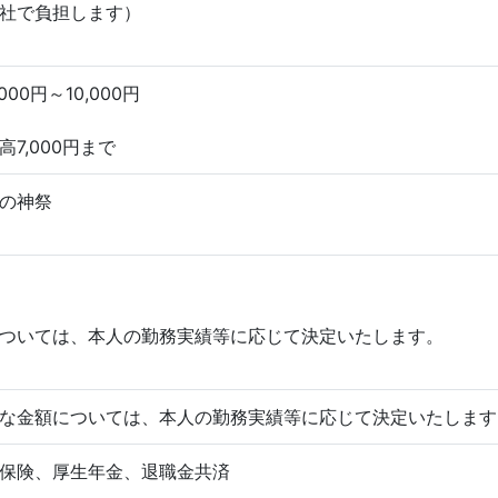
社で負担します）
00円～10,000円
7,000円まで
の神祭
ついては、本人の勤務実績等に応じて決定いたします。
な金額については、本人の勤務実績等に応じて決定いたします
保険、厚生年金、退職金共済