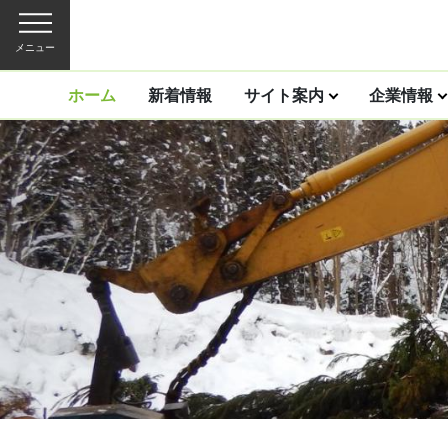
メニュー
ホーム
新着情報
サイト案内
企業情報