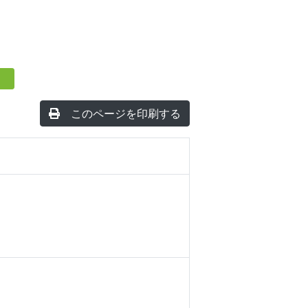
このページを印刷する