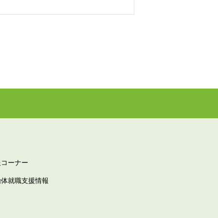
報コーナー
治体就職支援情報