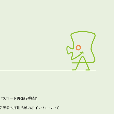
パスワード再発行手続き
新卒者の採用活動のポイントについて