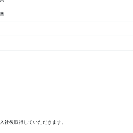
業
入社後取得していただきます。