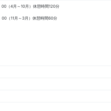
7：00（4月～10月）休憩時間120分
6：00（11月～3月）休憩時間60分