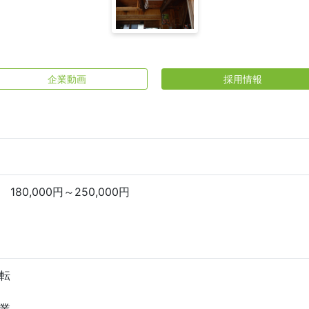
企業動画
採用情報
80,000円～250,000円
転
業