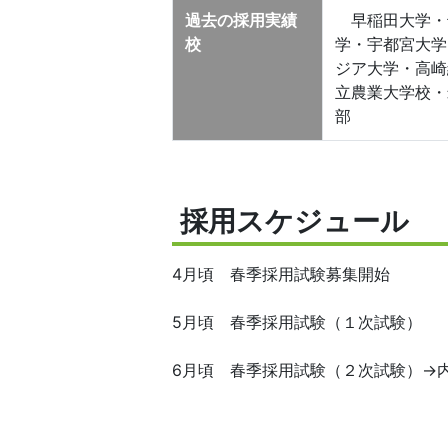
過去の採用実績
早稲田大学・
校
学・宇都宮大学
ジア大学・高崎
立農業大学校・
部
採用スケジュール
4月頃 春季採用試験募集開始
5月頃 春季採用試験（１次試験）
6月頃 春季採用試験（２次試験）→