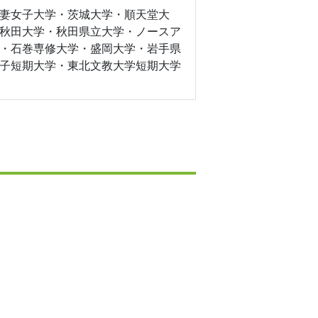
妻女子大学・茨城大学・順天堂大
秋田大学・秋田県立大学・ノースア
・石巻専修大学・盛岡大学・岩手県
子短期大学・東北文教大学短期大学