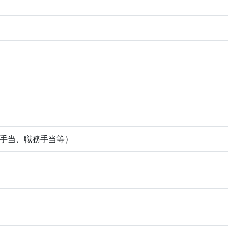
手当、職務手当等）