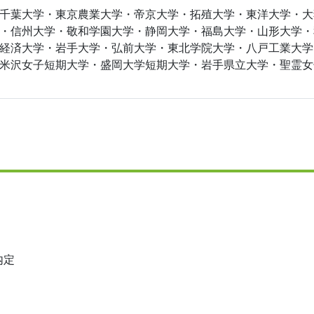
千葉大学・東京農業大学・帝京大学・拓殖大学・東洋大学・大
・信州大学・敬和学園大学・静岡大学・福島大学・山形大学・
経済大学・岩手大学・弘前大学・東北学院大学・八戸工業大学
米沢女子短期大学・盛岡大学短期大学・岩手県立大学・聖霊女
内定