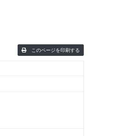
このページを印刷する