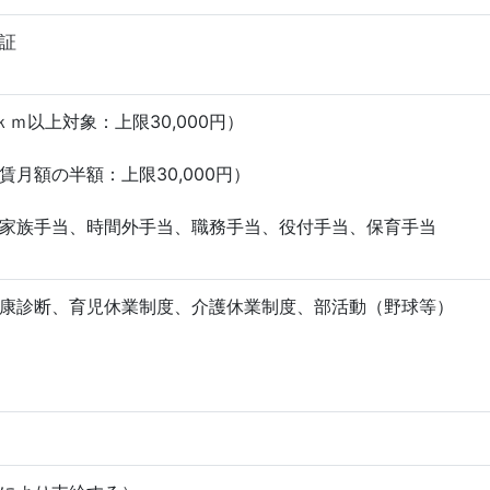
証
ｍ以上対象：上限30,000円）
賃月額の半額：上限30,000円）
家族手当、時間外手当、職務手当、役付手当、保育手当
康診断、育児休業制度、介護休業制度、部活動（野球等）