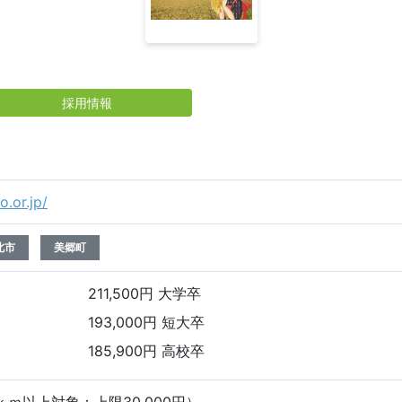
採用情報
o.or.jp/
北市
美郷町
211,500円 大学卒
193,000円 短大卒
185,900円 高校卒