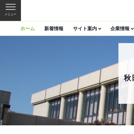
メニュー
ホーム
新着情報
サイト案内
企業情報
秋