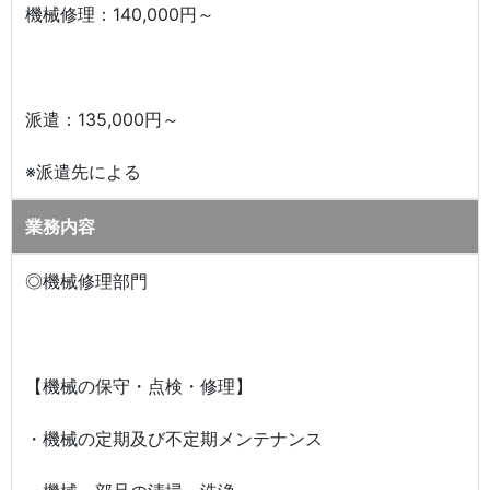
機械修理：140,000円～
派遣：135,000円～
※派遣先による
業務内容
◎機械修理部門
【機械の保守・点検・修理】
・機械の定期及び不定期メンテナンス