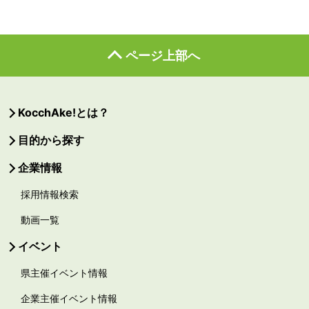
ページ上部へ
KocchAke!とは？
目的から探す
企業情報
採用情報検索
動画一覧
イベント
県主催イベント情報
企業主催イベント情報