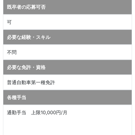
既卒者の応募可否
可
必要な経験・スキル
不問
必要な免許・資格
普通自動車第一種免許
各種手当
通勤手当 上限10,000円/月