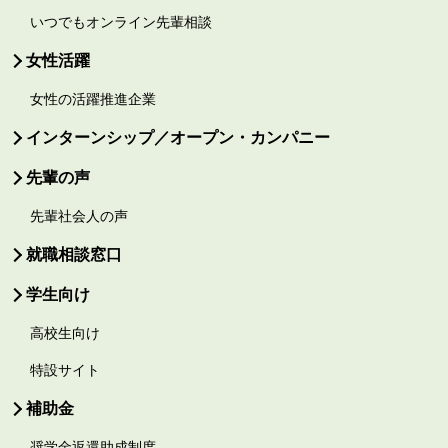
いつでもオンライン先輩相談
女性活躍
女性の活躍推進企業
インターンシップ／オープン・カンパニー
先輩の声
先輩社会人の声
就職相談窓口
学生向け
高校生向け
特設サイト
補助金
奨学金返還助成制度