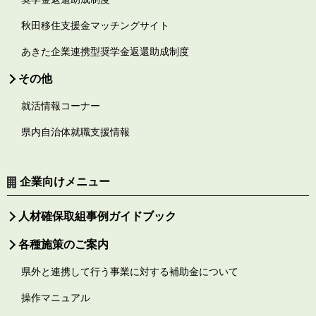
秋田移住支援金マッチングサイト
あきた企業連携型奨学金返還助成制度
その他
就活情報コーナー
県内自治体就職支援情報
企業向けメニュー
人材確保取組事例ガイドブック
各種施策のご案内
県外と連携して行う事業に対する補助金について
操作マニュアル