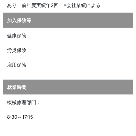
あり 前年度実績年2回 ※会社業績による
加入保険等
健康保険
労災保険
雇用保険
就業時間
機械修理部門：
8:30～17:15