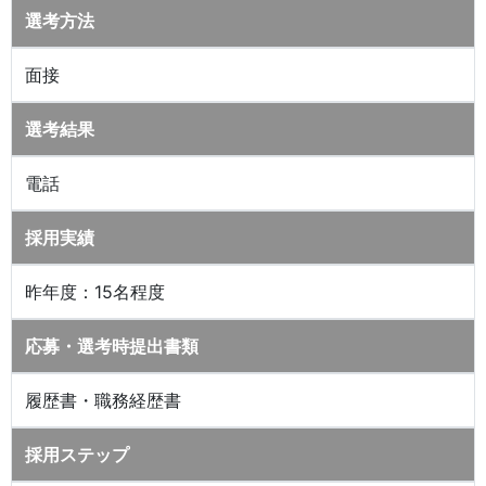
選考方法
面接
選考結果
電話
採用実績
昨年度：15名程度
応募・選考時提出書類
履歴書・職務経歴書
採用ステップ