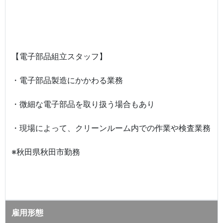
【電子部品組立スタッフ】
・電子部品製造にかかわる業務
・微細な電子部品を取り扱う場合もあり
・現場によって、クリーンルーム内での作業や検査業務
※秋田県秋田市勤務
雇用形態