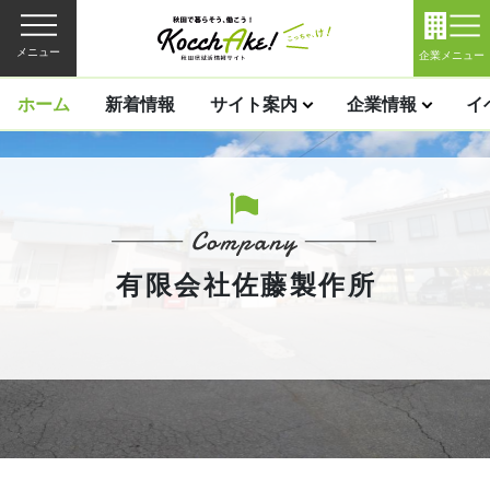
メニュー
企業メニュー
ホーム
新着情報
サイト案内
企業情報
イ
有限会社佐藤製作所