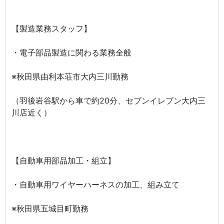
【製造業務スタッフ】
・電子部品製造に関わる業務全般
※秋田県由利本荘市大内三川勤務
（羽後岩谷駅から車で約20分、セブンイレブン大内三
川店近く）
【自動車用部品加工・組立】
・自動車用ワイヤーハーネスの加工、組み立て
※秋田県五城目町勤務