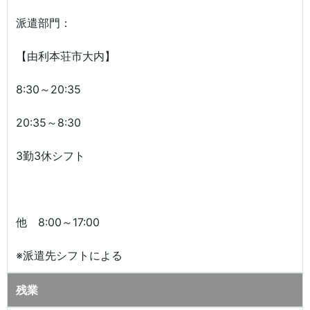
派遣部門：
【由利本荘市大内】
8:30～20:35
20:35～8:30
3勤3休シフト
他 8:00～17:00
※派遣先シフトによる
残業