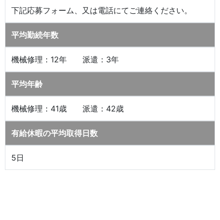
下記応募フォーム、又は電話にてご連絡ください。
平均勤続年数
機械修理：12年 派遣：3年
平均年齢
機械修理：41歳 派遣：42歳
有給休暇の平均取得日数
5日