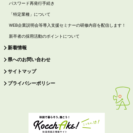
パスワード再発行手続き
「特定業種」について
WEB企業説明会等導入支援セミナーの研修内容を配信します！
新卒者の採用活動のポイントについて
新着情報
県へのお問い合わせ
サイトマップ
プライバシーポリシー