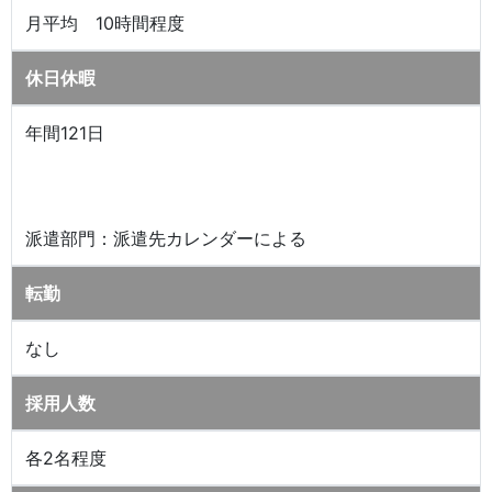
月平均 10時間程度
休日休暇
年間121日
派遣部門：派遣先カレンダーによる
転勤
なし
採用人数
各2名程度