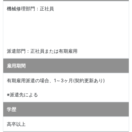
機械修理部門：正社員
派遣部門：正社員または有期雇用
雇用期間
有期雇用派遣の場合、1～3ヶ月(契約更新あり)
※派遣先による
学歴
高卒以上