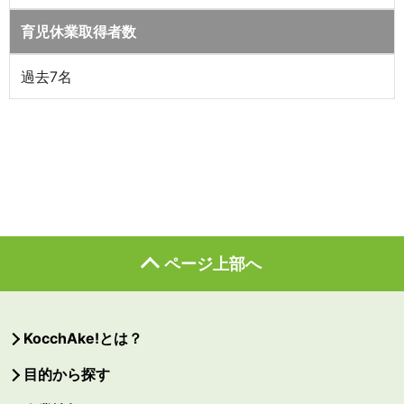
育児休業取得者数
過去7名
ページ上部へ
KocchAke!とは？
目的から探す