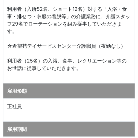
利用者（入所52名、ショート12名）対する「入浴・食
事・排せつ・衣服の着脱等」の介護業務に、介護スタッ
フ29名でローテーションを組み従事していただきま
す。
☆希望苑デイサービスセンター介護職員（夜勤なし）
利用者（25名）の入浴、食事、レクリエーション等の
お世話に従事していただきます。
雇用形態
正社員
雇用期間