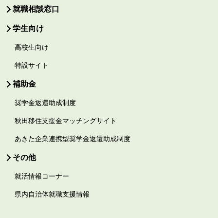
就職相談窓口
学生向け
高校生向け
特設サイト
補助金
奨学金返還助成制度
秋田移住支援金マッチングサイト
あきた企業連携型奨学金返還助成制度
その他
就活情報コーナー
県内自治体就職支援情報