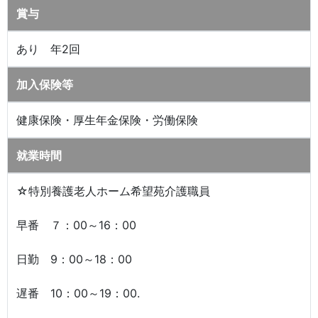
賞与
あり 年2回
加入保険等
健康保険・厚生年金保険・労働保険
就業時間
☆特別養護老人ホーム希望苑介護職員
早番 ７：00～16：00
日勤 9：00～18：00
遅番 10：00～19：00.