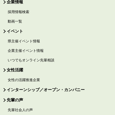
企業情報
採用情報検索
動画一覧
イベント
県主催イベント情報
企業主催イベント情報
いつでもオンライン先輩相談
女性活躍
女性の活躍推進企業
インターンシップ／オープン・カンパニー
先輩の声
先輩社会人の声