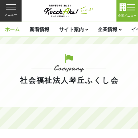
メニュー
企業メニュー
ホーム
新着情報
サイト案内
企業情報
イ
社会福祉法人琴丘ふくし会