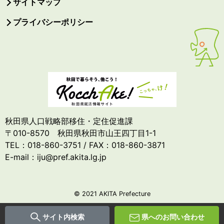
サイトマップ
プライバシーポリシー
秋田県人口戦略部移住・定住促進課
〒010-8570 秋田県秋田市山王四丁目1-1
TEL：018-860-3751 / FAX：018-860-3871
E-mail：iju@pref.akita.lg.jp
© 2021 AKITA Prefecture
サイト内検索
県へのお問い合わせ