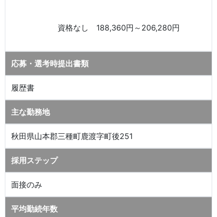
資格なし 188,360円～206,280円
応募・選考時提出書類
履歴書
主な勤務地
秋田県山本郡三種町鹿渡字町後251
採用ステップ
面接のみ
平均勤続年数