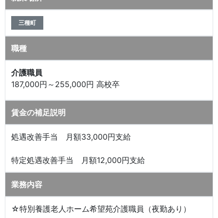
三種町
職種
介護職員
187,000円～255,000円 高校卒
賃金の補足説明
処遇改善手当 月額33,000円支給
特定処遇改善手当 月額12,000円支給
業務内容
☆特別養護老人ホーム希望苑介護職員（夜勤あり）