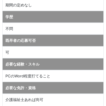
期間の定めなし
学歴
不問
既卒者の応募可否
可
必要な経験・スキル
PCのWord程度打てること
必要な免許・資格
介護福祉士あれば尚可