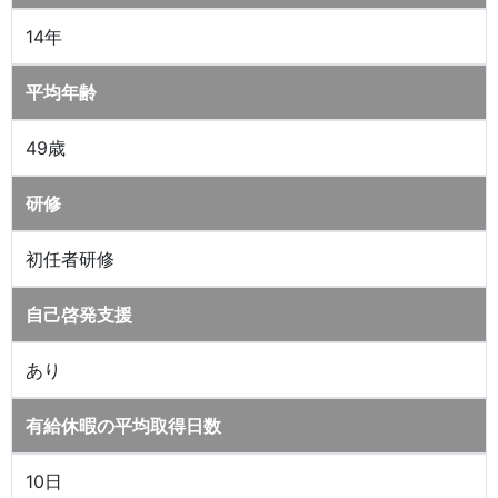
14年
平均年齢
49歳
研修
初任者研修
自己啓発支援
あり
有給休暇の平均取得日数
10日