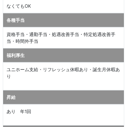
なくてもOK
各種手当
資格手当・通勤手当・処遇改善手当・特定処遇改善手
当・時間外手当
福利厚生
ユニホーム支給・リフレッシュ休暇あり・誕生月休暇あ
り
昇給
あり 年1回