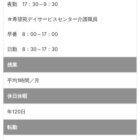
夜勤 17：30～9：30
☆希望苑デイサービスセンター介護職員
早番 8：00～17：00
日勤 8：30～17：30
残業
平均1時間／月
休日休暇
年120日
転勤