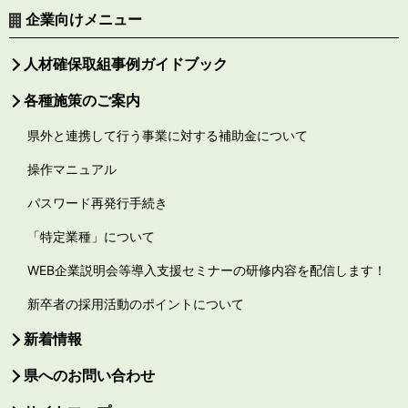
企業向けメニュー
人材確保取組事例ガイドブック
各種施策のご案内
県外と連携して行う事業に対する補助金について
操作マニュアル
パスワード再発行手続き
「特定業種」について
WEB企業説明会等導入支援セミナーの研修内容を配信します！
新卒者の採用活動のポイントについて
新着情報
県へのお問い合わせ