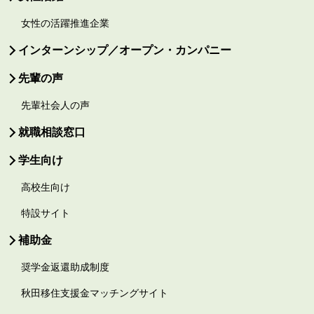
女性の活躍推進企業
インターンシップ／オープン・カンパニー
先輩の声
先輩社会人の声
就職相談窓口
学生向け
高校生向け
特設サイト
補助金
奨学金返還助成制度
秋田移住支援金マッチングサイト