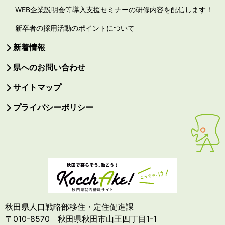
WEB企業説明会等導入支援セミナーの研修内容を配信します！
新卒者の採用活動のポイントについて
新着情報
県へのお問い合わせ
サイトマップ
プライバシーポリシー
秋田県人口戦略部移住・定住促進課
〒010-8570 秋田県秋田市山王四丁目1-1