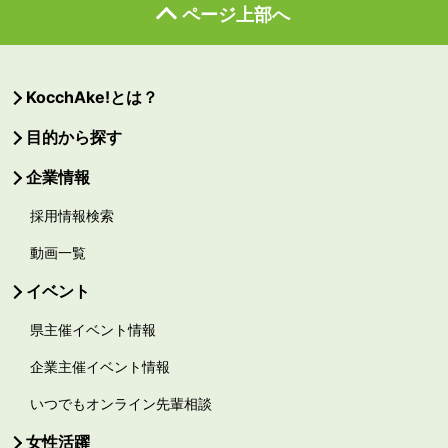
ページ上部へ
KocchAke!とは？
目的から探す
企業情報
採用情報検索
動画一覧
イベント
県主催イベント情報
企業主催イベント情報
いつでもオンライン先輩相談
女性活躍