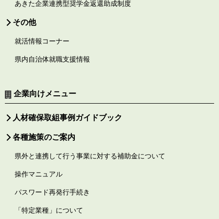
あきた企業連携型奨学金返還助成制度
その他
就活情報コーナー
県内自治体就職支援情報
企業向けメニュー
人材確保取組事例ガイドブック
各種施策のご案内
県外と連携して行う事業に対する補助金について
操作マニュアル
パスワード再発行手続き
「特定業種」について