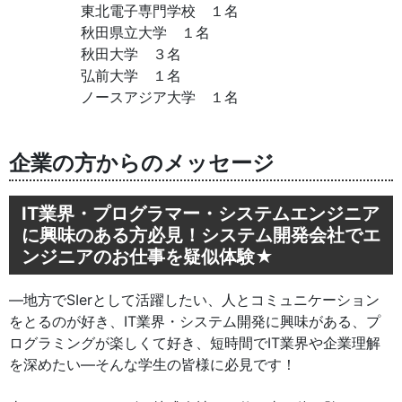
東北電子専門学校 １名
秋田県立大学 １名
秋田大学 ３名
弘前大学 １名
ノースアジア大学 １名
企業の方からのメッセージ
IT業界・プログラマー・システムエンジニア
に興味のある方必見！システム開発会社でエ
ンジニアのお仕事を疑似体験★
―地方でSIerとして活躍したい、人とコミュニケーション
をとるのが好き、IT業界・システム開発に興味がある、プ
ログラミングが楽しくて好き、短時間でIT業界や企業理解
を深めたい―そんな学生の皆様に必見です！