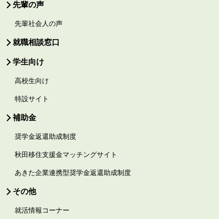
先輩の声
先輩社会人の声
就職相談窓口
学生向け
高校生向け
特設サイト
補助金
奨学金返還助成制度
秋田移住支援金マッチングサイト
あきた企業連携型奨学金返還助成制度
その他
就活情報コーナー