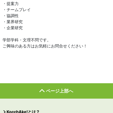
・提案力
・チームプレイ
・協調性
・業界研究
・企業研究
学部学科・文理不問です。
ご興味のある方はお気軽にお問合せください！
ページ上部へ
KocchAke!とは？