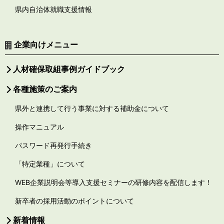
県内自治体就職支援情報
企業向けメニュー
人材確保取組事例ガイドブック
各種施策のご案内
県外と連携して行う事業に対する補助金について
操作マニュアル
パスワード再発行手続き
「特定業種」について
WEB企業説明会等導入支援セミナーの研修内容を配信します！
新卒者の採用活動のポイントについて
新着情報