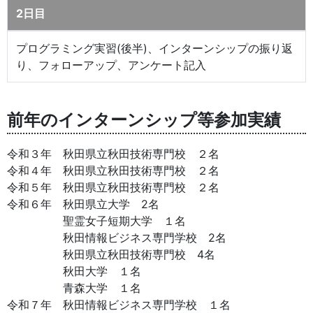
2日目
プログラミング実習(後半)、インターンシップの振り返
り、フォローアップ、アンケート記入
前年のインターンシップ等参加実績
令和３年 秋田県立秋田技術専門校 ２名
令和４年 秋田県立秋田技術専門校 ２名
令和５年 秋田県立秋田技術専門校 ２名
令和６年 秋田県立大学 2名
聖霊女子短期大学 １名
秋田情報ビジネス専門学校 2名
秋田県立秋田技術専門校 4名
秋田大学 １名
青森大学 １名
令和７年 秋田情報ビジネス専門学校 １名