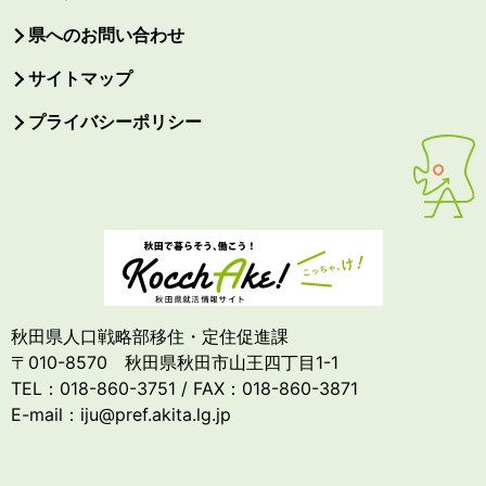
県へのお問い合わせ
サイトマップ
プライバシーポリシー
秋田県人口戦略部移住・定住促進課
〒010-8570 秋田県秋田市山王四丁目1-1
TEL：018-860-3751 / FAX：018-860-3871
E-mail：iju@pref.akita.lg.jp