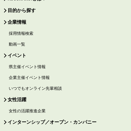
目的から探す
企業情報
採用情報検索
動画一覧
イベント
県主催イベント情報
企業主催イベント情報
いつでもオンライン先輩相談
女性活躍
女性の活躍推進企業
インターンシップ／オープン・カンパニー