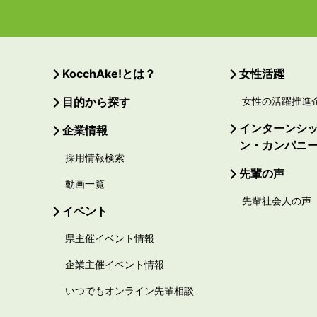
KocchAke!とは？
女性活躍
目的から探す
女性の活躍推進
インターンシ
企業情報
ン・カンパニ
採用情報検索
先輩の声
動画一覧
先輩社会人の声
イベント
県主催イベント情報
企業主催イベント情報
いつでもオンライン先輩相談