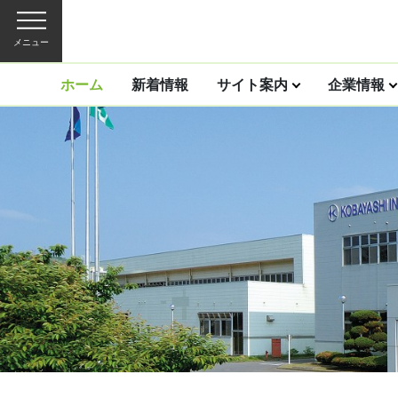
メニュー
ホーム
新着情報
サイト案内
企業情報