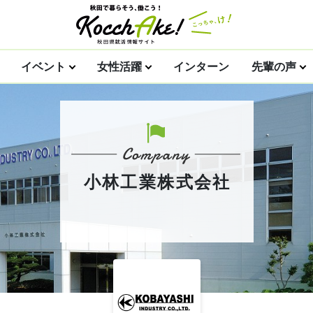
イベント
女性活躍
インターン
先輩の声
小林工業株式会社