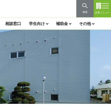
検索
企業メニュー
相談窓口
学生向け
補助金
その他