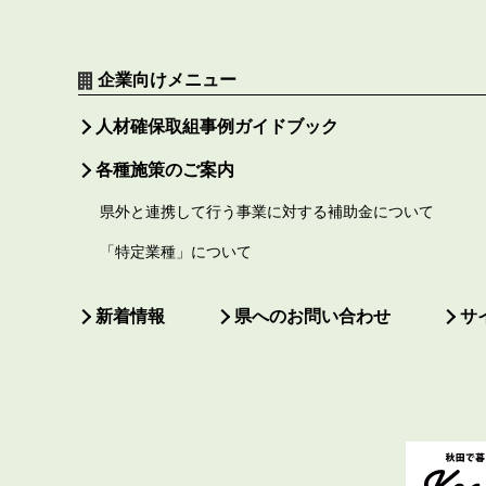
企業向けメニュー
人材確保取組事例ガイドブック
各種施策のご案内
県外と連携して行う事業に対する補助金について
「特定業種」について
新着情報
県へのお問い合わせ
サ