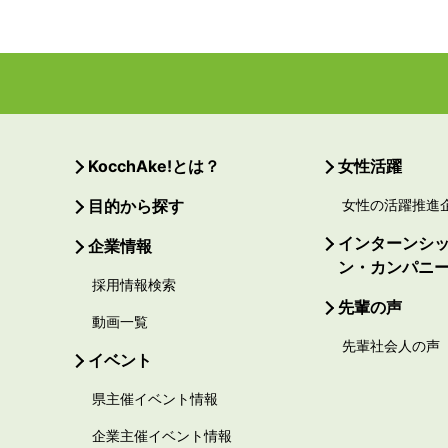
KocchAke!とは？
女性活躍
目的から探す
女性の活躍推進
インターンシ
企業情報
ン・カンパニ
採用情報検索
先輩の声
動画一覧
先輩社会人の声
イベント
県主催イベント情報
企業主催イベント情報