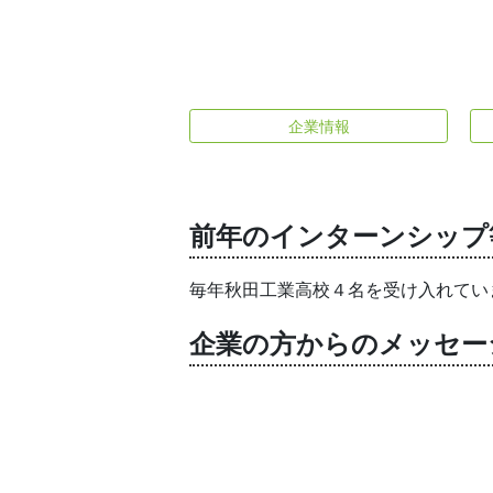
企業情報
前年のインターンシップ
毎年秋田工業高校４名を受け入れてい
企業の方からのメッセー