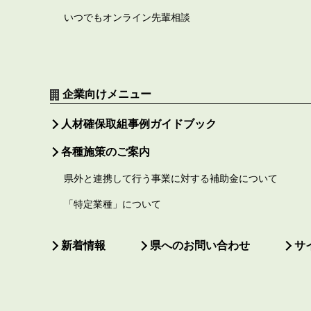
いつでもオンライン先輩相談
企業向けメニュー
人材確保取組事例ガイドブック
各種施策のご案内
県外と連携して行う事業に対する補助金について
「特定業種」について
新着情報
県へのお問い合わせ
サ