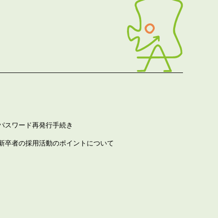
パスワード再発行手続き
新卒者の採用活動のポイントについて