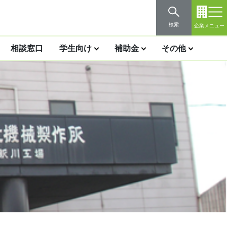
検索
企業メニュー
相談窓口
学生向け
補助金
その他