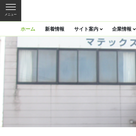
メニュー
ホーム
新着情報
サイト案内
企業情報