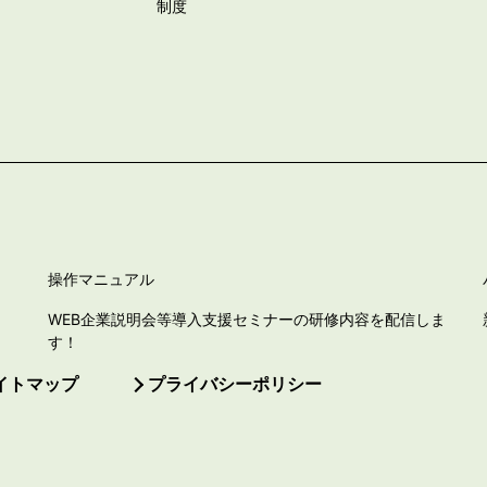
制度
操作マニュアル
WEB企業説明会等導入支援セミナーの研修内容を配信しま
す！
イトマップ
プライバシーポリシー