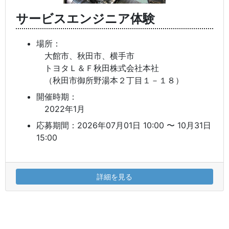
サービスエンジニア体験
場所：
大館市、秋田市、横手市
トヨタＬ＆Ｆ秋田株式会社本社
（秋田市御所野湯本２丁目１－１８）
開催時期：
2022年1月
応募期間：2026年07月01日 10:00 〜 10月31日
15:00
詳細を見る