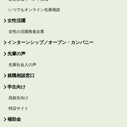
いつでもオンライン先輩相談
女性活躍
女性の活躍推進企業
インターンシップ／オープン・カンパニー
先輩の声
先輩社会人の声
就職相談窓口
学生向け
高校生向け
特設サイト
補助金