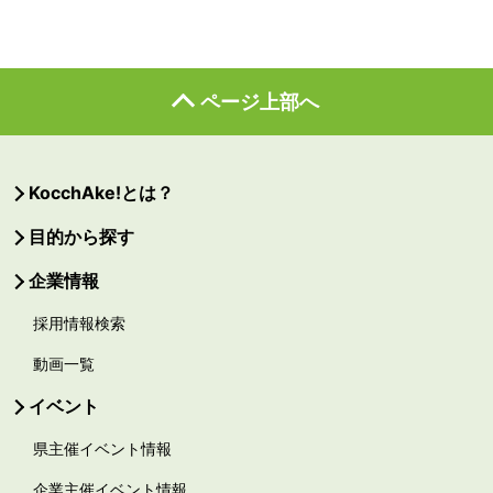
ページ上部へ
KocchAke!とは？
目的から探す
企業情報
採用情報検索
動画一覧
イベント
県主催イベント情報
企業主催イベント情報