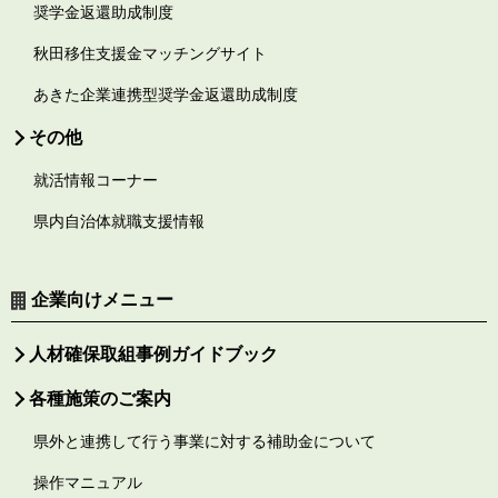
奨学金返還助成制度
秋田移住支援金マッチングサイト
あきた企業連携型奨学金返還助成制度
その他
就活情報コーナー
県内自治体就職支援情報
企業向けメニュー
人材確保取組事例ガイドブック
各種施策のご案内
県外と連携して行う事業に対する補助金について
操作マニュアル