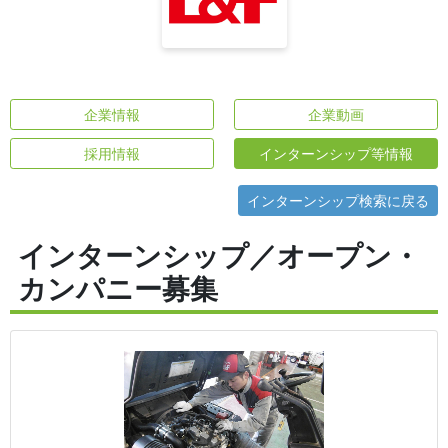
企業情報
企業動画
採用情報
インターンシップ等情報
インターンシップ検索に戻る
インターンシップ／オープン・
カンパニー募集