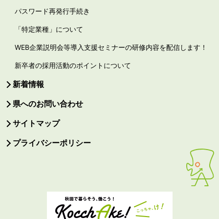
パスワード再発行手続き
「特定業種」について
WEB企業説明会等導入支援セミナーの研修内容を配信します！
新卒者の採用活動のポイントについて
新着情報
県へのお問い合わせ
サイトマップ
プライバシーポリシー